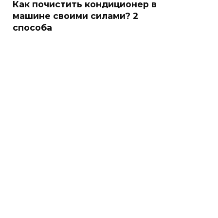
Как почистить кондиционер в
машине своими силами? 2
способа