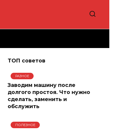
ТОП советов
РАЗНОЕ
Заводим машину после
долгого простоя. Что нужно
сделать, заменить и
обслужить
ПОЛЕЗНОЕ