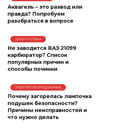
Аквагель – это развод или
правда? Попробуем
разобраться в вопросе
ДИАГНОСТИКА
Не заводится ВАЗ 21099
карбюратор? Список
популярных причин и
способы починки
ЭЛЕКТРООБОРУДОВАНИЕ
Почему загорелась лампочка
подушек безопасности?
Причины неисправностей и
что нужно делать