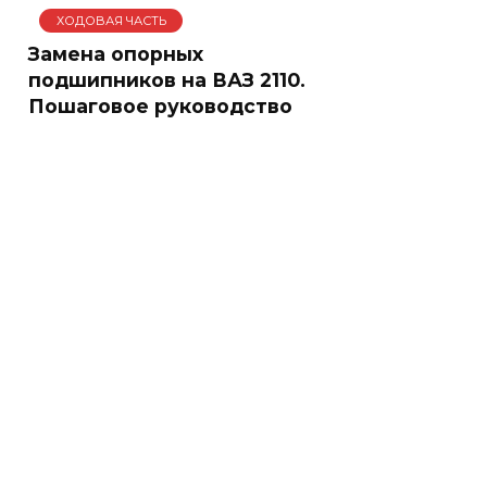
ХОДОВАЯ ЧАСТЬ
Замена опорных
подшипников на ВАЗ 2110.
Пошаговое руководство