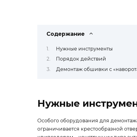
Содержание
Нужные инструменты
Порядок действий
Демонтаж обшивки с «наворо
Нужные инструме
Особого оборудования для демонтаж
ограничивается крестообразной отве