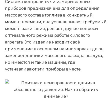
Система контрольных и измерительных
приборов предназначена для определения
массового состава топлива в конкретный
момент времени, она устанавливает требуемый
момент зажигания, решает другие вопросы
оптимального режима работы силового
агрегата. Это изделие находит своё
применение в основном на иномарках, где он
заменяет датчики массового расхода воздуха,
но имеются и такие машины, где
устанавливают эти приборы вместе.