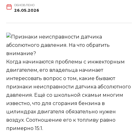
ОБНОВЛЕНО
26.05.2026
Когда начинаются проблемы с инжекторным
двигателем, его владельца начинает
интересовать вопрос о том, какие бывают
признаки неисправности датчика абсолютного
давления. Ещё со школьной скамьи многим
известно, что для сгорания бензина в
цилиндрах двигателя обязательно нужен
воздух. Соотношение его к топливу равно
примерно 15:1.