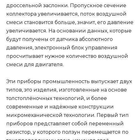
дроссельной заслонки. Пропускное сечение
коллектора увеличивается, поток воздушной
смеси становится больше, значит, его давление
увеличивается. На основании данных, которые
будут получены от датчика абсолютного
давления, электронный блок управления
просчитывает нужное количество воздушной
смеси для двигателя.
Эти приборы промышленность выпускает двух
типов, это изделия, изготовленные на основе
толстоплёночных технологий, и более
современные и надёжные конструкции
микромеханической технологии. Первый тип
приборов представляет собой переменный
резистор, у которого ползун перемещается по