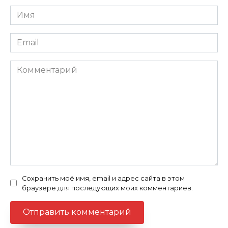
Имя
Email
Комментарий
Сохранить моё имя, email и адрес сайта в этом
браузере для последующих моих комментариев.