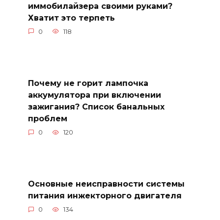
иммобилайзера своими руками?
Хватит это терпеть
0
118
Почему не горит лампочка
аккумулятора при включении
зажигания? Список банальных
проблем
0
120
Основные неисправности системы
питания инжекторного двигателя
0
134