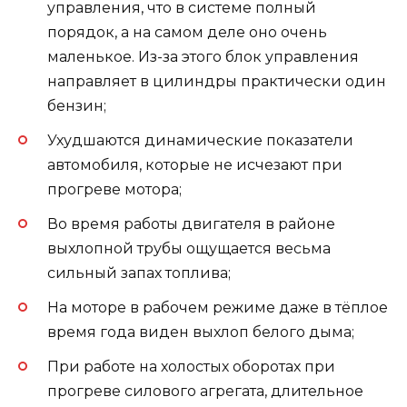
управления, что в системе полный
порядок, а на самом деле оно очень
маленькое. Из-за этого блок управления
направляет в цилиндры практически один
бензин;
Ухудшаются динамические показатели
автомобиля, которые не исчезают при
прогреве мотора;
Во время работы двигателя в районе
выхлопной трубы ощущается весьма
сильный запах топлива;
На моторе в рабочем режиме даже в тёплое
время года виден выхлоп белого дыма;
При работе на холостых оборотах при
прогреве силового агрегата, длительное