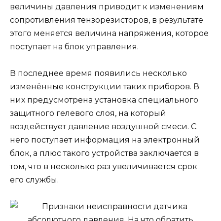
величины давления приводит к изменениям
сопротивления тензорезисторов, в результате
этого меняется величина напряжения, которое
поступает на блок управления.
В последнее время появились несколько
изменённые конструкции таких приборов. В
них предусмотрена установка специального
защитного гелевого слоя, на который
воздействует давление воздушной смеси. С
него поступает информация на электронный
блок, а плюс такого устройства заключается в
том, что в несколько раз увеличивается срок
его службы.