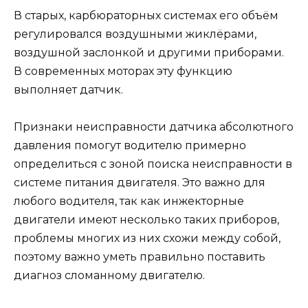
В старых, карбюраторных системах его объём
регулировался воздушными жиклёрами,
воздушной заслонкой и другими приборами.
В современных моторах эту функцию
выполняет датчик.
Признаки неисправности датчика абсолютного
давления помогут водителю примерно
определиться с зоной поиска неисправности в
системе питания двигателя. Это важно для
любого водителя, так как инжекторные
двигатели имеют несколько таких приборов,
проблемы многих из них схожи между собой,
поэтому важно уметь правильно поставить
диагноз сломанному двигателю.