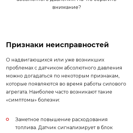
Признаки неисправностей
О надвигающихся или уже возникших
проблемах с датчиком абсолютного давления
можно догадаться по некоторым признакам,
которые появляются во время работы силового
агрегата. Наиболее часто возникают такие
«симптомы» болезни:
Заметное повышение расходования
топлива. Датчик сигнализирует в блок