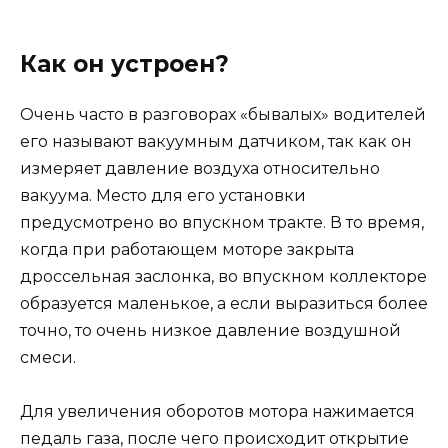
Как он устроен?
Очень часто в разговорах «бывалых» водителей
его называют вакуумным датчиком, так как он
измеряет давление воздуха относительно
вакуума. Место для его установки
предусмотрено во впускном тракте. В то время,
когда при работающем моторе закрыта
дроссельная заслонка, во впускном коллекторе
образуется маленькое, а если выразиться более
точно, то очень низкое давление воздушной
смеси.
Для увеличения оборотов мотора нажимается
педаль газа, после чего происходит открытие