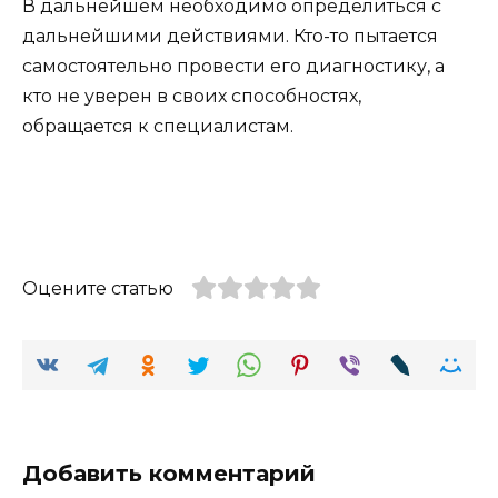
В дальнейшем необходимо определиться с
дальнейшими действиями. Кто-то пытается
самостоятельно провести его диагностику, а
кто не уверен в своих способностях,
обращается к специалистам.
Оцените статью
Добавить комментарий