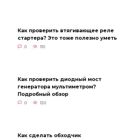
Как проверить втягивающее реле
стартера? Это тоже полезно уметь
0
110
Как проверить диодный мост
генератора мультиметром?
Подробный обзор
0
120
Как сделать обходчик