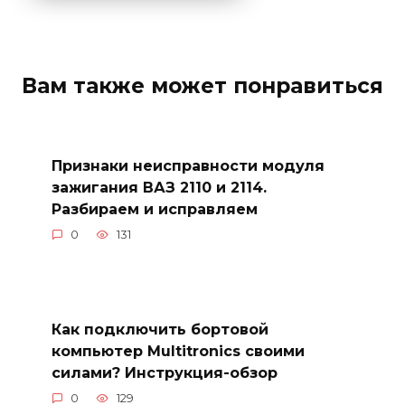
Вам также может понравиться
Признаки неисправности модуля
зажигания ВАЗ 2110 и 2114.
Разбираем и исправляем
0
131
Как подключить бортовой
компьютер Multitronics своими
силами? Инструкция-обзор
0
129