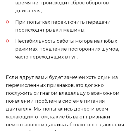
время не происходит сброс оборотов
двигателя;
При попытках переключить передачи
происходят рывки машины;
Нестабильность работы мотора на любых
режимах, появление посторонних шумов,
часто переходящих в гул.
Если вдруг вами будет замечен хоть один из
перечисленных признаков, это должно
послужить сигналом владельцу о возможном
появлении проблем в системе питания
двигателя. Мы попытались донести всем
желающим о том, какие бывают признаки
неисправности датчика абсолютного давления.