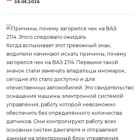
26.05.2026
Когда вспыхивает этот тревожный знак,
водители начинают искать причины, почему
загорелся чек на ВАЗ 2114. Первыми такой
значок стали замечать владельцы иномарок,
сегодня это стало доступно и для
отечественных автомобилей. Это свидетельство
оснащения машины электронной системой
управления, работу которой невозможно
обеспечить без определённого количества
датчиков. Они контролируют работу всех
основных систем двигателя и отправляют
данные на электронный блок управления.