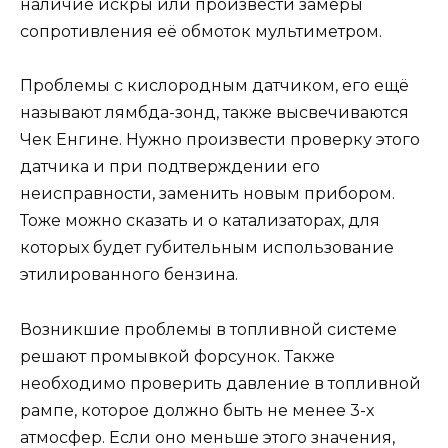
наличие искры или произвести замеры
сопротивления её обмоток мультиметром.
Проблемы с кислородным датчиком, его ещё
называют лямбда-зонд, также высвечиваются
Чек Енгине. Нужно произвести проверку этого
датчика и при подтверждении его
неисправности, заменить новым прибором.
Тоже можно сказать и о катализаторах, для
которых будет губительным использование
этилированного бензина.
Возникшие проблемы в топливной системе
решают промывкой форсунок. Также
необходимо проверить давление в топливной
рампе, которое должно быть не менее 3-х
атмосфер. Если оно меньше этого значения,