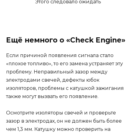
Ещё немного о «Check Engine»
Если причиной появления сигнала стало
«плохое топливо», то его замена устраняет эту
проблему. Неправильный зазор между
электродами свечей, дефекты юбок
изоляторов, проблемы с катушкой зажигания
также могут вызвать его появление.
Осмотрите изоляторы свечей и проверьте
зазор в электродах, он не должен быть более
чем 1,3 мм. Катушку можно проверить на