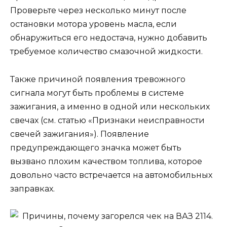
Проверьте через несколько минут после
остановки мотора уровень масла, если
обнаружиться его недостача, нужно добавить
требуемое количество смазочной жидкости.
Также причиной появления тревожного
сигнала могут быть проблемы в системе
зажигания, а именно в одной или нескольких
свечах (см. статью «Признаки неисправности
свечей зажигания»). Появление
предупреждающего значка может быть
вызвано плохим качеством топлива, которое
довольно часто встречается на автомобильных
заправках.