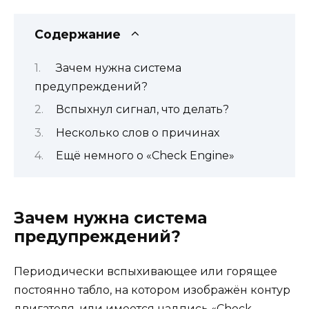
Содержание
Зачем нужна система
предупреждений?
Вспыхнул сигнал, что делать?
Несколько слов о причинах
Ещё немного о «Check Engine»
Зачем нужна система
предупреждений?
Периодически вспыхивающее или горящее
постоянно табло, на котором изображён контур
двигателя, или имеется надпись «Check