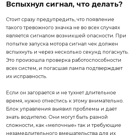
Вспыхнул сигнал, что делать?
Стоит сразу предупредить, что появление
такого тревожного значка не во всех случаях
является сигналом возникшей опасности. При
попытке запуска мотора сигнал чек должен
вспыхнуть и через несколько секунд погаснуть.
Это произошла проверка работоспособности
всех систем, и погасшая лампа подтверждает
их исправность.
Если он загорается и не тухнет длительное
время, нужно отнестись к этому внимательно.
Блок управления выявил проблемы и даёт
знать водителю. Они могут быть разной
сложности, как «мелочные» так и требующие
незамедлительного вмешательства для их