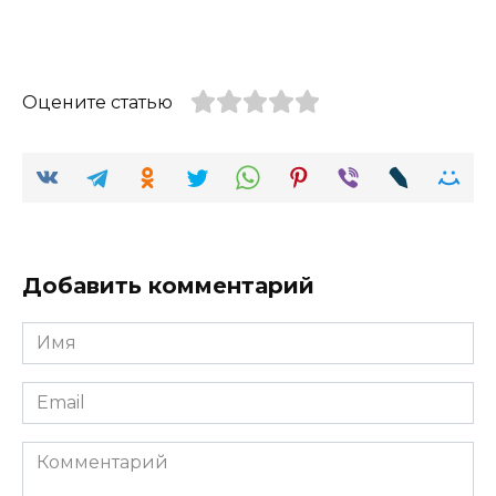
Оцените статью
Добавить комментарий
Имя
Email
Комментарий