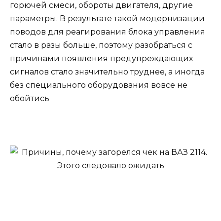
горючей смеси, обороты двигателя, другие
параметры. В результате такой модернизации
поводов для реагирования блока управления
стало в разы больше, поэтому разобраться с
причинами появления предупреждающих
сигналов стало значительно труднее, а иногда
без специального оборудования вовсе не
обойтись