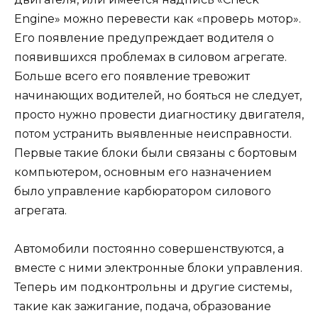
Engine» можно перевести как «проверь мотор».
Его появление предупреждает водителя о
появившихся проблемах в силовом агрегате.
Больше всего его появление тревожит
начинающих водителей, но бояться не следует,
просто нужно провести диагностику двигателя,
потом устранить выявленные неисправности.
Первые такие блоки были связаны с бортовым
компьютером, основным его назначением
было управление карбюратором силового
агрегата.
Автомобили постоянно совершенствуются, а
вместе с ними электронные блоки управления.
Теперь им подконтрольны и другие системы,
такие как зажигание, подача, образование