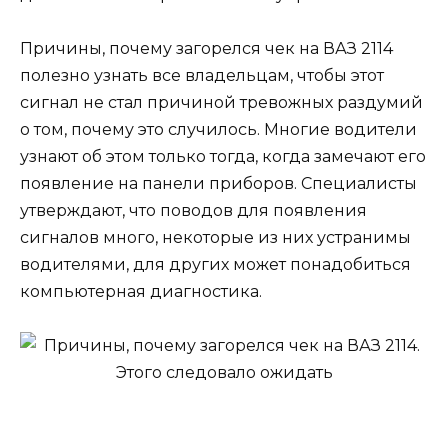
Причины, почему загорелся чек на ВАЗ 2114
полезно узнать все владельцам, чтобы этот
сигнал не стал причиной тревожных раздумий
о том, почему это случилось. Многие водители
узнают об этом только тогда, когда замечают его
появление на панели приборов. Специалисты
утверждают, что поводов для появления
сигналов много, некоторые из них устранимы
водителями, для других может понадобиться
компьютерная диагностика.