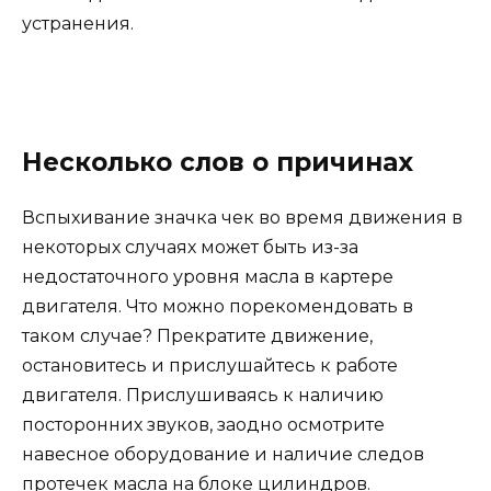
устранения.
Несколько слов о причинах
Вспыхивание значка чек во время движения в
некоторых случаях может быть из-за
недостаточного уровня масла в картере
двигателя. Что можно порекомендовать в
таком случае? Прекратите движение,
остановитесь и прислушайтесь к работе
двигателя. Прислушиваясь к наличию
посторонних звуков, заодно осмотрите
навесное оборудование и наличие следов
протечек масла на блоке цилиндров.