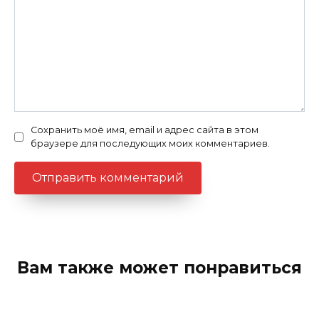
Сохранить моё имя, email и адрес сайта в этом
браузере для последующих моих комментариев.
Вам также может понравиться