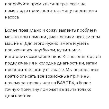
попробуйте промыть фильтр, а если не
помогло, то произведите замену топливного
насоса.
Более правильно и сразу выявить проблему
можно при помощи диагностики всех систем
машины. Для этого нужно иметь и уметь
пользоваться ноутбуком, купить или
изготовить самостоятельно K-Line адаптер для
подключения к колодке диагностики, затем
проверить машину в гараже. Мы постарались
кратко описать все возможные причины,
почему загорелся чек на ВАЗ 2114, а более
точную причину поможет выявить только
диагностика.