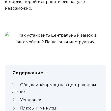
которые порой исправить бывает уже
невозможно.
Содержание
Общая информация о центральном
замке
Установка
Плюсы и минусы