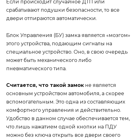
Если происходит случайное ДТП или
срабатывают подушки безопасности, то все
двери отпираются автоматически.
Блок Управления (БУ) замка является «мозгом»
этого устройства, подающим сигналы на
специальное устройство. Оно, в свою очередь
может быть механического либо
пневматического типа.
Считается, что такой замок
не является
основным устройством автомобиля, а скорее
вспомогательным. Это одна из составляющих
комфортного управления и действительно.
Удобство в данном случае обеспечивается тем,
что лишь нажатием одной кнопки на ПДУ
можно без ключа открыть все двери своего