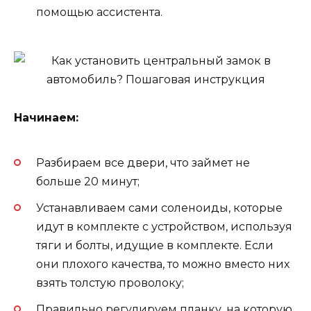
помощью ассистента.
Начинаем:
Разбираем все двери, что займет не
больше 20 минут;
Устанавливаем сами соленоиды, которые
идут в комплекте с устройством, используя
тяги и болты, идущие в комплекте. Если
они плохого качества, то можно вместо них
взять толстую проволоку;
Правильно регулируем планку, на которую