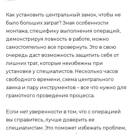
Как установить центральный замок, чтобы не
было больших затрат? Зная особенности
монтажа, специфику выполнения операций,
демонстрируя ловкость в работе, можно
самостоятельно все провернуть. Это в свою
очередь даст возможность защитить себя от
лишних трат, которые неизбежны при
установке у специалистов. Несколько часов
свободного времени, схема центрального
замка и пару инструментов – все что нужно для
грамотного проведения процесса.
Если нет уверенности в том, что с операцией
вы справитесь, лучше доверить ее
специалистам. Это поможет избежать проблем,