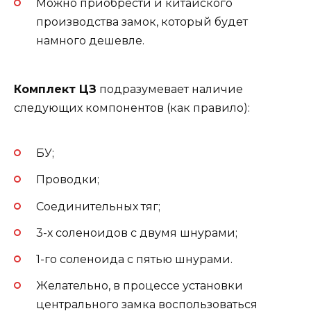
Можно приобрести и китайского
производства замок, который будет
намного дешевле.
Комплект ЦЗ
подразумевает наличие
следующих компонентов (как правило):
БУ;
Проводки;
Соединительных тяг;
3-х соленоидов с двумя шнурами;
1-го соленоида с пятью шнурами.
Желательно, в процессе установки
центрального замка воспользоваться