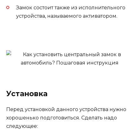
Замок состоит также из исполнительного
устройства, называемого активатором.
Установка
Перед установкой данного устройства нужно
хорошенько подготовиться. Сделать надо
следующее: