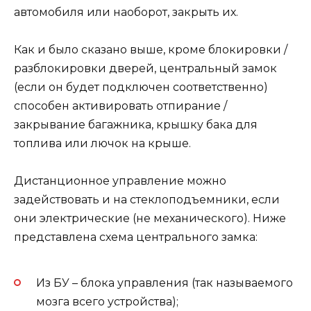
автомобиля или наоборот, закрыть их.
Как и было сказано выше, кроме блокировки /
разблокировки дверей, центральный замок
(если он будет подключен соответственно)
способен активировать отпирание /
закрывание багажника, крышку бака для
топлива или лючок на крыше.
Дистанционное управление можно
задействовать и на стеклоподъемники, если
они электрические (не механического). Ниже
представлена схема центрального замка:
Из БУ – блока управления (так называемого
мозга всего устройства);