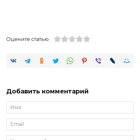
Оцените статью
Добавить комментарий
Имя
Email
Комментарий