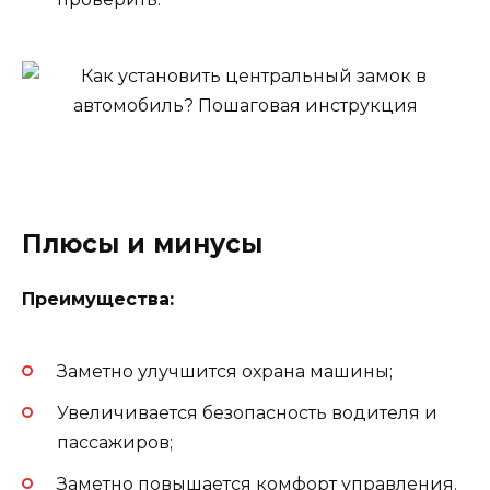
Плюсы и минусы
Преимущества:
Заметно улучшится охрана машины;
Увеличивается безопасность водителя и
пассажиров;
Заметно повышается комфорт управления.