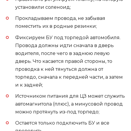
установили соленоид;
Прокладываем провода, не забывая
поместить их в родные резинки;
Фиксируем БУ под торпедой автомобиля.
Провода должны идти сначала в дверь
водителя, после чего в заднюю левую
дверь. Что касается правой стороны, то
проводка к ней тянуться должна от
торпедо, сначала к передней части, а затем
и к задней;
Источником питания для ЦЗ может служить
автомагнитола (плюс), а минусовой провод
можно протянуть из-под торпедо;
Остается только подключить БУ и все
проверить.