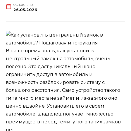
ОБНОВЛЕНО
26.05.2026
В наше время знать, как установить
центральный замок на автомобиль, очень
полезно. Это даст уникальный шанс
ограничить доступ в автомобиль и
возможность разблокировать систему с
большого расстояния. Само устройство такого
типа много места не займет и из-за этого оно
ценно вдвойне. Установить его в своем
автомобиле, владелец получает множество
преимуществ перед теми, у кого таких замков
нет.