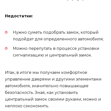
Недостатки:
Нужно суметь подобрать замок, который
подойдет для определенного автомобиля;
Можно перепутать в процессе установки
сигнализацию и центральный замок.
Итак, в итоге мы получаем комфортное
управление дверями и другими элементами
автомобиля, значительно повышающее
безопасность. Зная, как установить
центральный замок своими руками, можно и
неплохо сэкономить.