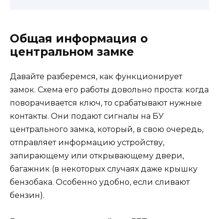
Общая информация о
центральном замке
Давайте разберемся, как функционирует
замок. Схема его работы довольно проста: когда
поворачивается ключ, то срабатывают нужные
контакты. Они подают сигналы на БУ
центрального замка, который, в свою очередь,
отправляет информацию устройству,
запирающему или открывающему двери,
багажник (в некоторых случаях даже крышку
бензобака. Особенно удобно, если сливают
бензин).