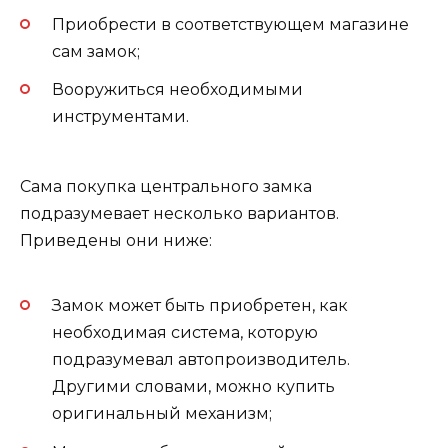
Приобрести в соответствующем магазине
сам замок;
Вооружиться необходимыми
инструментами.
Сама покупка центрального замка
подразумевает несколько вариантов.
Приведены они ниже:
Замок может быть приобретен, как
необходимая система, которую
подразумевал автопроизводитель.
Другими словами, можно купить
оригинальный механизм;