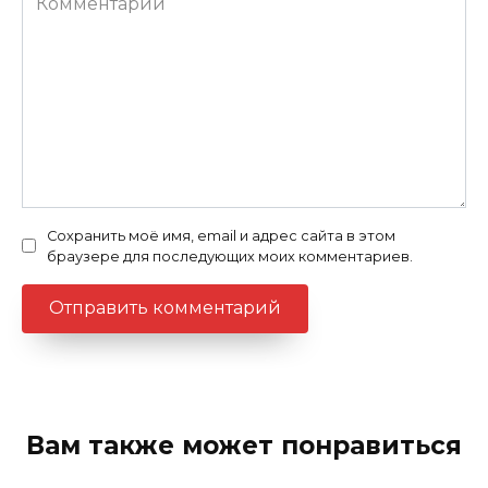
Сохранить моё имя, email и адрес сайта в этом
браузере для последующих моих комментариев.
Вам также может понравиться