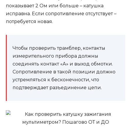
показывает 2 Ом или больше – катушка
исправна. Если сопротивление отсутствует –
потребуется новая.
Чтобы проверить трамблер, контакты
измерительного прибора должны
соединять контакт «А» и выход обмотки.
Сопротивление в такой позиции должно
устремляться к бесконечности, что
подтверждает разъединение цепи.