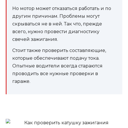
Но мотор может отказаться работать и по
другим причинам. Проблемы могут
скрываться не в ней. Так что, прежде
всего, нужно провести диагностику
свечей зажигания.
Стоит также проверить составляющие,
которые обеспечивают подачу тока.
Опытные водители всегда стараются
проводить все нужные проверки в
гараже.