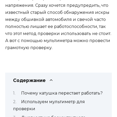
напряжения. Сразу хочется предупредить, что
известный старый способ обнаружения искры
между обшивкой автомобиля и свечой часто
полностью лишает ее работоспособности, так
что этот метод проверки использовать не стоит.
А вот с помощью мультиметра можно провести
грамотную проверку.
Содержание
Почему катушка перестает работать?
Используем мультиметр для
проверки