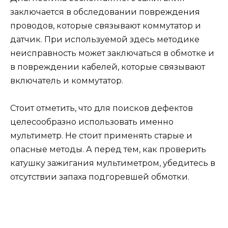
заключается в обследовании повреждения
проводов, которые связывают коммутатор и
датчик. При используемой здесь методике
неисправность может заключаться в обмотке и
в повреждении кабелей, которые связывают
включатель и коммутатор.
Стоит отметить, что для поисков дефектов
целесообразно использовать именно
мультиметр. Не стоит применять старые и
опасные методы. А перед тем, как проверить
катушку зажигания мультиметром, убедитесь в
отсутствии запаха подгоревшей обмотки.