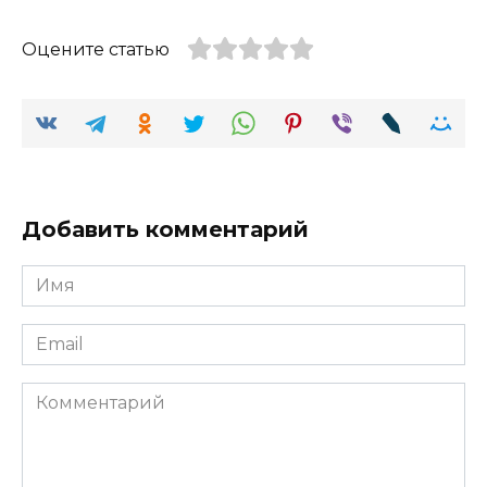
Оцените статью
Добавить комментарий
Имя
Email
Комментарий