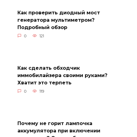
Как проверить диодный мост
генератора мультиметром?
Подробный обзор
0
121
Как сделать обходчик
иммобилайзера своими руками?
Хватит это терпеть
0
119
Почему не горит лампочка
аккумулятора при включении