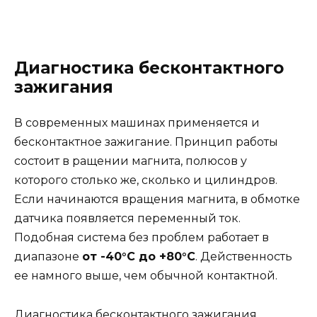
Диагностика бесконтактного
зажигания
В современных машинах применяется и
бесконтактное зажигание. Принцип работы
состоит в ращении магнита, полюсов у
которого столько же, сколько и цилиндров.
Если начинаются вращения магнита, в обмотке
датчика появляется переменный ток.
Подобная система без проблем работает в
диапазоне
от -40°C до +80°C
. Действенность
ее намного выше, чем обычной контактной.
Диагностика бесконтактного зажигания