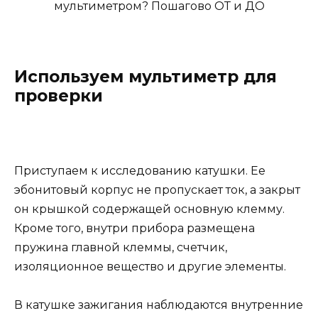
Используем мультиметр для
проверки
Приступаем к исследованию катушки. Ее
эбонитовый корпус не пропускает ток, а закрыт
он крышкой содержащей основную клемму.
Кроме того, внутри прибора размещена
пружина главной клеммы, счетчик,
изоляционное вещество и другие элементы.
В катушке зажигания наблюдаются внутренние