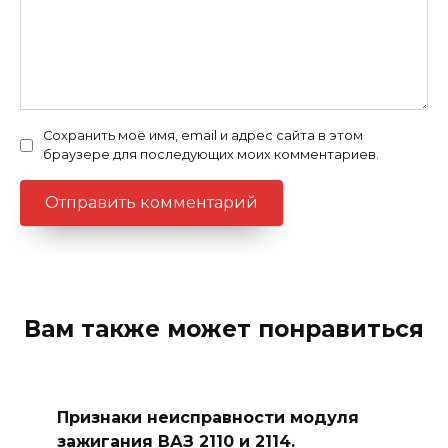
Сохранить моё имя, email и адрес сайта в этом
браузере для последующих моих комментариев.
Вам также может понравиться
Признаки неисправности модуля
зажигания ВАЗ 2110 и 2114.