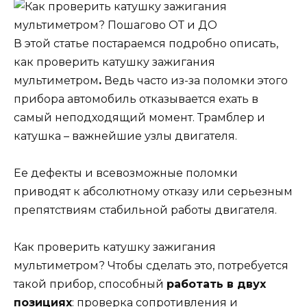
В этой статье постараемся подробно описать,
как проверить катушку зажигания
мультиметром
.
Ведь часто из-за поломки этого
прибора автомобиль отказывается ехать в
самый неподходящий момент. Трамблер и
катушка – важнейшие узлы двигателя.
Ее дефекты и всевозможные поломки
приводят к абсолютному отказу или серьезным
препятствиям стабильной работы двигателя.
Как проверить катушку зажигания
мультиметром? Чтобы сделать это, потребуется
такой прибор, способный
работать в двух
позициях
: проверка сопротивления и