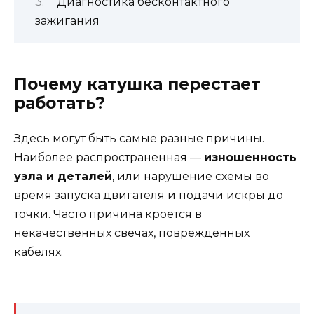
Диагностика бесконтактного
зажигания
Почему катушка перестает
работать?
Здесь могут быть самые разные причины.
Наиболее распространенная —
изношенность
узла и деталей
, или нарушение схемы во
время запуска двигателя и подачи искры до
точки. Часто причина кроется в
некачественных свечах, поврежденных
кабелях.