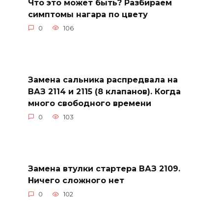
Что это может быть? Разбираем
симптомы нагара по цвету
0
106
Замена сальника распредвала на
ВАЗ 2114 и 2115 (8 клапанов). Когда
много свободного времени
0
103
Замена втулки стартера ВАЗ 2109.
Ничего сложного нет
0
102