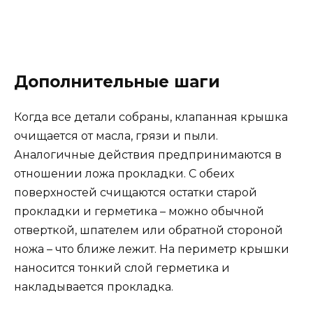
Дополнительные шаги
Когда все детали собраны, клапанная крышка
очищается от масла, грязи и пыли.
Аналогичные действия предпринимаются в
отношении ложа прокладки. С обеих
поверхностей счищаются остатки старой
прокладки и герметика – можно обычной
отверткой, шпателем или обратной стороной
ножа – что ближе лежит. На периметр крышки
наносится тонкий слой герметика и
накладывается прокладка.