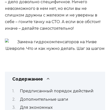
– дело довольно специфичное. Ничего
невозможного в нем нет, но если вы не
слишком дружны с железом и не уверены в
себе – гоните тачку на СТО. А если все обстоит
иначе – делайте самостоятельно!
Содержание
Предписанный порядок действий
Дополнительные шаги
Для экономных