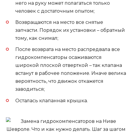
него на руку может полагаться только
человек с достаточным опытом;
Возвращаются на место все снятые
запчасти. Порядок их установки – обратный
тому, как снимал;
После возврата на место распредвала все
гидрокомпенсаторы осаживаются
широкой плоской отверткой – так клапана
встанут в рабочее положение. Иначе велика
вероятность, что движок откажется
заводиться;
Осталась клапанная крышка.