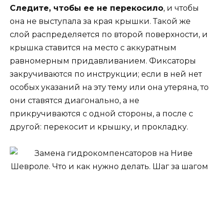
Следите, чтобы ее не перекосило
, и чтобы
она не выступала за края крышки. Такой же
слой распределяется по второй поверхности, и
крышка ставится на место с аккуратным
равномерным придавливанием. Фиксаторы
закручиваются по инструкции; если в ней нет
особых указаний на эту тему или она утеряна, то
они ставятся диагонально, а не
прикручиваются с одной стороны, а после с
другой: перекосит и крышку, и прокладку.