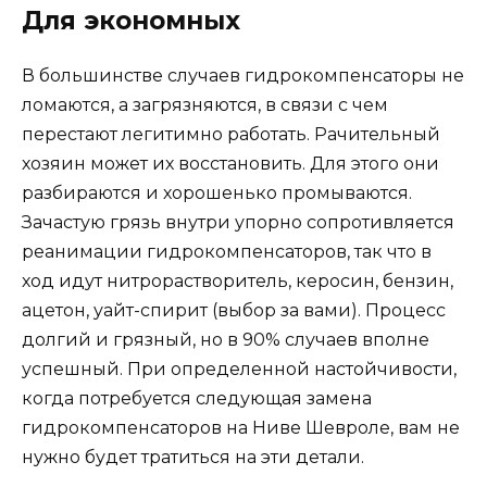
Для экономных
В большинстве случаев гидрокомпенсаторы не
ломаются, а загрязняются, в связи с чем
перестают легитимно работать. Рачительный
хозяин может их восстановить. Для этого они
разбираются и хорошенько промываются.
Зачастую грязь внутри упорно сопротивляется
реанимации гидрокомпенсаторов, так что в
ход идут нитрорастворитель, керосин, бензин,
ацетон, уайт-спирит (выбор за вами). Процесс
долгий и грязный, но в 90% случаев вполне
успешный. При определенной настойчивости,
когда потребуется следующая замена
гидрокомпенсаторов на Ниве Шевроле, вам не
нужно будет тратиться на эти детали.