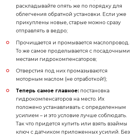
раскладывайте опять же по порядку для
облегчения обратной установки. Если уже
прикуплены новые, старые можно сразу
отправлять в ведро;
Прочищается и промывается маслопровод.
То же самое проделывается с посадочными
местами гидрокомпенсаторов;
Отверстия под них промазываются
моторным маслом (не отработкой!);
Теперь самое главное:
постановка
гидрокомпенсаторов на место. Их
положено устанавливать с определенным
усилием – и это условие лучше соблюдать.
Так что придется купить или взять взаймы
ключ с датчиком приложенных усилий. Без