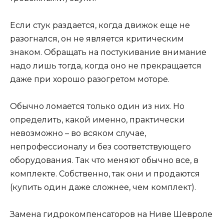
Если стук раздается, когда движок еще не
разогнался, он не является критическим
знаком. Обращать на постукивание внимание
надо лишь тогда, когда оно не прекращается
даже при хорошо разогретом моторе.
Обычно ломается только один из них. Но
определить, какой именно, практически
невозможно – во всяком случае,
непрофессионалу и без соответствующего
оборудования. Так что меняют обычно все, в
комплекте. Собственно, так они и продаются
(купить один даже сложнее, чем комплект).
Замена гидрокомпенсаторов на Ниве Шевроле