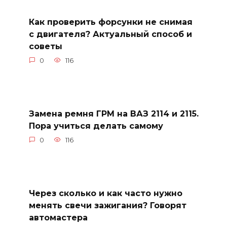
Как проверить форсунки не снимая
с двигателя? Актуальный способ и
советы
0
116
Замена ремня ГРМ на ВАЗ 2114 и 2115.
Пора учиться делать самому
0
116
Через сколько и как часто нужно
менять свечи зажигания? Говорят
автомастера