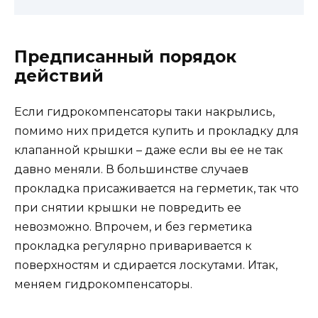
Предписанный порядок
действий
Если гидрокомпенсаторы таки накрылись,
помимо них придется купить и прокладку для
клапанной крышки – даже если вы ее не так
давно меняли. В большинстве случаев
прокладка присаживается на герметик, так что
при снятии крышки не повредить ее
невозможно. Впрочем, и без герметика
прокладка регулярно приваривается к
поверхностям и сдирается лоскутами. Итак,
меняем гидрокомпенсаторы.