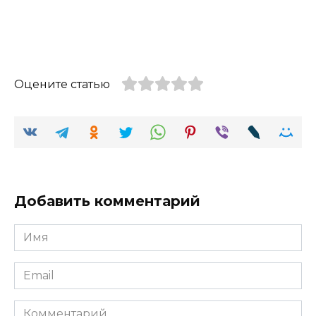
Оцените статью
Добавить комментарий
Имя
Email
Комментарий