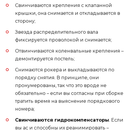
Свинчиваются крепления с клапанной
крышки, она снимается и откладывается в
сторону;
Звезда распределительного вала
фиксируется проволокой и снимается;
Отвинчиваются коленвальные крепления –
демонтируется постель;
Снимаются рокера и выкладываются по
порядку снятия. В принципе, они
пронумерованы, так что это вроде не
обязательно – если вы согласны при сборке
тратить время на выяснение порядкового
номера;
Свинчиваются гидрокомпенсаторы
. Если
вы ас и способны их реанимировать –