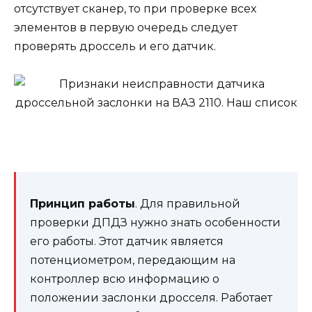
отсутствует сканер, то при проверке всех
элементов в первую очередь следует
проверять дроссель и его датчик.
Принцип работы
. Для правильной
проверки ДПДЗ нужно знать особенности
его работы. Этот датчик является
потенциометром, передающим на
контроллер всю информацию о
положении заслонки дросселя. Работает