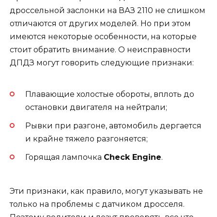
дроссельной заслонки на ВАЗ 2110 не слишком
отличаются от других моделей. Но при этом
имеются некоторые особенности, на которые
стоит обратить внимание. О неисправности
ДПДЗ могут говорить следующие признаки:
Плавающие холостые обороты, вплоть до
остановки двигателя на нейтрали;
Рывки при разгоне, автомобиль дергается
и крайне тяжело разгоняется;
Горящая лампочка
Check Engine
.
Эти признаки, как правило, могут указывать не
только на проблемы с датчиком дросселя.