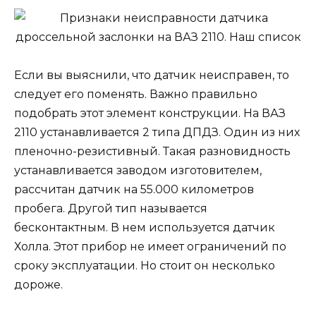
Если вы выяснили, что датчик неисправен, то
следует его поменять. Важно правильно
подобрать этот элемент конструкции. На ВАЗ
2110 устанавливается 2 типа ДПДЗ. Один из них
пленочно-резистивный. Такая разновидность
устанавливается заводом изготовителем,
рассчитан датчик на 55.000 километров
пробега. Другой тип называется
бесконтактным. В нем используется датчик
Холла. Этот прибор не имеет ограничений по
сроку эксплуатации. Но стоит он несколько
дороже.