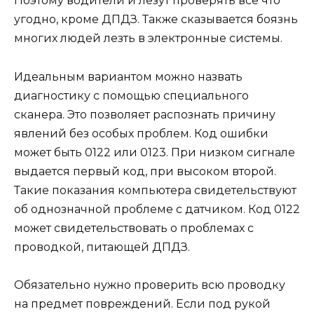
Поэтому водители и лезут проверять все что
угодно, кроме ДПДЗ. Также сказывается боязнь
многих людей лезть в электронные системы.
Идеальным вариантом можно назвать
диагностику с помощью специального
сканера. Это позволяет распознать причину
явлений без особых проблем. Код ошибки
может быть 0122 или 0123. При низком сигнале
выдается первый код, при высоком второй.
Такие показания компьютера свидетельствуют
об однозначной проблеме с датчиком. Код 0122
может свидетельствовать о проблемах с
проводкой, питающей ДПДЗ.
Обязательно нужно проверить всю проводку
на предмет повреждений. Если под рукой