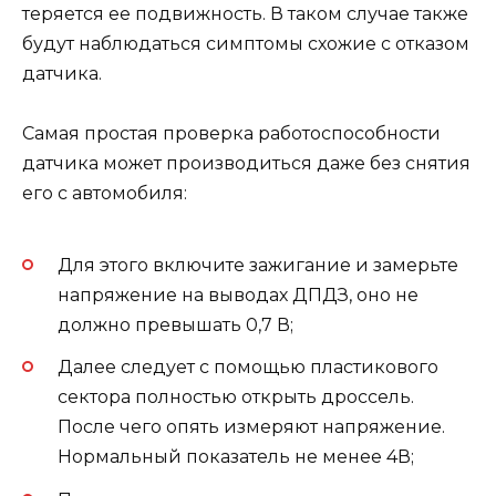
теряется ее подвижность. В таком случае также
будут наблюдаться симптомы схожие с отказом
датчика.
Самая простая проверка работоспособности
датчика может производиться даже без снятия
его с автомобиля:
Для этого включите зажигание и замерьте
напряжение на выводах ДПДЗ, оно не
должно превышать 0,7 В;
Далее следует с помощью пластикового
сектора полностью открыть дроссель.
После чего опять измеряют напряжение.
Нормальный показатель не менее 4В;