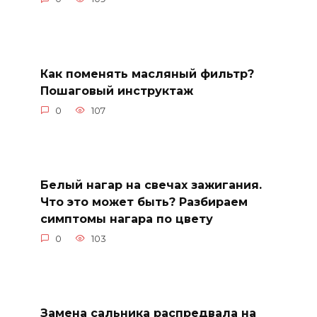
Как поменять масляный фильтр?
Пошаговый инструктаж
0
107
Белый нагар на свечах зажигания.
Что это может быть? Разбираем
симптомы нагара по цвету
0
103
Замена сальника распредвала на