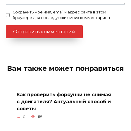
Сохранить моё имя, email и адрес сайта в этом
браузере для последующих моих комментариев.
Вам также может понравиться
Как проверить форсунки не снимая
с двигателя? Актуальный способ и
советы
0
115