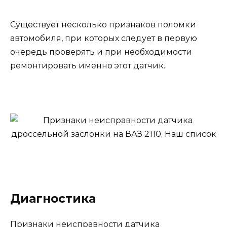
Существует несколько признаков поломки
автомобиля, при которых следует в первую
очередь проверять и при необходимости
ремонтировать именно этот датчик.
Диагностика
Признаки неисправности датчика