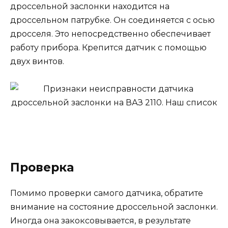
дроссельной заслонки находится на
дроссельном патрубке. Он соединяется с осью
дросселя. Это непосредственно обеспечивает
работу прибора. Крепится датчик с помощью
двух винтов.
Проверка
Помимо проверки самого датчика, обратите
внимание на состояние дроссельной заслонки.
Иногда она закоксовывается, в результате