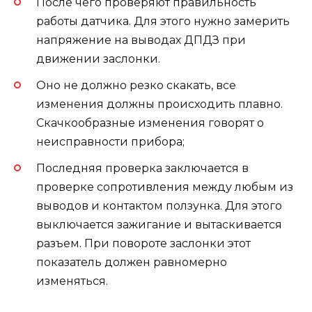
После чего проверяют правильность
работы датчика. Для этого нужно замерить
напряжение на выводах ДПДЗ при
движении заслонки.
Оно не должно резко скакать, все
изменения должны происходить плавно.
Скачкообразные изменения говорят о
неисправности прибора;
Последняя проверка заключается в
проверке сопротивления между любым из
выводов и контактом ползунка. Для этого
выключается зажигание и вытаскивается
разъем. При повороте заслонки этот
показатель должен равномерно
изменяться.