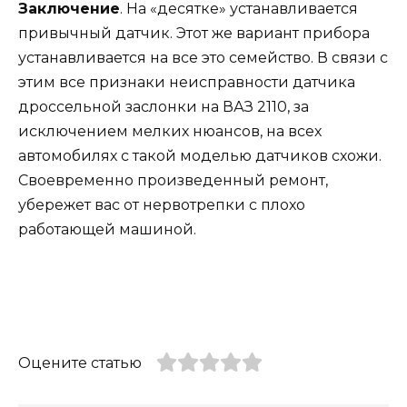
Заключение
. На «десятке» устанавливается
привычный датчик. Этот же вариант прибора
устанавливается на все это семейство. В связи с
этим все признаки неисправности датчика
дроссельной заслонки на ВАЗ 2110, за
исключением мелких нюансов, на всех
автомобилях с такой моделью датчиков схожи.
Своевременно произведенный ремонт,
убережет вас от нервотрепки с плохо
работающей машиной.
Оцените статью