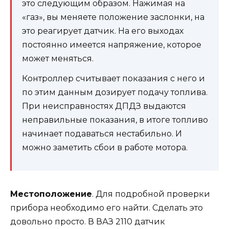
это следующим образом. Нажимая на
«газ», вы меняете положение заслонки, на
это реагирует датчик. На его выходах
постоянно имеется напряжение, которое
может меняться.
Контроллер считывает показания с него и
по этим данным дозирует подачу топлива.
При неисправностях ДПДЗ выдаются
неправильные показания, в итоге топливо
начинает подаваться нестабильно. И
можно заметить сбои в работе мотора.
Местоположение
. Для подробной проверки
прибора необходимо его найти. Сделать это
довольно просто. В ВАЗ 2110 датчик