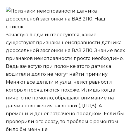
Зачастую люди интересуются, какие
существуют признаки неисправности датчика
дроссельной заслонки на ВАЗ 2110. Знание всех
признаков неисправности просто необходимо.
Ведь зачастую при поломке этого датчика
водители долго не могут найти причину.
Меняют все детали и узлы, неисправности
которых проявляются похоже. И лишь когда
ничего не помогло, обращают внимание на
датчик положения заслонки (ДПДЗ). А
времени и денег затрачено порядком. Если бы
проверили его сразу, то проблем с ремонтом
было бы меньше.