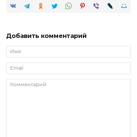
Добавить комментарий
Имя
Email
Комментарий