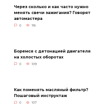
Через сколько и как часто нужно
менять свечи зажигания? Говорят
автомастера
0
116
Боремся с детонацией двигателя
на холостых оборотах
0
109
Как поменять масляный фильтр?
Пошаговый инструктаж
0
107