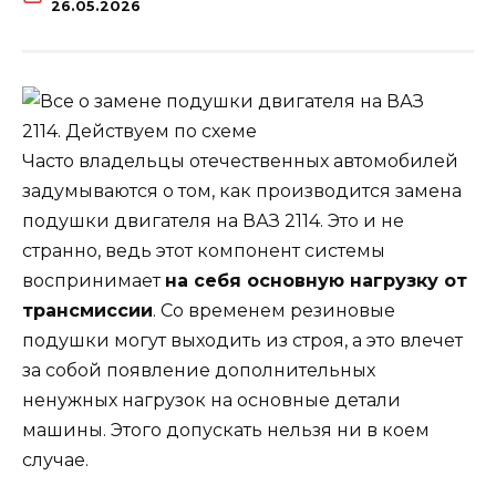
26.05.2026
Часто владельцы отечественных автомобилей
задумываются о том, как производится замена
подушки двигателя на ВАЗ 2114. Это и не
странно, ведь этот компонент системы
воспринимает
на себя основную нагрузку от
трансмиссии
. Со временем резиновые
подушки могут выходить из строя, а это влечет
за собой появление дополнительных
ненужных нагрузок на основные детали
машины. Этого допускать нельзя ни в коем
случае.