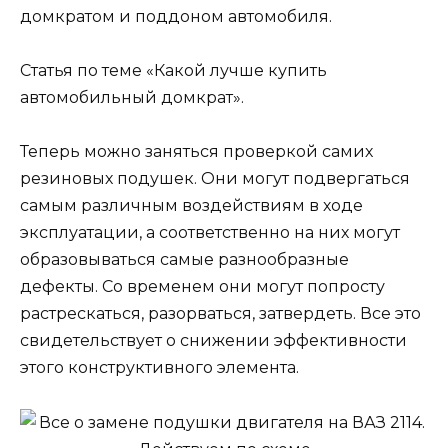
домкратом и поддоном автомобиля.
Статья по теме «Какой лучше купить
автомобильный домкрат».
Теперь можно заняться проверкой самих
резиновых подушек. Они могут подвергаться
самым различным воздействиям в ходе
эксплуатации, а соответственно на них могут
образовываться самые разнообразные
дефекты. Со временем они могут попросту
растрескаться, разорваться, затвердеть. Все это
свидетельствует о снижении эффективности
этого конструктивного элемента.