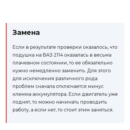
Замена
Если в результате проверки оказалось, что
подушка на ВАЗ 2114 оказалась в весьма
плачевном состоянии, то ее обязательно
нужно немедленно заменить. Для этого
для исключения различного рода
проблем сначала отключается минус
клемма аккумулятора. Если двигатель уже
поднят, то можно начинать проводить
работу, а если нет, то стоит этим заняться.