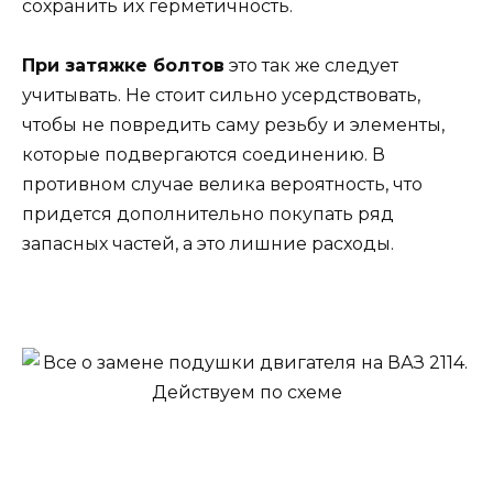
сохранить их герметичность.
При затяжке болтов
это так же следует
учитывать. Не стоит сильно усердствовать,
чтобы не повредить саму резьбу и элементы,
которые подвергаются соединению. В
противном случае велика вероятность, что
придется дополнительно покупать ряд
запасных частей, а это лишние расходы.