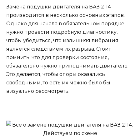
Замена подушки двигателя на ВАЗ 2114
производится в несколько основных этапов.
Однако для начала в обязательном порядке
нужно провести подробную диагностику,
чтобы убедиться, что излишняя вибрация
является следствием их разрыва. Стоит
помнить, что для проверки состояния,
обязательно нужно приподнимать двигатель.
Это делается, чтобы опоры оказались
свободными, то есть их можно было бы
визуально рассмотреть.