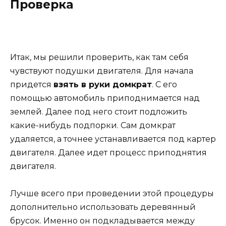
Проверка
Итак, мы решили проверить, как там себя
чувствуют подушки двигателя. Для начала
придется
взять в руки домкрат
. С его
помощью автомобиль приподнимается над
землей. Далее под него стоит подложить
какие-нибудь подпорки. Сам домкрат
удаляется, а точнее устанавливается под картер
двигателя. Далее идет процесс приподнятия
двигателя.
Лучше всего при проведении этой процедуры
дополнительно использовать деревянный
брусок. Именно он подкладывается между