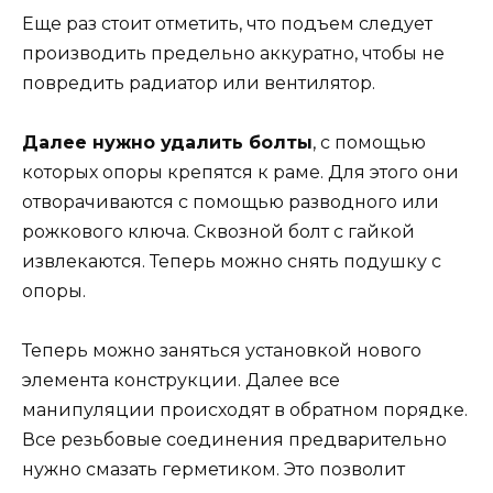
Еще раз стоит отметить, что подъем следует
производить предельно аккуратно, чтобы не
повредить радиатор или вентилятор.
Далее нужно удалить болты
, с помощью
которых опоры крепятся к раме. Для этого они
отворачиваются с помощью разводного или
рожкового ключа. Сквозной болт с гайкой
извлекаются. Теперь можно снять подушку с
опоры.
Теперь можно заняться установкой нового
элемента конструкции. Далее все
манипуляции происходят в обратном порядке.
Все резьбовые соединения предварительно
нужно смазать герметиком. Это позволит