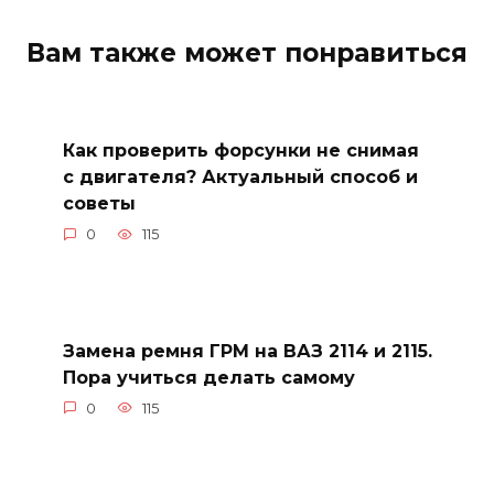
Вам также может понравиться
Как проверить форсунки не снимая
с двигателя? Актуальный способ и
советы
0
115
Замена ремня ГРМ на ВАЗ 2114 и 2115.
Пора учиться делать самому
0
115