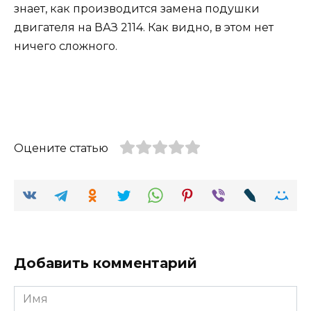
знает, как производится замена подушки
двигателя на ВАЗ 2114. Как видно, в этом нет
ничего сложного.
Оцените статью
Добавить комментарий
Имя