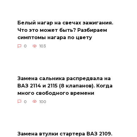
Белый нагар на свечах зажигания.
Что это может быть? Разбираем
симптомы нагара по цвету
0
103
Замена сальника распредвала на
ВАЗ 2114 и 2115 (8 клапанов). Когда
много свободного времени
0
100
Замена втулки стартера ВАЗ 2109.