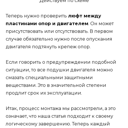
Теперь нужно проверить
люфт между
пластинами опор и двигателем
. Он может
присутствовать или отсутствовать. В первом
случае обязательно нужно после опускания
двигателя подтянуть крепеж опор.
Если говорить о предупреждении подобной
ситуации, то все подушки двигателя можно
смазать специальными защитными
веществами. Это в значительной степени
продлит срок их эксплуатации.
Итак, процесс монтажа мы рассмотрели, а это
означает, что наша статья подходит к своему
логическому завершению. Теперь каждый