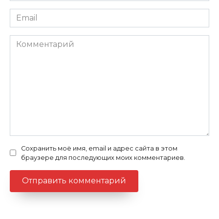
Email
Комментарий
Сохранить моё имя, email и адрес сайта в этом
браузере для последующих моих комментариев.