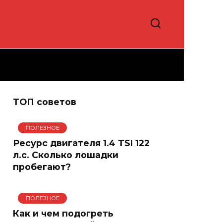
ТОП советов
ПОЛЕЗНОЕ
Ресурс двигателя 1.4 TSI 122
л.с. Сколько лошадки
пробегают?
ПОЛЕЗНОЕ
Как и чем подогреть