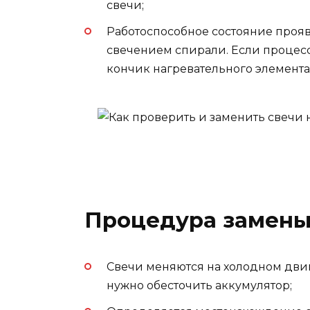
свечи;
Работоспособное состояние прояв
свечением спирали. Если процесс
кончик нагревательного элемента
Процедура замены
Свечи меняются на холодном дви
нужно обесточить аккумулятор;