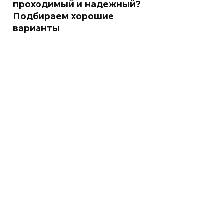
проходимый и надежный?
Подбираем хорошие
варианты