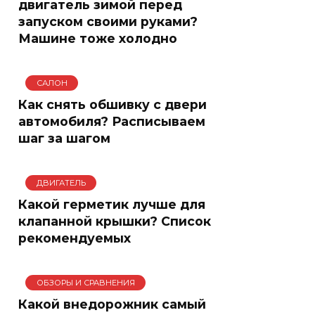
двигатель зимой перед
запуском своими руками?
Машине тоже холодно
САЛОН
Как снять обшивку с двери
автомобиля? Расписываем
шаг за шагом
ДВИГАТЕЛЬ
Какой герметик лучше для
клапанной крышки? Список
рекомендуемых
ОБЗОРЫ И СРАВНЕНИЯ
Какой внедорожник самый