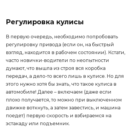
Регулировка кулисы
В первую очередь, необходимо попробовать
регулировку привода (если он, на быстрый
взгляд, находится в рабочем состоянии). Кстати,
часто новички-водители по неопытности
думают, что вышла из строя вся коробка
передач, а дело-то всего лишь в кулисе. Но для
этого нужно хотя бы знать, что такое кулиса в
автомобиле! Далее – включаем (даже если
плохо получается, то можно при выключенном
движке воткнуть, а затем завестись, и машина
поедет) первую скорость и взбираемся на
эстакаду или подъемник.