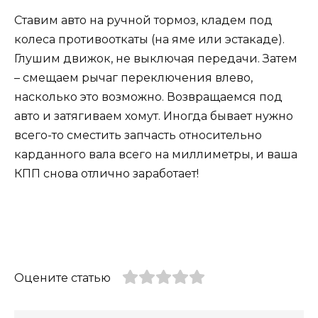
Ставим авто на ручной тормоз, кладем под
колеса противооткаты (на яме или эстакаде).
Глушим движок, не выключая передачи. Затем
– смещаем рычаг переключения влево,
насколько это возможно. Возвращаемся под
авто и затягиваем хомут. Иногда бывает нужно
всего-то сместить запчасть относительно
карданного вала всего на миллиметры, и ваша
КПП снова отлично заработает!
Оцените статью