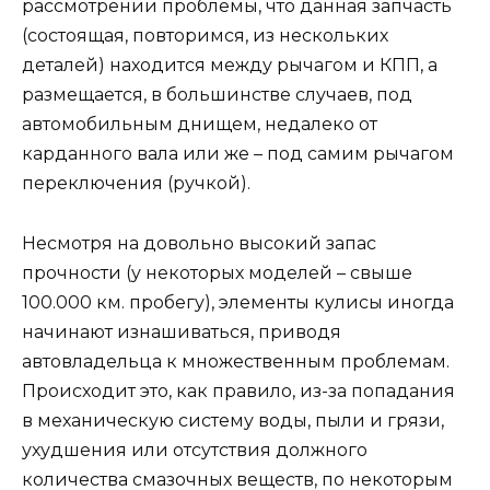
рассмотрении проблемы, что данная запчасть
(состоящая, повторимся, из нескольких
деталей) находится между рычагом и КПП, а
размещается, в большинстве случаев, под
автомобильным днищем, недалеко от
карданного вала или же – под самим рычагом
переключения (ручкой).
Несмотря на довольно высокий запас
прочности (у некоторых моделей – свыше
100.000 км. пробегу), элементы кулисы иногда
начинают изнашиваться, приводя
автовладельца к множественным проблемам.
Происходит это, как правило, из-за попадания
в механическую систему воды, пыли и грязи,
ухудшения или отсутствия должного
количества смазочных веществ, по некоторым