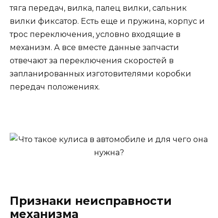
тяга передач, вилка, палец вилки, сальник
вилки фиксатор. Есть еще и пружина, корпус и
трос переключения, условно входящие в
механизм. А все вместе данные запчасти
отвечают за переключения скоростей в
запланированных изготовителями коробки
передач положениях.
Признаки неисправности
механизма