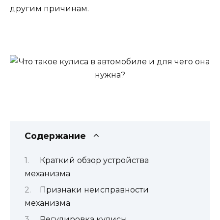
другим причинам.
Содержание
Краткий обзор устройства
механизма
Признаки неисправности
механизма
Регулировка кулисы