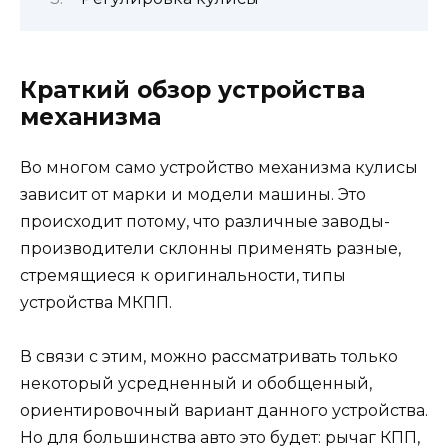
Краткий обзор устройства
механизма
Во многом само устройство механизма кулисы
зависит от марки и модели машины. Это
происходит потому, что различные заводы-
производители склонны применять разные,
стремящиеся к оригинальности, типы
устройства МКПП.
В связи с этим, можно рассматривать только
некоторый усредненный и обобщенный,
ориентировочный вариант данного устройства.
Но для большинства авто это будет: рычаг КПП,