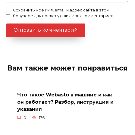
Сохранить моё имя, email и адрес сайта в этом
браузере для последующих моих комментариев.
Вам также может понравиться
Что такое Webasto в машине и как
он работает? Разбор, инструкция и
указания
0
176