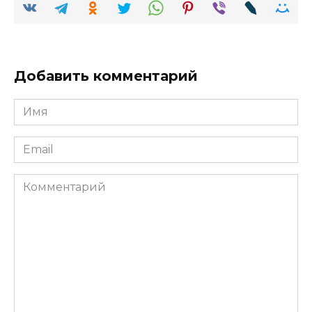
Добавить комментарий
Имя
Email
Комментарий