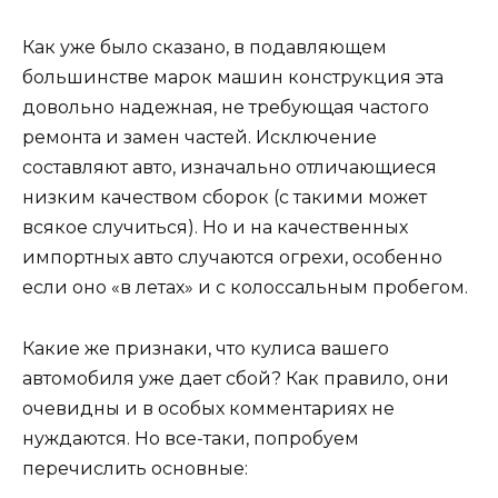
Как уже было сказано, в подавляющем
большинстве марок машин конструкция эта
довольно надежная, не требующая частого
ремонта и замен частей. Исключение
составляют авто, изначально отличающиеся
низким качеством сборок (с такими может
всякое случиться). Но и на качественных
импортных авто случаются огрехи, особенно
если оно «в летах» и с колоссальным пробегом.
Какие же признаки, что кулиса вашего
автомобиля уже дает сбой? Как правило, они
очевидны и в особых комментариях не
нуждаются. Но все-таки, попробуем
перечислить основные: