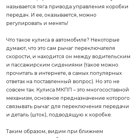
называется тяга привода управления коробки
передач. И ее, оказывается, можно
регулировать и менять!
Что такое кулиса в автомобиле? Некоторые
думают, что это сам рычаг переключателя
скорости, и находится он между водительским
и пассажирским сидениями (такое можно
прочитать в интернете, в самых популярных
ответах на поставленный вопрос). Но это не
совсем так. Кулиса МКПП – это многосоставной
механизм, основное предназначение которого
связывать рычаг для переключения передачи
и деталь (шток), подводящую к коробке.
Таким образом, видим при ближнем