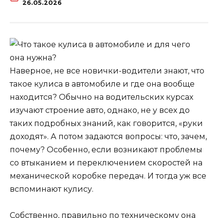
26.05.2026
Наверное, не все новички-водители знают, что
такое кулиса в автомобиле и где она вообще
находится? Обычно на водительских курсах
изучают строение авто, однако, не у всех до
таких подробных знаний, как говорится, «руки
доходят». А потом задаются вопросы: что, зачем,
почему? Особенно, если возникают проблемы
со втыканием и переключением скоростей на
механической коробке передач. И тогда уж все
вспоминают кулису.
Собственно, правильно по техническому она