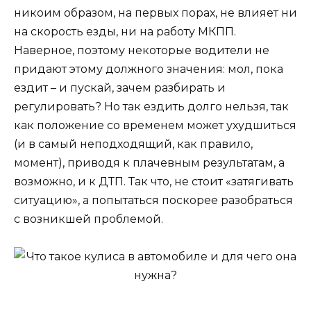
никоим образом, на первых порах, не влияет ни
на скорость езды, ни на работу МКПП.
Наверное, поэтому некоторые водители не
придают этому должного значения: мол, пока
ездит – и пускай, зачем разбирать и
регулировать? Но так ездить долго нельзя, так
как положение со временем может ухудшиться
(и в самый неподходящий, как правило,
момент), приводя к плачевным результатам, а
возможно, и к ДТП. Так что, не стоит «затягивать
ситуацию», а попытаться поскорее разобраться
с возникшей проблемой.