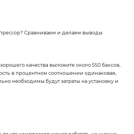
 хорошего качества выложите около 550 баксов,
ность в процентном соотношении одинаковая,
льно необходимы будут затраты на установку и