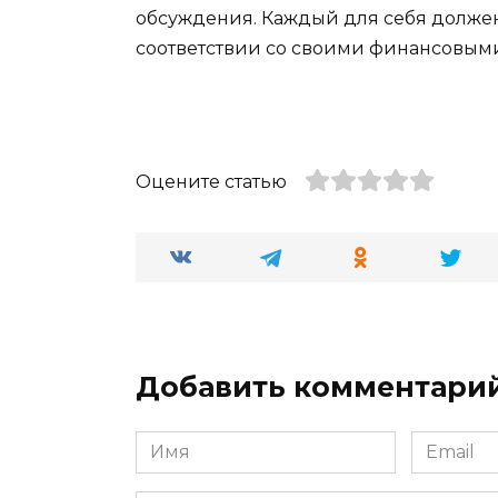
обсуждения. Каждый для себя должен
соответствии со своими финансовым
Оцените статью
Добавить комментари
Имя
Email