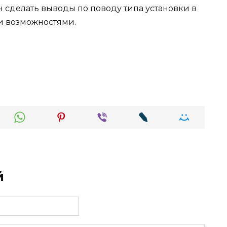
 сделать выводы по поводу типа установки в
и возможностями.
й