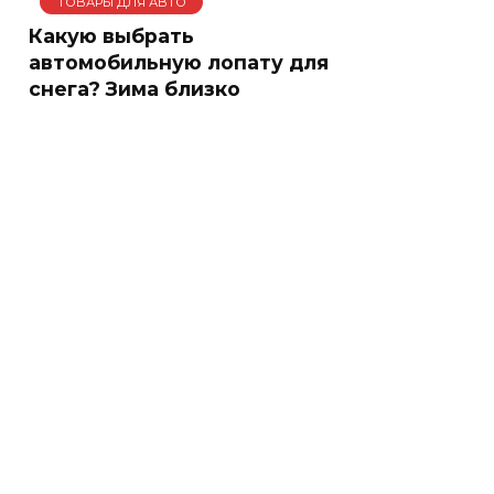
ТОВАРЫ ДЛЯ АВТО
Какую выбрать
автомобильную лопату для
снега? Зима близко