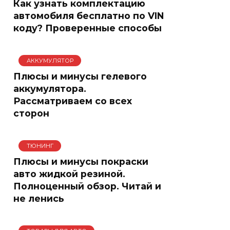
Как узнать комплектацию
автомобиля бесплатно по VIN
коду? Проверенные способы
АККУМУЛЯТОР
Плюсы и минусы гелевого
аккумулятора.
Рассматриваем со всех
сторон
ТЮНИНГ
Плюсы и минусы покраски
авто жидкой резиной.
Полноценный обзор. Читай и
не ленись