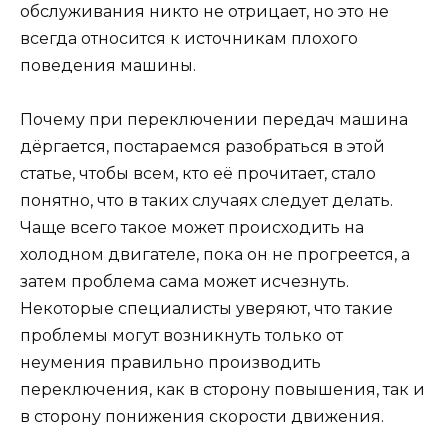
обслуживания никто не отрицает, но это не
всегда относится к источникам плохого
поведения машины.
Почему при переключении передач машина
дёргается, постараемся разобраться в этой
статье, чтобы всем, кто её прочитает, стало
понятно, что в таких случаях следует делать.
Чаще всего такое может происходить на
холодном двигателе, пока он не прогреется, а
затем проблема сама может исчезнуть.
Некоторые специалисты уверяют, что такие
проблемы могут возникнуть только от
неумения правильно производить
переключения, как в сторону повышения, так и
в сторону понижения скорости движения.