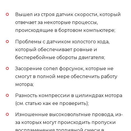
Вышел из строя датчик скорости, который
отвечает за некоторые процессы,
происходящие в бортовом компьютере;
Проблемы с датчиком холостого хода,
который обеспечивает ровные и
бесперебойные обороты двигателя;
Засорение сопел форсунок, которые не
смогут в полной мере обеспечить работу
мотора;
Разность компрессии в цилиндрах мотора
(см. статью как ее проверить);
Изношенные высоковольтные провода, из-
за которых могут происходить пропуски
воспламенения топливной смеси в