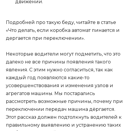
движении.
Подробней про такую беду, читайте в статье
«Что делать, если коробка автомат пинается и
дергается при переключении».
Некоторые водители могут подметить, что это
далеко не все причины появления такого
явления. С этим нужно согласиться, так как
каждый год появляются какие-то
усовершенствования и изменения узлов и
агрегатов машины. Мы постарались
рассмотреть возможные причины, почему при
переключении передач машина дёргается.
Этот рассказ должен подтолкнуть водителей к
правильному выявлению и устранению таких