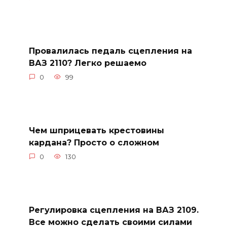
Провалилась педаль сцепления на
ВАЗ 2110? Легко решаемо
0
99
Чем шприцевать крестовины
кардана? Просто о сложном
0
130
Регулировка сцепления на ВАЗ 2109.
Все можно сделать своими силами