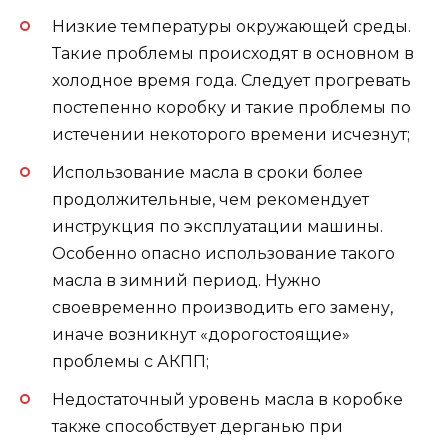
Низкие температуры окружающей среды.
Такие проблемы происходят в основном в
холодное время года. Следует прогревать
постепенно коробку и такие проблемы по
истечении некоторого времени исчезнут;
Использование масла в сроки более
продолжительные, чем рекомендует
инструкция по эксплуатации машины.
Особенно опасно использование такого
масла в зимний период. Нужно
своевременно производить его замену,
иначе возникнут «дорогостоящие»
проблемы с АКПП;
Недостаточный уровень масла в коробке
также способствует дерганью при