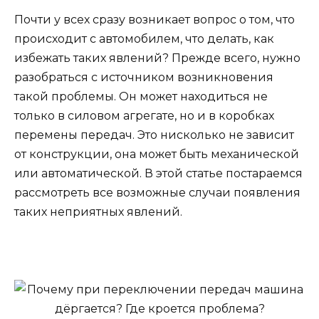
Почти у всех сразу возникает вопрос о том, что
происходит с автомобилем, что делать, как
избежать таких явлений? Прежде всего, нужно
разобраться с источником возникновения
такой проблемы. Он может находиться не
только в силовом агрегате, но и в коробках
перемены передач. Это нисколько не зависит
от конструкции, она может быть механической
или автоматической. В этой статье постараемся
рассмотреть все возможные случаи появления
таких неприятных явлений.