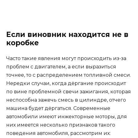
Если виновник находится не в
коробке
Часто такие явления могут происходить из-за
проблем с двигателем, а если выразиться
точнее, то с распределением топливной смеси.
Нередки случаи, когда дёргание происходит
по вине проблемной свечи зажигания, которая
неспособна зажечь смесь в цилиндре, отчего
машина будет дёргаться. Современные
автомобили имеют инжекторные моторы, для
них имеется несколько признаков такого
поведения автомобиля, рассмотрим их: