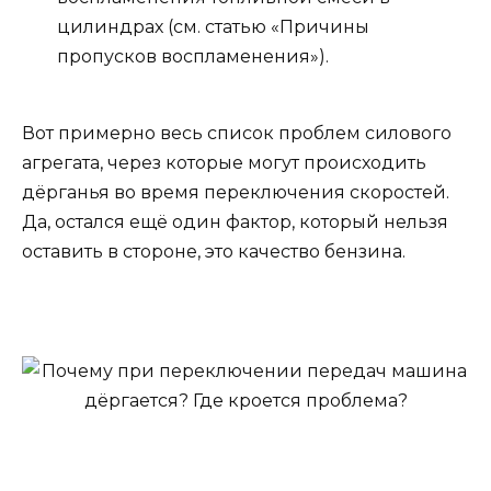
цилиндрах (см. статью «Причины
пропусков воспламенения»).
Вот примерно весь список проблем силового
агрегата, через которые могут происходить
дёрганья во время переключения скоростей.
Да, остался ещё один фактор, который нельзя
оставить в стороне, это качество бензина.