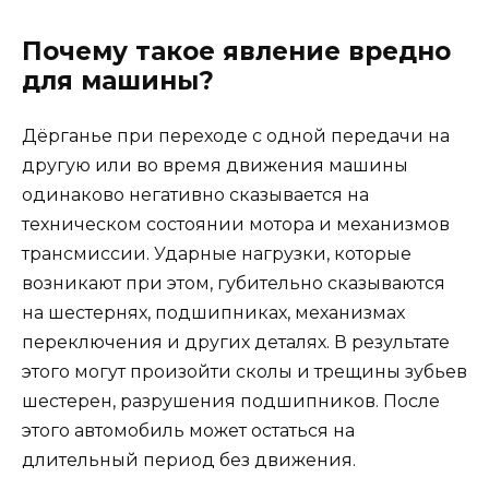
Почему такое явление вредно
для машины?
Дёрганье при переходе с одной передачи на
другую или во время движения машины
одинаково негативно сказывается на
техническом состоянии мотора и механизмов
трансмиссии. Ударные нагрузки, которые
возникают при этом, губительно сказываются
на шестернях, подшипниках, механизмах
переключения и других деталях. В результате
этого могут произойти сколы и трещины зубьев
шестерен, разрушения подшипников. После
этого автомобиль может остаться на
длительный период без движения.