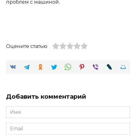
проблем с машиной.
Оцените статью
Добавить комментарий
Имя
Email