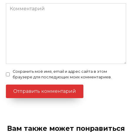
Комментарий
Сохранить моё имя, email и адрес сайта в этом
браузере для последующих моих комментариев.
Вам также может понравиться