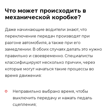
Что может происходить в
механической коробке?
Даже начинающие водители знают, что
переключение передач производят при
разгоне автомобиля, а также при его
замедлении. В обоих случаях делать это нужно
правильно и своевременно. Специалисты
классифицируют несколько причин, через
которые могут начаться такие процессы во
время движения:
Неправильно выбрано время, чтобы
выключить передачу и нажать педаль
сцепления;