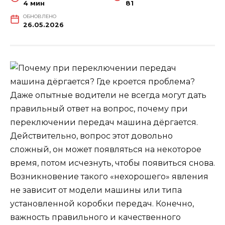
4 мин
81
ОБНОВЛЕНО
26.05.2026
Даже опытные водители не всегда могут дать
правильный ответ на вопрос, почему при
переключении передач машина дёргается.
Действительно, вопрос этот довольно
сложный, он может появляться на некоторое
время, потом исчезнуть, чтобы появиться снова.
Возникновение такого «нехорошего» явления
не зависит от модели машины или типа
установленной коробки передач. Конечно,
важность правильного и качественного