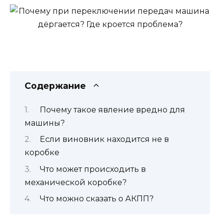
Содержание
Почему такое явление вредно для
машины?
Если виновник находится не в
коробке
Что может происходить в
механической коробке?
Что можно сказать о АКПП?