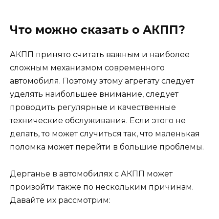
Что можно сказать о АКПП?
АКПП принято считать важным и наиболее
сложным механизмом современного
автомобиля. Поэтому этому агрегату следует
уделять наибольшее внимание, следует
проводить регулярные и качественные
технические обслуживания. Если этого не
делать, то может случиться так, что маленькая
поломка может перейти в большие проблемы.
Дерганье в автомобилях с АКПП может
произойти также по нескольким причинам.
Давайте их рассмотрим: