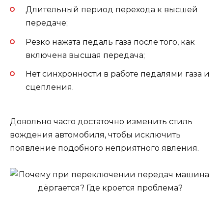
Длительный период перехода к высшей
передаче;
Резко нажата педаль газа после того, как
включена высшая передача;
Нет синхронности в работе педалями газа и
сцепления.
Довольно часто достаточно изменить стиль
вождения автомобиля, чтобы исключить
появление подобного неприятного явления.