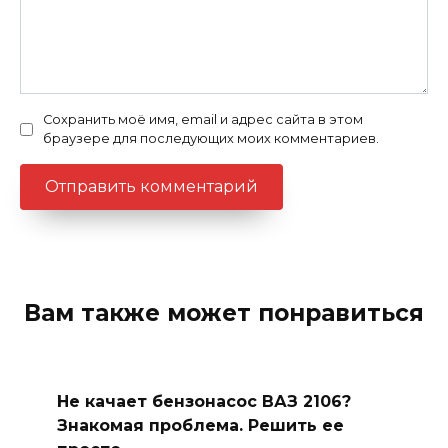
Сохранить моё имя, email и адрес сайта в этом
браузере для последующих моих комментариев.
Вам также может понравиться
Не качает бензонасос ВАЗ 2106?
Знакомая проблема. Решить ее