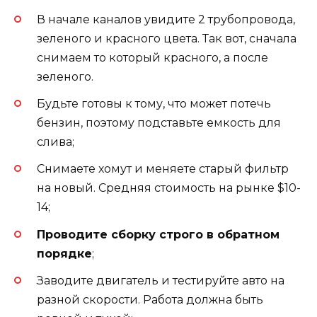
В начале каналов увидите 2 трубопровода,
зеленого и красного цвета. Так вот, сначала
снимаем то который красного, а после
зеленого.
Будьте готовы к тому, что может потечь
бензин, поэтому подставьте емкость для
слива;
Снимаете хомут и меняете старый фильтр
на новый. Средняя стоимость на рынке $10-
14;
Проводите сборку строго в обратном
порядке
;
Заводите двигатель и тестируйте авто на
разной скорости. Работа должна быть