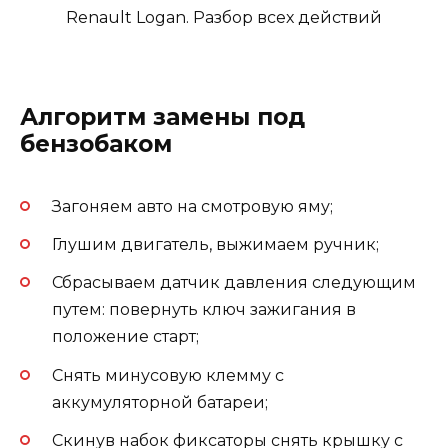
Алгоритм замены под
бензобаком
Загоняем авто на смотровую яму;
Глушим двигатель, выжимаем ручник;
Сбрасываем датчик давления следующим
путем: повернуть ключ зажигания в
положение старт;
Снять минусовую клемму с
аккумуляторной батареи;
Скинув набок фиксаторы снять крышку с