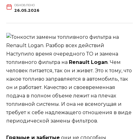
ОБНОВЛЕНО
26.05.2026
Наступило время очередного ТО и замена
топливного фильтра на
Renault Logan
. Чем
человек питается, так он и живет. Это к тому, что
какое топливо заправляется в автомобиль, так
он и работает. Качество и своевременная
подача в полном объеме лежит на плечах
топливной системы. И она не всемогущая и
требует к себе надлежащего отношения в виде
периодической замены фильтров.
Грязные и забитые
они не способны