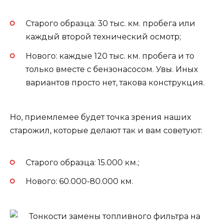
Старого образца: 30 тыс. км. пробега или
каждый второй технический осмотр;
Нового: каждые 120 тыс. км. пробега и то
только вместе с бензонасосом. Увы. Иных
вариантов просто нет, такова конструкция.
Но, приемлемее будет точка зрения наших
старожил, которые делают так и вам советуют:
Старого образца: 15.000 км.;
Нового: 60.000-80.000 км.