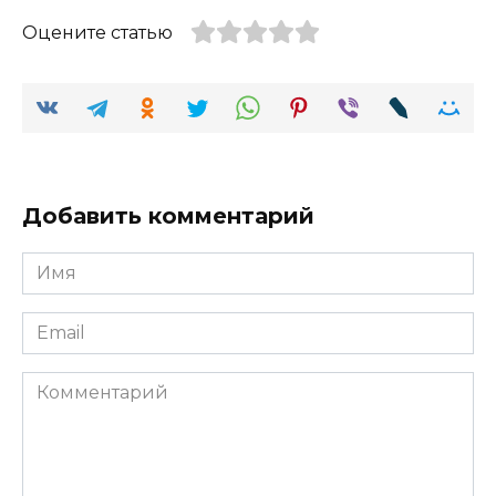
Оцените статью
Добавить комментарий
Имя
Email
Комментарий