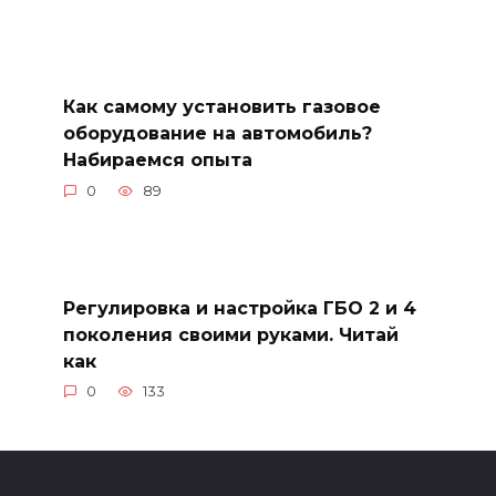
Как самому установить газовое
оборудование на автомобиль?
Набираемся опыта
0
89
Регулировка и настройка ГБО 2 и 4
поколения своими руками. Читай
как
0
133