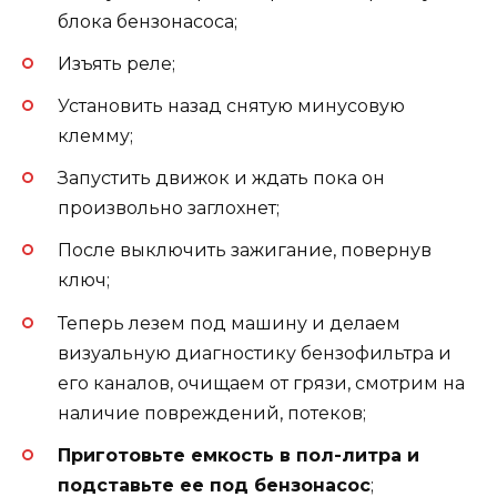
блока бензонасоса;
Изъять реле;
Установить назад снятую минусовую
клемму;
Запустить движок и ждать пока он
произвольно заглохнет;
После выключить зажигание, повернув
ключ;
Теперь лезем под машину и делаем
визуальную диагностику бензофильтра и
его каналов, очищаем от грязи, смотрим на
наличие повреждений, потеков;
Приготовьте емкость в пол-литра и
подставьте ее под бензонасос
;