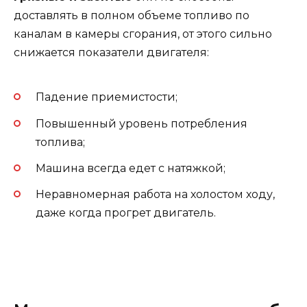
доставлять в полном объеме топливо по
каналам в камеры сгорания, от этого сильно
снижается показатели двигателя:
Падение приемистости;
Повышенный уровень потребления
топлива;
Машина всегда едет с натяжкой;
Неравномерная работа на холостом ходу,
даже когда прогрет двигатель.