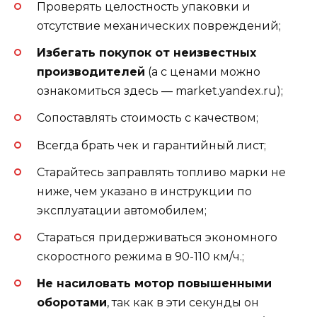
Проверять целостность упаковки и
отсутствие механических повреждений;
Избегать покупок от неизвестных
производителей
(а с ценами можно
ознакомиться здесь — market.yandex.ru);
Сопоставлять стоимость с качеством;
Всегда брать чек и гарантийный лист;
Старайтесь заправлять топливо марки не
ниже, чем указано в инструкции по
эксплуатации автомобилем;
Стараться придерживаться экономного
скоростного режима в 90-110 км/ч.;
Не насиловать мотор повышенными
оборотами
, так как в эти секунды он