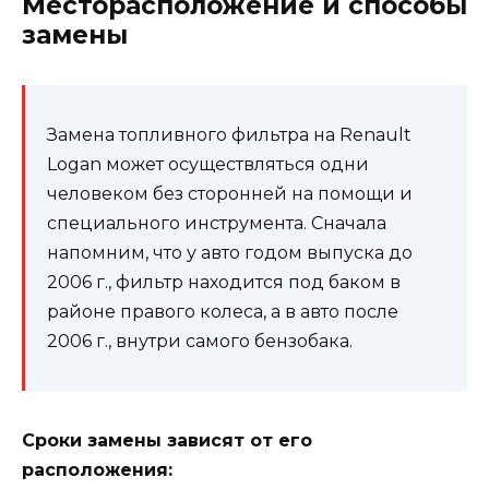
Месторасположение и способы
замены
Замена топливного фильтра на Renault
Logan может осуществляться одни
человеком без сторонней на помощи и
специального инструмента. Сначала
напомним, что у авто годом выпуска до
2006 г., фильтр находится под баком в
районе правого колеса, а в авто после
2006 г., внутри самого бензобака.
Сроки замены зависят от его
расположения: