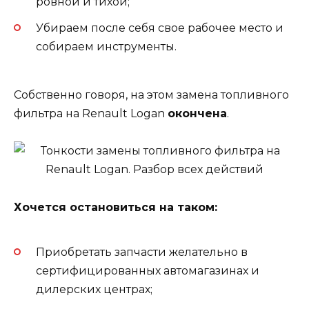
ровной и тихой;
Убираем после себя свое рабочее место и
собираем инструменты.
Собственно говоря, на этом замена топливного
фильтра на Renault Logan
окончена
.
Хочется остановиться на таком:
Приобретать запчасти желательно в
сертифицированных автомагазинах и
дилерских центрах;