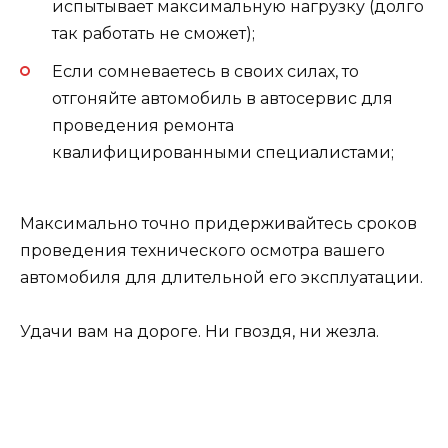
испытывает максимальную нагрузку (долго
так работать не сможет);
Если сомневаетесь в своих силах, то
отгоняйте автомобиль в автосервис для
проведения ремонта
квалифицированными специалистами;
Максимально точно придерживайтесь сроков
проведения технического осмотра вашего
автомобиля для длительной его эксплуатации.
Удачи вам на дороге. Ни гвоздя, ни жезла.