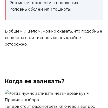
Это может привести к появлению
головных болей или тошноты.
В общем и целом, можно сказать, что подобные
вещества стоит использовать крайне
осторожно.
Когда ее заливать?
Теперь стоит рассмотреть ключевой вопрос