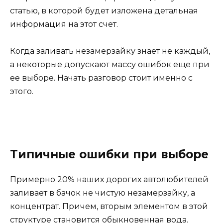
статью, в которой будет изложена детальная
информация на этот счет.
Когда заливать незамерзайку знает не каждый,
а некоторые допускают массу ошибок еще при
ее выборе. Начать разговор стоит именно с
этого.
Типичные ошибки при выборе
Примерно 20% наших дорогих автолюбителей
заливает в бачок не чистую незамерзайку, а
концентрат. Причем, вторым элементом в этой
структуре становится обыкновенная вода.