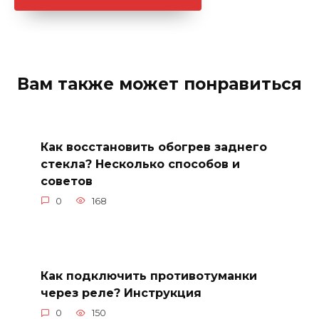
Вам также может понравиться
Как восстановить обогрев заднего
стекла? Несколько способов и
советов
0
168
Как подключить противотуманки
через реле? Инструкция
0
150