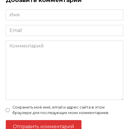
Добавить комментарий
Имя
Email
Комментарий
Сохранить моё имя, email и адрес сайта в этом
браузере для последующих моих комментариев.