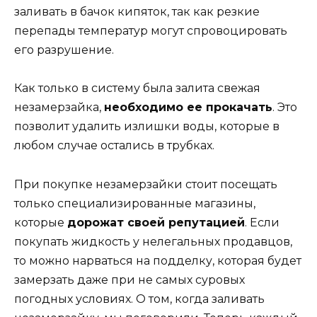
заливать в бачок кипяток, так как резкие
перепады температур могут спровоцировать
его разрушение.
Как только в систему была залита свежая
незамерзайка,
необходимо ее прокачать
. Это
позволит удалить излишки воды, которые в
любом случае остались в трубках.
При покупке незамерзайки стоит посещать
только специализированные магазины,
которые
дорожат своей репутацией
. Если
покупать жидкость у нелегальных продавцов,
то можно нарваться на подделку, которая будет
замерзать даже при не самых суровых
погодных условиях. О том, когда заливать