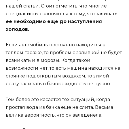
нашей статьи. Стоит отметить, что многие
специалисты склоняются к тому, что заливать
ее необходимо еще до наступления
холодов.
Если автомобиль постоянно находится в
теплом гараже, то проблем с заливкой не будет
возникать и в морозы. Когда такой
возможности нет, то есть машина находится на
стоянке под открытым воздухом, то зимой
сразу заливать в бачок жидкость не нужно.
Тем более это касается тех ситуаций, когда
простая вода из бачка еще не слита. Весьма
велика вероятность, что он заледенела.