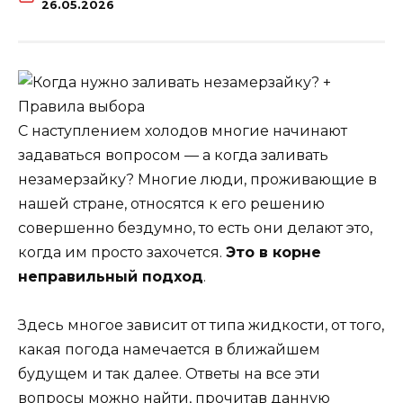
26.05.2026
С наступлением холодов многие начинают
задаваться вопросом — а когда заливать
незамерзайку? Многие люди, проживающие в
нашей стране, относятся к его решению
совершенно бездумно, то есть они делают это,
когда им просто захочется.
Это в корне
неправильный подход
.
Здесь многое зависит от типа жидкости, от того,
какая погода намечается в ближайшем
будущем и так далее. Ответы на все эти
вопросы можно найти, прочитав данную