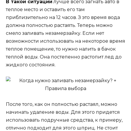
В такой ситуации
лучше всего загнать авто в
теплое место и оставить его там
приблизительно на 12 часов. З это время вода
должна полностью растаять. Теперь можно
смело заливать незамерзайку. Если нет
возможности использовать на некоторое время
теплое помещение, то нужно налить в бачок
теплой воды. Она постепенно растопит лед до
жидкого состояния.
После того, как он полностью растаял, можно
начинать удаление воды. Для этого придется
использовать подручные средства, к примеру,
отлично подходит для этого шприц. Не стоит