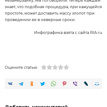
незамерзайку, мы поговорили. Теперь каждый
знает, что подобная процедура, при кажущейся
простоте, может доставить массу хлопот при
проведении ее в неверные сроки.
Инфографика взята с сайта RIA.ru
Оцените статью