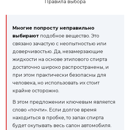
Многие попросту неправильно
выбирают
подобное вещество. Это
связано зачастую с неопытностью или
доверчивостью. Да, незамерзающие
жидкости на основе этилового спирта
достаточно широко распространены, и
при этом практически безопасны для
человека, но использовать их стоит
крайне осторожно.
В этом предложении ключевым является
слово «почти». Если долгое время
находиться в пробке, то запах спирта
будет окутывать весь салон автомобиля.