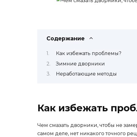
Содержание
Как избежать проблемы?
Зимние дворники
Неработающие методы
Как избежать про
Чем смазать дворники, чтобы не замер
самом деле, нет никакого точного ре