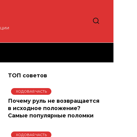
кции
ТОП советов
ХОДОВАЯ ЧАСТЬ
Почему руль не возвращается
в исходное положение?
Самые популярные поломки
ХОДОВАЯ ЧАСТЬ