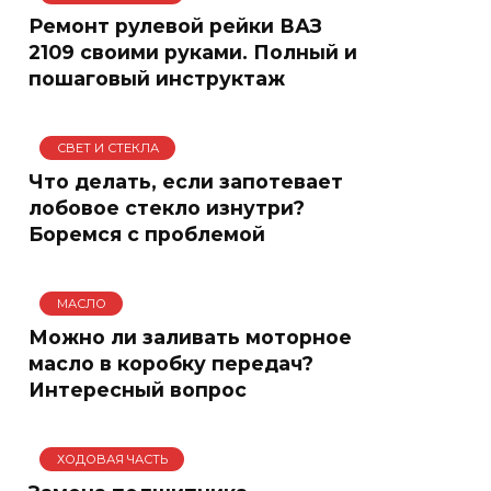
Ремонт рулевой рейки ВАЗ
2109 своими руками. Полный и
пошаговый инструктаж
СВЕТ И СТЕКЛА
Что делать, если запотевает
лобовое стекло изнутри?
Боремся с проблемой
МАСЛО
Можно ли заливать моторное
масло в коробку передач?
Интересный вопрос
ХОДОВАЯ ЧАСТЬ