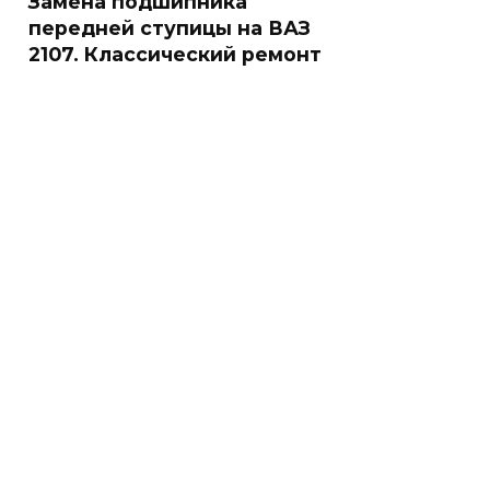
Замена подшипника
передней ступицы на ВАЗ
2107. Классический ремонт