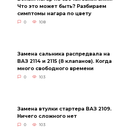
Что это может быть? Разбираем
симптомы нагара по цвету
0
108
Замена сальника распредвала на
ВАЗ 2114 и 2115 (8 клапанов). Когда
много свободного времени
0
103
Замена втулки стартера ВАЗ 2109.
Ничего сложного нет
0
103