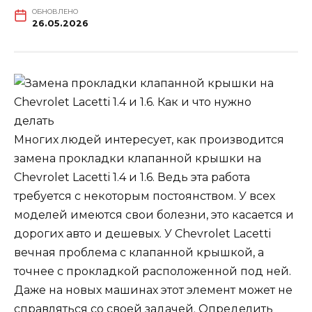
ОБНОВЛЕНО
26.05.2026
Многих людей интересует, как производится
замена прокладки клапанной крышки на
Chevrolet Lacetti 1.4 и 1.6. Ведь эта работа
требуется с некоторым постоянством. У всех
моделей имеются свои болезни, это касается и
дорогих авто и дешевых. У Chevrolet Lacetti
вечная проблема с клапанной крышкой, а
точнее с прокладкой расположенной под ней.
Даже на новых машинах этот элемент может не
справляться со своей задачей. Определить