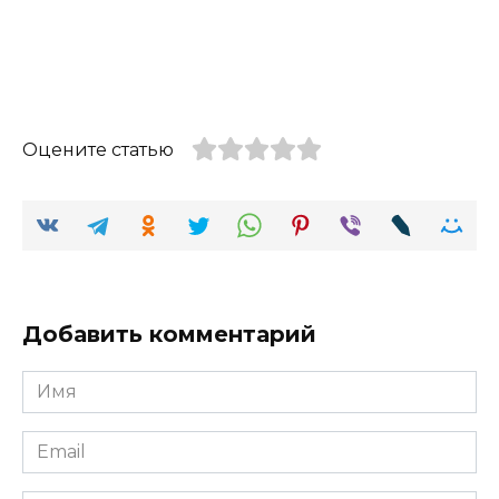
Оцените статью
Добавить комментарий
Имя
Email