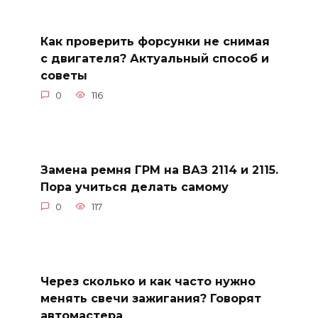
Как проверить форсунки не снимая
с двигателя? Актуальный способ и
советы
0
116
Замена ремня ГРМ на ВАЗ 2114 и 2115.
Пора учиться делать самому
0
117
Через сколько и как часто нужно
менять свечи зажигания? Говорят
автомастера