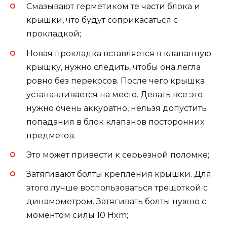
Смазывают герметиком те части блока и
крышки, что будут соприкасаться с
прокладкой;
Новая прокладка вставляется в клапанную
крышку, нужно следить, чтобы она легла
ровно без перекосов. После чего крышка
устанавливается на место. Делать все это
нужно очень аккуратно, нельзя допустить
попадания в блок клапанов посторонних
предметов.
Это может привести к серьезной поломке;
Затягивают болты крепления крышки. Для
этого лучше воспользоваться трещоткой с
динамометром. Затягивать болты нужно с
моментом силы 10 Hxm;