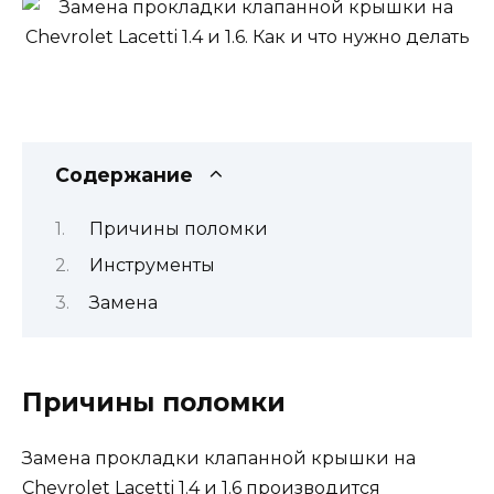
Содержание
Причины поломки
Инструменты
Замена
Причины поломки
Замена прокладки клапанной крышки на
Chevrolet Lacetti 1.4 и 1.6 производится