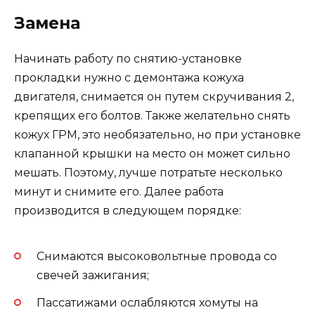
Замена
Начинать работу по снятию-установке
прокладки нужно с демонтажа кожуха
двигателя, снимается он путем скручивания 2,
крепящих его болтов. Также желательно снять
кожух ГРМ, это необязательно, но при установке
клапанной крышки на место он может сильно
мешать. Поэтому, лучше потратьте несколько
минут и снимите его. Далее работа
производится в следующем порядке:
Снимаются высоковольтные провода со
свечей зажигания;
Пассатижами ослабляются хомуты на