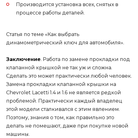
Производится установка всех, снятых в
процессе работы деталей.
Статья по теме «Как выбрать
динамометрический ключ для автомобиля».
Заключение
. Работа по замене прокладки под
клапанной крышкой не так уж и сложна.
Сделать это может практически любой человек.
Замена прокладки клапанной крышки на
Chevrolet Lacetti 1.4 и 1.6 не является редкой
проблемой. Практически каждый владелец
этой модели сталкивался с этим явлением.
Поэтому, знания о том, как правильно это
делать не помешают, даже при покупке новой
машины.