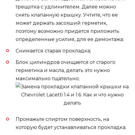
трещотка с удлинителем. Далее можно
снять клапанную крышку. Учтите, что ее
может держать засохший герметик,
поэтому возможно придется приложить
определенные усилия, для ее демонтажа;
Снимается старая прокладка;
Блок цилиндров очищается от старого
герметика и масла, делать это нужно
максимально тщательно;
Промажьте спиртом поверхность, на
которую будет устанавливаться прокладка;