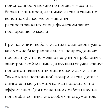
неисправность можно по потекам масла на
блоке цилиндров, наличию масла в свечных
колодцах. Зачастую от машины
распространяется специфический запах
подгоревшего масла.
При наличии любого из этих признаков нужно
как можно быстрее заменить поврежденную
прокладку. Иначе можно получить проблемы с
электроникой машины, в лучшем случае, станут
непригодными одни лишь свечи зажигания.
Также из-за постоянной потери масла, детали
двигателя могут смазываться недостаточно
эффективно. Для проведения работы вам не
понадобится никаких особых инструментов.