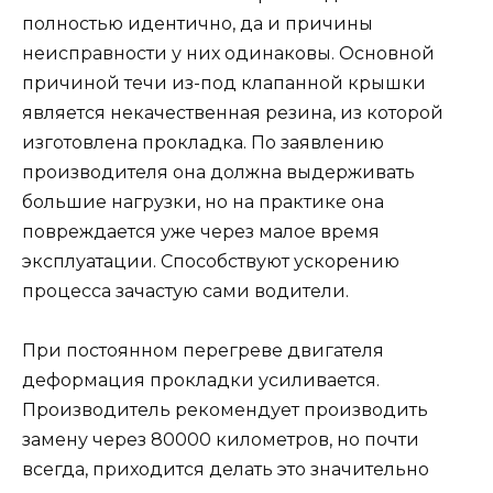
полностью идентично, да и причины
неисправности у них одинаковы. Основной
причиной течи из-под клапанной крышки
является некачественная резина, из которой
изготовлена прокладка. По заявлению
производителя она должна выдерживать
большие нагрузки, но на практике она
повреждается уже через малое время
эксплуатации. Способствуют ускорению
процесса зачастую сами водители.
При постоянном перегреве двигателя
деформация прокладки усиливается.
Производитель рекомендует производить
замену через 80000 километров, но почти
всегда, приходится делать это значительно