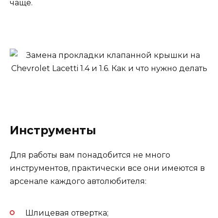
чаще.
Инструменты
Для работы вам понадобится не много
инструментов, практически все они имеются в
арсенале каждого автолюбителя:
Шлицевая отвертка;