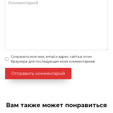
Комментарий
Сохранить моё имя, email и адрес сайта в этом
браузере для последующих моих комментариев.
Вам также может понравиться