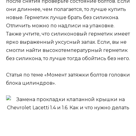
после снятия проверьте состояние болтов. Если
они длиннее, чем полагается, то лучше купить
новые. Герметик лучше брать без силикона.
Отличить можно по надписи на упаковке.
Также учтите, что силиконовый герметик имеет
ярко выраженный уксусный запах. Если, вы не
смогли найти высокотемпературный герметик
без силикона, то лучше тогда обойтись без него.
Статья по теме «Момент затяжки болтов головки
блока цилиндров».