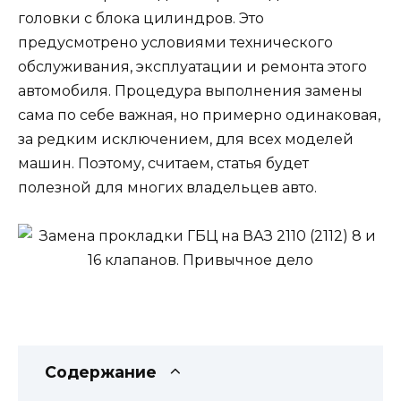
головки с блока цилиндров. Это
предусмотрено условиями технического
обслуживания, эксплуатации и ремонта этого
автомобиля. Процедура выполнения замены
сама по себе важная, но примерно одинаковая,
за редким исключением, для всех моделей
машин. Поэтому, считаем, статья будет
полезной для многих владельцев авто.
Содержание