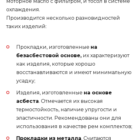
моторное масло с фильтром, и тосол в системе
охлаждения.
Производится несколько разновидностей
таких изделий:
Прокладки, изготовленные
на
безасбестовой основе,
их характеризуют
как изделия, которые хорошо
восстанавливаются и имеют минимальную
усадку;
Изделия, изготовленные
на основе
асбеста
. Отмечается их высокая
термостойкость, наличие упругости и
эластичности. Рекомендованы они для
использования в качестве рем комплектов;
Прокладки из металла
. Считаются