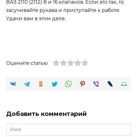
ВАЗ 2110 (2112) 8 и 16 клапанов. Если это так, то
засучивайте рукава и приступайте к работе.
Удачи вам в этом деле.
Оцените статью
Добавить комментарий
Имя