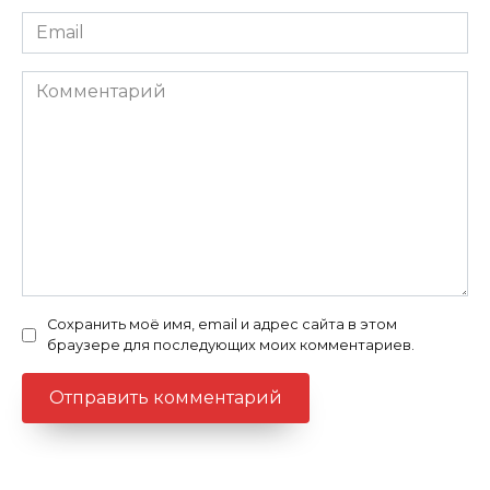
Email
Комментарий
Сохранить моё имя, email и адрес сайта в этом
браузере для последующих моих комментариев.