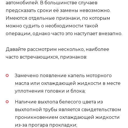
автомобилей. В большинстве случаев
предсказать сроки её замены невозможно.
Имеются отдельные признаки, по которым
можно судить о необходимости такой
операции, однако часто это наступает внезапно.
Давайте рассмотрим несколько, наиболее
часто встречающихся, признаков:
Замечено появление капель моторного
масла или охлаждающей жидкости в месте
уплотнения головки и блока;
Наличие выхлопа белесого цвета из
выхлопной трубы является свидетельством
проникновением охлаждающей жидкости
из-за прогара прокладки;