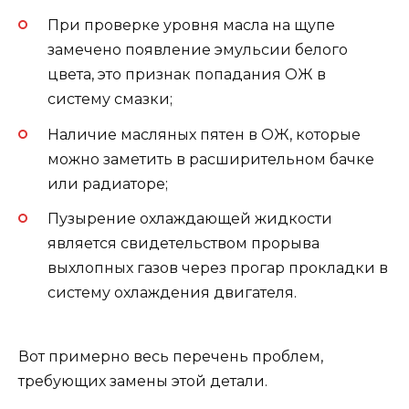
При проверке уровня масла на щупе
замечено появление эмульсии белого
цвета, это признак попадания ОЖ в
систему смазки;
Наличие масляных пятен в ОЖ, которые
можно заметить в расширительном бачке
или радиаторе;
Пузырение охлаждающей жидкости
является свидетельством прорыва
выхлопных газов через прогар прокладки в
систему охлаждения двигателя.
Вот примерно весь перечень проблем,
требующих замены этой детали.