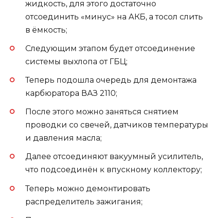
жидкость, для этого достаточно
отсоединить «минус» на АКБ, а тосол слить
в ёмкость;
Следующим этапом будет отсоединение
системы выхлопа от ГБЦ;
Теперь подошла очередь для демонтажа
карбюратора ВАЗ 2110;
После этого можно заняться снятием
проводки со свечей, датчиков температуры
и давления масла;
Далее отсоединяют вакуумный усилитель,
что подсоединён к впускному коллектору;
Теперь можно демонтировать
распределитель зажигания;