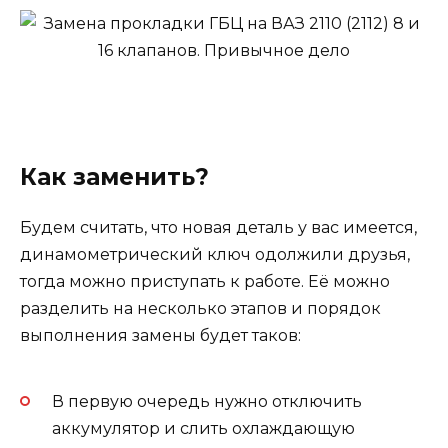
Как заменить?
Будем считать, что новая деталь у вас имеется,
динамометрический ключ одолжили друзья,
тогда можно приступать к работе. Её можно
разделить на несколько этапов и порядок
выполнения замены будет таков:
В первую очередь нужно отключить
аккумулятор и слить охлаждающую