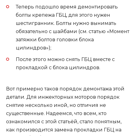
Теперь подошло время демонтировать
болты крепежа ГБЦ, для этого нужен
шестигранник. Болты нужно вынимать
обязательно с шайбами (см. статью «Момент
затяжки болтов головки блока
цилиндров»);
После этого можно снять ГБЦ вместе с
прокладкой с блока цилиндров.
Вот примерно таков порядок демонтажа этой
детали. Для инжекторных моторов порядок
снятие несколько иной, но отличия не
существенные. Надеемся, что всем, кто
ознакомился с этой статьёй, стало понятным,
как производится замена прокладки ГБЦ на