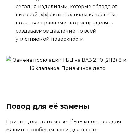
сегодня изделиями, которые обладают
высокой эффективностью и качеством,
позволяют равномерно распределять
создаваемое давление по всей
уплотняемой поверхности.
Повод для её замены
Причин для этого может быть много, как для
машин с пробегом, так и для новых