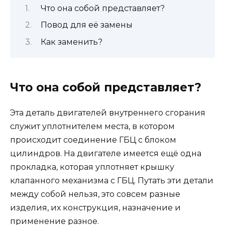
Что она собой представляет?
Повод для её замены
Как заменить?
Что она собой представляет?
Эта деталь двигателей внутреннего сгорания
служит уплотнителем места, в котором
происходит соединение ГБЦ с блоком
цилиндров. На двигателе имеется ещё одна
прокладка, которая уплотняет крышку
клапанного механизма с ГБЦ. Путать эти детали
между собой нельзя, это совсем разные
изделия, их конструкция, назначение и
применение разное.