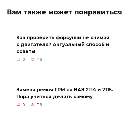
Вам также может понравиться
Как проверить форсунки не снимая
с двигателя? Актуальный способ и
советы
0
116
Замена ремня ГРМ на ВАЗ 2114 и 2115.
Пора учиться делать самому
0
116