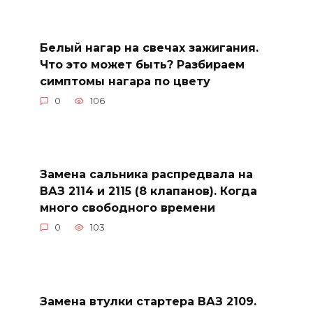
Белый нагар на свечах зажигания.
Что это может быть? Разбираем
симптомы нагара по цвету
0
106
Замена сальника распредвала на
ВАЗ 2114 и 2115 (8 клапанов). Когда
много свободного времени
0
103
Замена втулки стартера ВАЗ 2109.