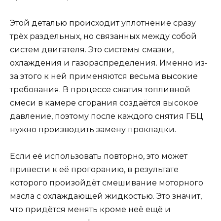
Этой деталью происходит уплотнение сразу
трёх раздельных, но связанных между собой
систем двигателя. Это системы смазки,
охлаждения и газораспределения. Именно из-
за этого к ней применяются весьма высокие
требования. В процессе сжатия топливной
смеси в камере сгорания создаётся высокое
давление, поэтому после каждого снятия ГБЦ
нужно производить замену прокладки.
Если её использовать повторно, это может
привести к её прогоранию, в результате
которого произойдёт смешивание моторного
масла с охлаждающей жидкостью. Это значит,
что придётся менять кроме неё ещё и