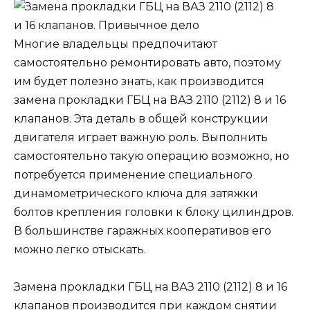
Многие владельцы предпочитают
самостоятельно ремонтировать авто, поэтому
им будет полезно знать, как производится
замена прокладки ГБЦ на ВАЗ 2110 (2112) 8 и 16
клапанов. Эта деталь в общей конструкции
двигателя играет важную роль. Выполнить
самостоятельно такую операцию возможно, но
потребуется применение специального
динамометрического ключа для затяжки
болтов крепления головки к блоку цилиндров.
В большинстве гаражных кооперативов его
можно легко отыскать.
Замена прокладки ГБЦ на ВАЗ 2110 (2112) 8 и 16
клапанов производится при каждом снятии