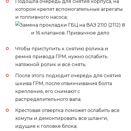
Подошла очередь для снятия корпуса, на
котором крепят вспомогательные агрегаты
и топливного насоса;
Чтобы приступить к снятию ролика и
ремня привода ГРМ, нужно ослабить
натяжной ролик и всё снять;
После этого подходит очередь для снятия
шкива ГРМ, после отвинчивания болта
крепления, его снимают с
распределительного вала;
Крестовая отвёртка поможет ослабить все
хомуты и демонтировать все шланги,
идущие к головке блока;