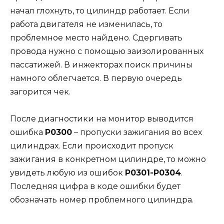
начал глохнуть, то цилиндр работает. Если
работа двигателя не изменилась, то
проблемное место найдено. Сдергивать
провода нужно с помощью заизолированных
пассатижей. В инжекторах поиск причины
намного облегчается. В первую очередь
загорится чек.
После диагностики на монитор выводится
ошибка
Р0300
– пропуски зажигания во всех
цилиндрах. Если происходит пропуск
зажигания в конкретном цилиндре, то можно
увидеть любую из ошибок
Р0301-Р0304
.
Последняя цифра в коде ошибки будет
обозначать номер проблемного цилиндра.