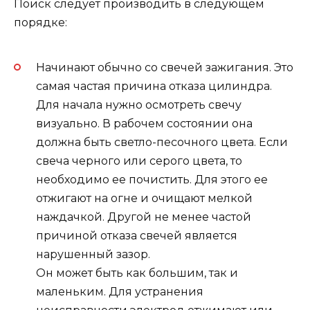
Поиск следует производить в следующем
порядке:
Начинают обычно со свечей зажигания. Это
самая частая причина отказа цилиндра.
Для начала нужно осмотреть свечу
визуально. В рабочем состоянии она
должна быть светло-песочного цвета. Если
свеча черного или серого цвета, то
необходимо ее почистить. Для этого ее
отжигают на огне и очищают мелкой
наждачкой. Другой не менее частой
причиной отказа свечей является
нарушенный зазор.
Он может быть как большим, так и
маленьким. Для устранения