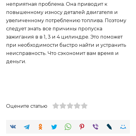
неприятная проблема. Она приводит к
повышенному износу деталей двигателя и
увеличенному потреблению топлива. Поэтому
следует знать все причины пропуска
зажигания в в 1, 3 и 4 цилиндре. Это поможет
при необходимости быстро найти и устранить
неисправность. Что сэкономит вам время и
деньги.
Оцените статью