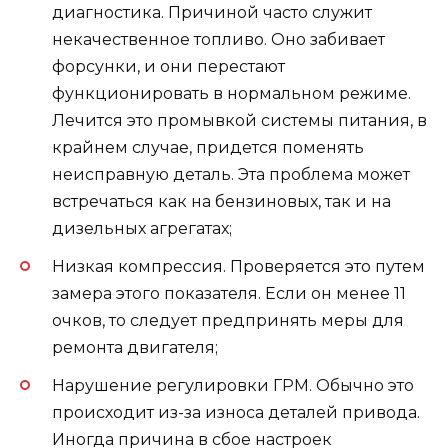
диагностика. Причиной часто служит
некачественное топливо. Оно забивает
форсунки, и они перестают
функционировать в нормальном режиме.
Лечится это промывкой системы питания, в
крайнем случае, придется поменять
неисправную деталь. Эта проблема может
встречаться как на бензиновых, так и на
дизельных агрегатах;
Низкая компрессия. Проверяется это путем
замера этого показателя. Если он менее 11
очков, то следует предпринять меры для
ремонта двигателя;
Нарушение регулировки ГРМ. Обычно это
происходит из-за износа деталей привода.
Иногда причина в сбое настроек