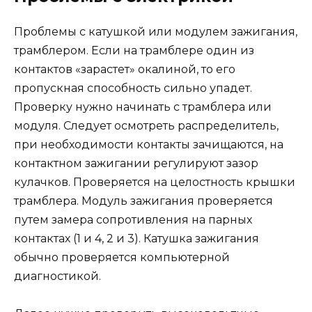
Проблемы с катушкой или модулем зажигания,
трамблером. Если на трамблере один из
контактов «зарастет» окалиной, то его
пропускная способность сильно упадет.
Проверку нужно начинать с трамблера или
модуля. Следует осмотреть распределитель,
при необходимости контакты зачищаются, на
контактном зажигании регулируют зазор
кулачков. Проверяется на целостность крышки
трамблера. Модуль зажигания проверяется
путем замера сопротивления на парных
контактах (1 и 4, 2 и 3). Катушка зажигания
обычно проверяется компьютерной
диагностикой.