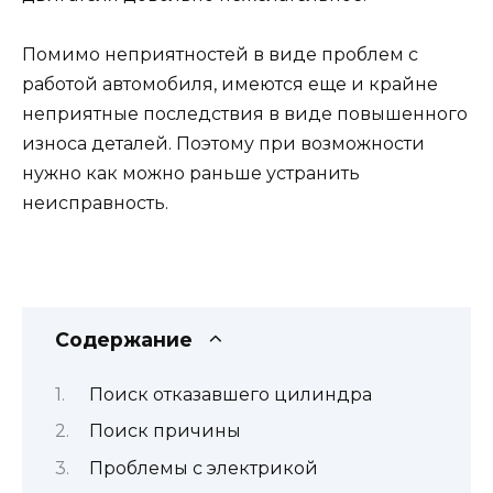
Помимо неприятностей в виде проблем с
работой автомобиля, имеются еще и крайне
неприятные последствия в виде повышенного
износа деталей. Поэтому при возможности
нужно как можно раньше устранить
неисправность.
Содержание
Поиск отказавшего цилиндра
Поиск причины
Проблемы с электрикой