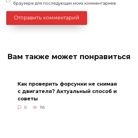
браузере для последующих моих комментариев.
Вам также может понравиться
Как проверить форсунки не снимая
с двигателя? Актуальный способ и
советы
0
116