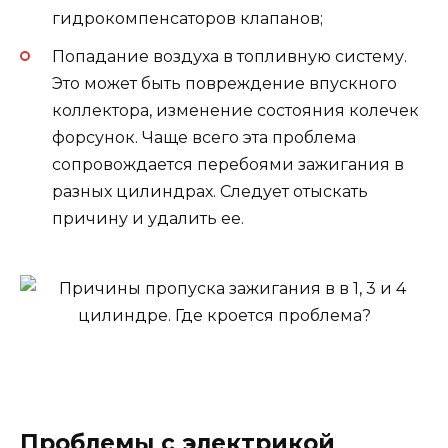
гидрокомпенсаторов клапанов;
Попадание воздуха в топливную систему.
Это может быть повреждение впускного
коллектора, изменение состояния колечек
форсунок. Чаще всего эта проблема
сопровождается перебоями зажигания в
разных цилиндрах. Следует отыскать
причину и удалить ее.
Проблемы с электрикой