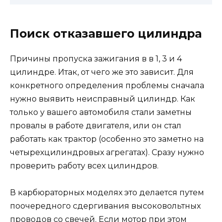
Поиск отказавшего цилиндра
Причины пропуска зажигания в в 1, 3 и 4
цилиндре. Итак, от чего же это зависит. Для
конкретного определения проблемы сначала
нужно выявить неисправный цилиндр. Как
только у вашего автомобиля стали заметны
провалы в работе двигателя, или он стал
работать как трактор (особенно это заметно на
четырехцилиндровых агрегатах). Сразу нужно
проверить работу всех цилиндров.
В карбюраторных моделях это делается путем
поочередного сдергивания высоковольтных
проводов со свечей. Если мотор при этом