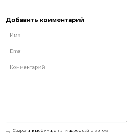
Добавить комментарий
Имя
Email
Комментарий
Сохранить моё имя, email и адрес сайта в этом