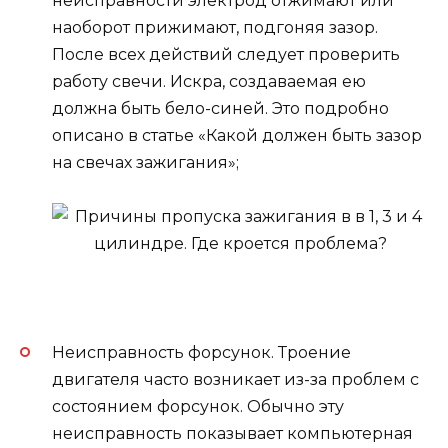
неисправности электрод отжимают или
наоборот прижимают, подгоняя зазор.
После всех действий следует проверить
работу свечи. Искра, создаваемая ею
должна быть бело-синей. Это подробно
описано в статье «Какой должен быть зазор
на свечах зажигания»;
Неисправность форсунок. Троение
двигателя часто возникает из-за проблем с
состоянием форсунок. Обычно эту
неисправность показывает компьютерная