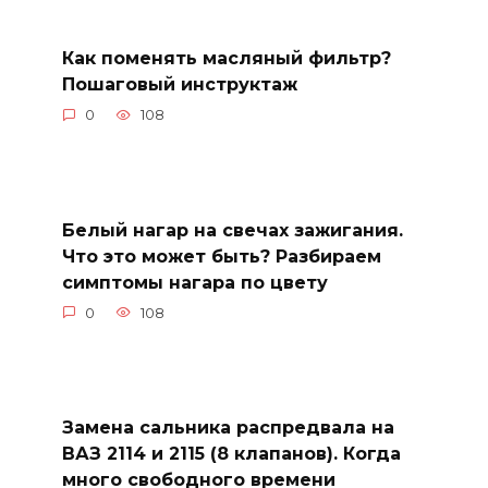
Как поменять масляный фильтр?
Пошаговый инструктаж
0
108
Белый нагар на свечах зажигания.
Что это может быть? Разбираем
симптомы нагара по цвету
0
108
Замена сальника распредвала на
ВАЗ 2114 и 2115 (8 клапанов). Когда
много свободного времени