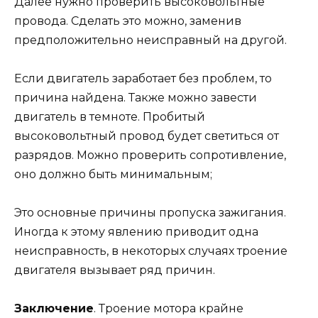
Далее нужно проверить высоковольтные
провода. Сделать это можно, заменив
предположительно неисправный на другой.
Если двигатель заработает без проблем, то
причина найдена. Также можно завести
двигатель в темноте. Пробитый
высоковольтный провод будет светиться от
разрядов. Можно проверить сопротивление,
оно должно быть минимальным;
Это основные причины пропуска зажигания.
Иногда к этому явлению приводит одна
неисправность, в некоторых случаях троение
двигателя вызывает ряд причин.
Заключение
. Троение мотора крайне