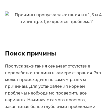
Поиск причины
Пропуск зажигания означает отсутствие
переработки топлива в камере сгорания. Это
может происходить по самым разным
причинам. Для установления корней
проблемы необходимо проверить все
варианты. Начиная с самого простого,
заканчивая более глубокими проблемами.