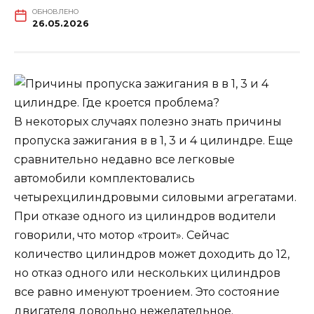
ОБНОВЛЕНО
26.05.2026
В некоторых случаях полезно знать причины
пропуска зажигания в в 1, 3 и 4 цилиндре. Еще
сравнительно недавно все легковые
автомобили комплектовались
четырехцилиндровыми силовыми агрегатами.
При отказе одного из цилиндров водители
говорили, что мотор «троит». Сейчас
количество цилиндров может доходить до 12,
но отказ одного или нескольких цилиндров
все равно именуют троением. Это состояние
двигателя довольно нежелательное.