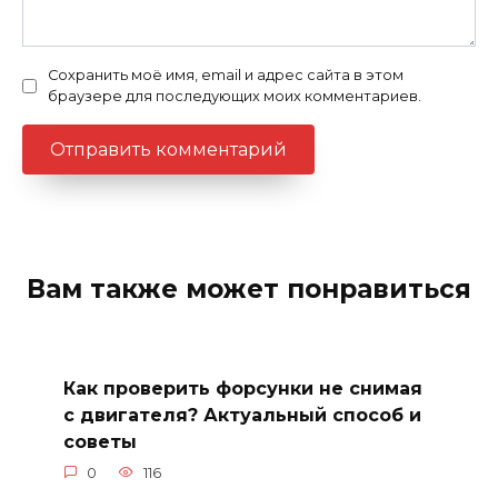
Сохранить моё имя, email и адрес сайта в этом
браузере для последующих моих комментариев.
Вам также может понравиться
Как проверить форсунки не снимая
с двигателя? Актуальный способ и
советы
0
116