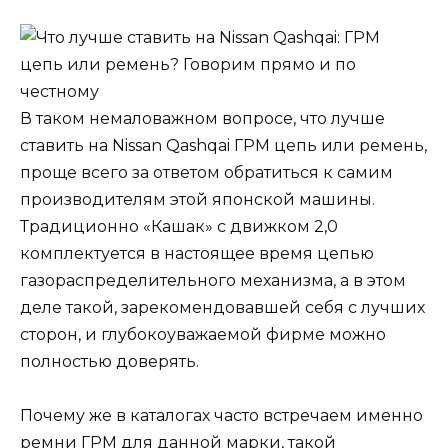
В таком немаловажном вопросе, что лучше
ставить на Nissan Qashqai ГРМ цепь или ремень,
проще всего за ответом обратиться к самим
производителям этой японской машины.
Традиционно «Кашак» с движком 2,0
комплектуется в настоящее время цепью
газораспределительного механизма, а в этом
деле такой, зарекомендовавшей себя с лучших
сторон, и глубокоуважаемой фирме можно
полностью доверять.
Почему же в каталогах часто встречаем именно
ремни ГРМ для данной марки, такой