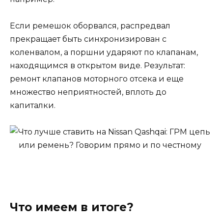
Если ремешок оборвался, распредвал
прекращает быть синхронизирован с
коленвалом, а поршни ударяют по клапанам,
находящимся в открытом виде. Результат:
ремонт клапанов моторного отсека и еще
множество неприятностей, вплоть до
капиталки.
Что имеем в итоге?