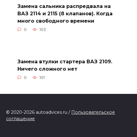
Замена сальника распредвала на
ВАЗ 2114 и 2115 (8 клапанов). Когда
много свободного времени
0
103
Замена втулки стартера ВАЗ 2109.
Ничего сложного нет
0
101
© 2020-2026 autoadvices.ru /
Пользовательское
соглашение