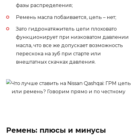
фазы распределения;
Ремень масла побаивается, цепь – нет;
Зато гидронатяжитель цепи плоховато
функционирует при низковатом давлении
масла, что все же допускает возможность
перескока на зуб при старте или
внештатных скачках давления.
Ремень: плюсы и минусы