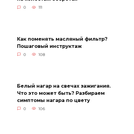
0
111
Как поменять масляный фильтр?
Пошаговый инструктаж
0
108
Белый нагар на свечах зажигания.
Что это может быть? Разбираем
симптомы нагара по цвету
0
106