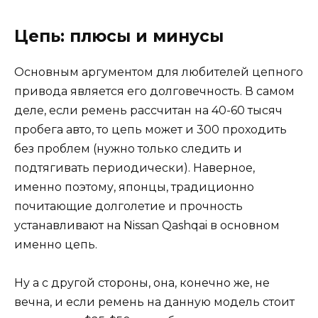
Цепь: плюсы и минусы
Основным аргументом для любителей цепного
привода является его долговечность. В самом
деле, если ремень рассчитан на 40-60 тысяч
пробега авто, то цепь может и 300 проходить
без проблем (нужно только следить и
подтягивать периодически). Наверное,
именно поэтому, японцы, традиционно
почитающие долголетие и прочность
устанавливают на Nissan Qashqai в основном
именно цепь.
Ну а с другой стороны, она, конечно же, не
вечна, и если ремень на данную модель стоит