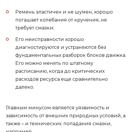
Ремень эластичен и не шумен, хорошо
погашает колебания от кручения, не
требует смазки;
Его неисправности хорошо
диагностируются и устраняются без
фундаментальных разборок блоков движка.
Его можно менять по штатному
расписанию, когда до критических
расходов ресурса еще сравнительно
далеко.
Главным минусом является уязвимость и
зависимость от внешних природных условий, а
также – и технических: попадания смазки,
например.