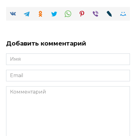
Добавить комментарий
Имя
Email
Комментарий