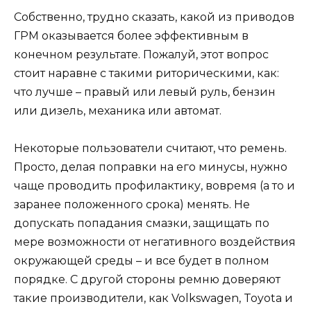
Собственно, трудно сказать, какой из приводов
ГРМ оказывается более эффективным в
конечном результате. Пожалуй, этот вопрос
стоит наравне с такими риторическими, как:
что лучше – правый или левый руль, бензин
или дизель, механика или автомат.
Некоторые пользователи считают, что ремень.
Просто, делая поправки на его минусы, нужно
чаще проводить профилактику, вовремя (а то и
заранее положенного срока) менять. Не
допускать попадания смазки, защищать по
мере возможности от негативного воздействия
окружающей среды – и все будет в полном
порядке. С другой стороны ремню доверяют
такие производители, как Volkswagen, Toyota и