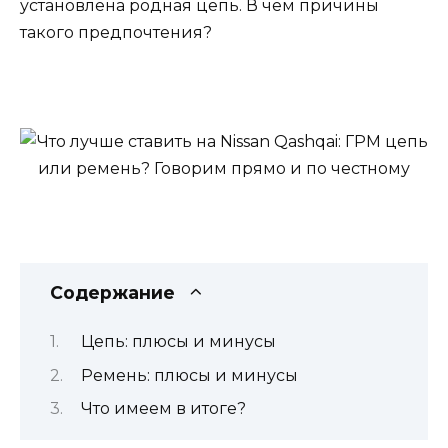
установлена родная цепь. В чем причины
такого предпочтения?
Содержание
Цепь: плюсы и минусы
Ремень: плюсы и минусы
Что имеем в итоге?