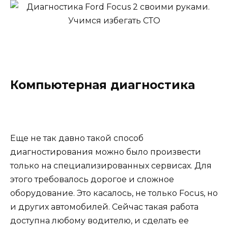
Компьютерная диагностика
Еще не так давно такой способ
диагностирования можно было произвести
только на специализированных сервисах. Для
этого требовалось дорогое и сложное
оборудование. Это касалось, не только Focus, но
и других автомобилей. Сейчас такая работа
доступна любому водителю, и сделать ее