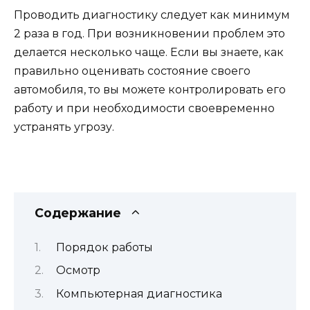
Проводить диагностику следует как минимум
2 раза в год. При возникновении проблем это
делается несколько чаще. Если вы знаете, как
правильно оценивать состояние своего
автомобиля, то вы можете контролировать его
работу и при необходимости своевременно
устранять угрозу.
Содержание
Порядок работы
Осмотр
Компьютерная диагностика