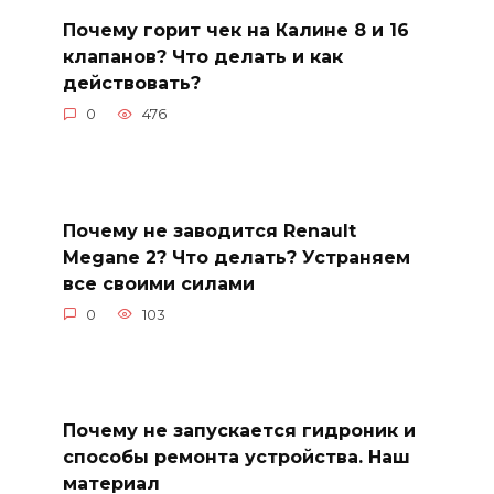
Почему горит чек на Калине 8 и 16
клапанов? Что делать и как
действовать?
0
476
Почему не заводится Renault
Megane 2? Что делать? Устраняем
все своими силами
0
103
Почему не запускается гидроник и
способы ремонта устройства. Наш
материал