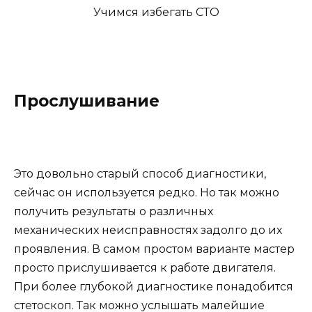
Прослушивание
Это довольно старый способ диагностики,
сейчас он используется редко. Но так можно
получить результаты о различных
механических неисправностях задолго до их
проявления. В самом простом варианте мастер
просто прислушивается к работе двигателя.
При более глубокой диагностике понадобится
стетоскоп. Так можно услышать малейшие