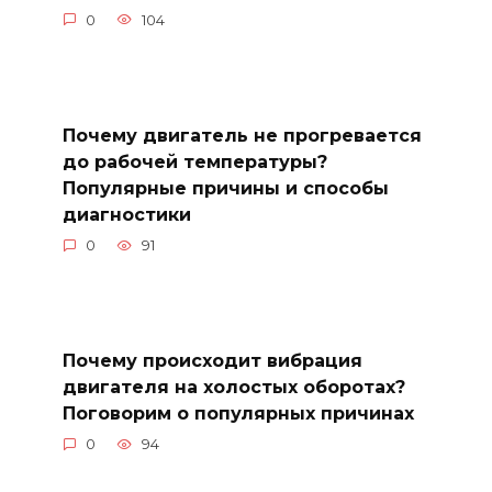
0
104
Почему двигатель не прогревается
до рабочей температуры?
Популярные причины и способы
диагностики
0
91
Почему происходит вибрация
двигателя на холостых оборотах?
Поговорим о популярных причинах
0
94