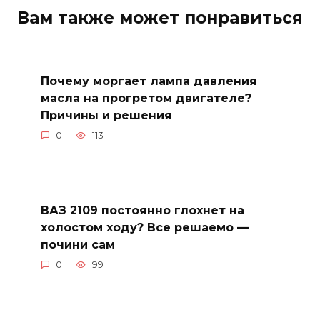
Вам также может понравиться
Почему моргает лампа давления
масла на прогретом двигателе?
Причины и решения
0
113
ВАЗ 2109 постоянно глохнет на
холостом ходу? Все решаемо —
почини сам
0
99