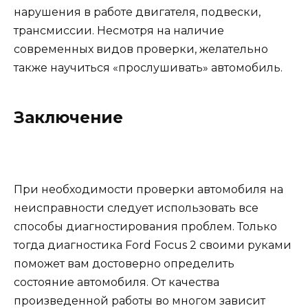
нарушения в работе двигателя, подвески,
трансмиссии. Несмотря на наличие
современных видов проверки, желательно
также научиться «прослушивать» автомобиль.
Заключение
При необходимости проверки автомобиля на
неисправности следует использовать все
способы диагностирования проблем. Только
тогда диагностика Ford Focus 2 своими руками
поможет вам достоверно определить
состояние автомобиля. От качества
произведенной работы во многом зависит