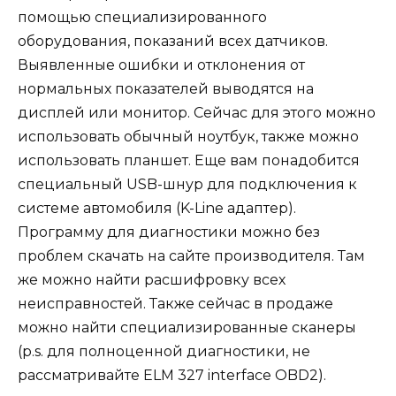
помощью специализированного
оборудования, показаний всех датчиков.
Выявленные ошибки и отклонения от
нормальных показателей выводятся на
дисплей или монитор. Сейчас для этого можно
использовать обычный ноутбук, также можно
использовать планшет. Еще вам понадобится
специальный USB-шнур для подключения к
системе автомобиля (K-Line адаптер).
Программу для диагностики можно без
проблем скачать на сайте производителя. Там
же можно найти расшифровку всех
неисправностей. Также сейчас в продаже
можно найти специализированные сканеры
(p.s. для полноценной диагностики, не
рассматривайте ELM 327 interface OBD2).