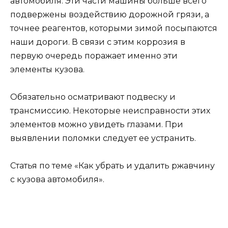
автомобиля. Эти части машины больше всего
подвержены воздействию дорожной грязи, а
точнее реагентов, которыми зимой посыпаются
наши дороги. В связи с этим коррозия в
первую очередь поражает именно эти
элементы кузова.
Обязательно осматривают подвеску и
трансмиссию. Некоторые неисправности этих
элементов можно увидеть глазами. При
выявлении поломки следует ее устранить.
Статья по теме «Как убрать и удалить ржавчину
с кузова автомобиля».