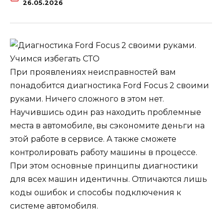
26.05.2026
При проявлениях неисправностей вам
понадобится диагностика Ford Focus 2 своими
руками. Ничего сложного в этом нет.
Научившись один раз находить проблемные
места в автомобиле, вы сэкономите деньги на
этой работе в сервисе. А также сможете
контролировать работу машины в процессе.
При этом основные принципы диагностики
для всех машин идентичны. Отличаются лишь
коды ошибок и способы подключения к
системе автомобиля.