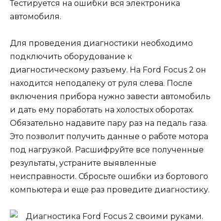
Тестируется на ошибки вся электроника
автомобиля.
Для проведения диагностики необходимо
подключить оборудование к
диагностическому разъему. На Ford Focus 2 он
находится неподалеку от руля слева. После
включения прибора нужно завести автомобиль
и дать ему поработать на холостых оборотах.
Обязательно надавите пару раз на педаль газа.
Это позволит получить данные о работе мотора
под нагрузкой. Расшифруйте все полученные
результаты, устраните выявленные
неисправности. Сбросьте ошибки из бортового
компьютера и еще раз проведите диагностику.