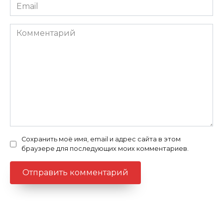
Email
Комментарий
Сохранить моё имя, email и адрес сайта в этом
браузере для последующих моих комментариев.