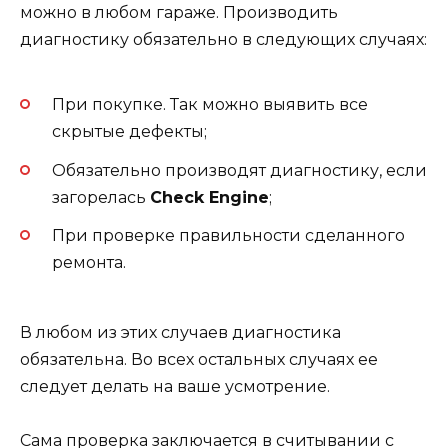
можно в любом гараже. Производить
диагностику обязательно в следующих случаях:
При покупке. Так можно выявить все
скрытые дефекты;
Обязательно производят диагностику, если
загорелась
Check Engine
;
При проверке правильности сделанного
ремонта.
В любом из этих случаев диагностика
обязательна. Во всех остальных случаях ее
следует делать на ваше усмотрение.
Сама проверка заключается в считывании с