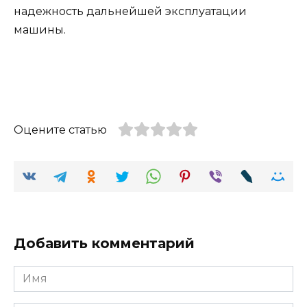
надежность дальнейшей эксплуатации
машины.
Оцените статью
Добавить комментарий
Имя