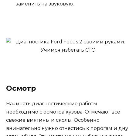
заменить на звуковую.
Осмотр
Начинать диагностические работы
необходимо с осмотра кузова. Отмечают все
свежие вмятины и сколы. Особенно
внимательно нужно отнестись к порогам и дну