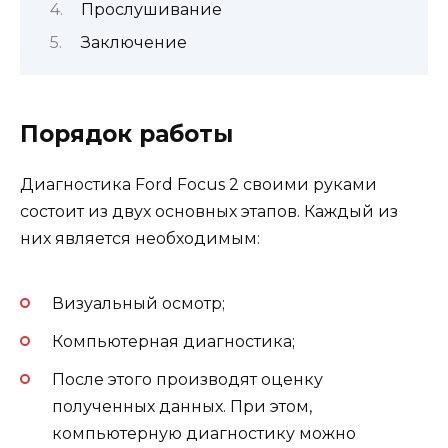
Прослушивание
Заключение
Порядок работы
Диагностика Ford Focus 2 своими руками
состоит из двух основных этапов. Каждый из
них является необходимым:
Визуальный осмотр;
Компьютерная диагностика;
После этого производят оценку
полученных данных. При этом,
компьютерную диагностику можно