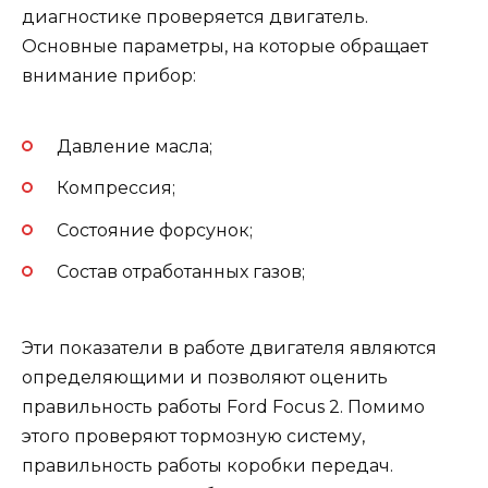
диагностике проверяется двигатель.
Основные параметры, на которые обращает
внимание прибор:
Давление масла;
Компрессия;
Состояние форсунок;
Состав отработанных газов;
Эти показатели в работе двигателя являются
определяющими и позволяют оценить
правильность работы Ford Focus 2. Помимо
этого проверяют тормозную систему,
правильность работы коробки передач.