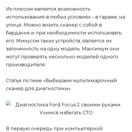
Их плюсом является возможность
использования в любых условиях – в гараже, на
улице. Можно возить сканер с собой в
бардачке и при необходимости использовать
его. Минусом таких устройств, является их
заточенность на одну модель. Максимум они
могут проверять несколько моделей одного
производителя.
Статья по теме «Выбираем мультимарочный
сканер для диагностики».
В первую очередь при компьютерной