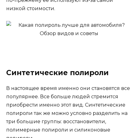
по-прежнему ее используют из-за самой
низкой стоимости.
Синтетические полироли
В настоящее время именно они становятся все
популярнее. Все больше людей стремится
приобрести именно этот вид. Синтетические
полироли так же можно условно разделить на
три большие группы: восстановители,
полимерные полироли и силиконовые