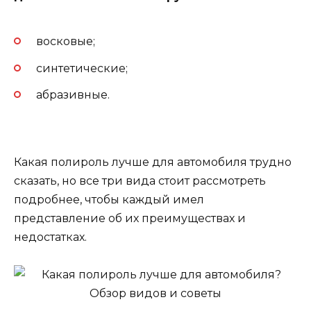
восковые;
синтетические;
абразивные.
Какая полироль лучше для автомобиля трудно
сказать, но все три вида стоит рассмотреть
подробнее, чтобы каждый имел
представление об их преимуществах и
недостатках.