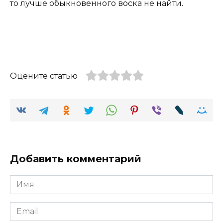
то лучше обыкновенного воска не найти.
Оцените статью
Добавить комментарий
Имя
Email