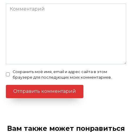
Комментарий
Сохранить моё имя, email и адрес сайта в этом
браузере для последующих моих комментариев.
Вам также может понравиться