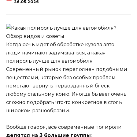
26.05.2026
Когда речь идет об обработке кузова авто,
люди начинают задумываться, а какая
полироль лучше для автомобиля.
Современный рынок переполнен подобными
веществами, которые без особых проблем
помогают вернуть первозданный блеск
любому стальному коню. Иногда бывает очень
сложно подобрать что-то конкретное в столь
широком разнообразии.
Вообще говоря, все современные полироли
делятся на 3 большие группы
: