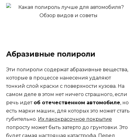
Абразивные полироли
Эти полироли содержат абразивные вещества,
которые в процессе нанесения удаляют
тонкий слой краски с поверхности кузова. На
самом деле в этом нет ничего страшного, если
речь идет
об отечественном автомобиле
, но
есть марки машин, для которых это может стать
губительно.
Их лакокрасочное покрытие
попросту может быть затерто до грунтовки. Это
будет самая настоящая катастрофа. Перед