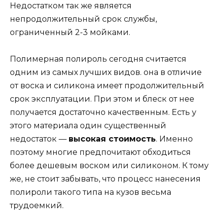
Недостатком так же является
непродолжительный срок службы,
ограниченный 2-3 мойками.
Полимерная полироль сегодня считается
одним из самых лучших видов. она в отличие
от воска и силикона имеет продолжительный
срок эксплуатации. При этом и блеск от нее
получается достаточно качественным. Есть у
этого материала один существенный
недостаток —
высокая стоимость
. Именно
поэтому многие предпочитают обходиться
более дешевым воском или силиконом. К тому
же, не стоит забывать, что процесс нанесения
полироли такого типа на кузов весьма
трудоемкий.