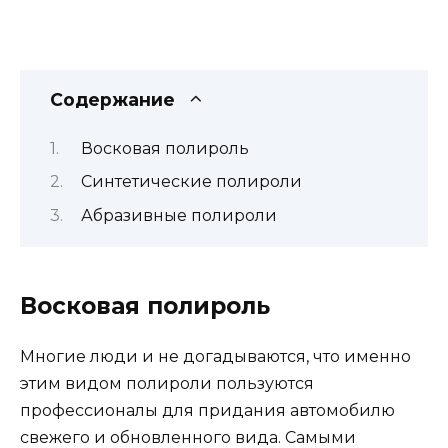
Содержание
Восковая полироль
Синтетические полироли
Абразивные полироли
Восковая полироль
Многие люди и не догадываются, что именно
этим видом полироли пользуются
профессионалы для придания автомобилю
свежего и обновленного вида. Самыми