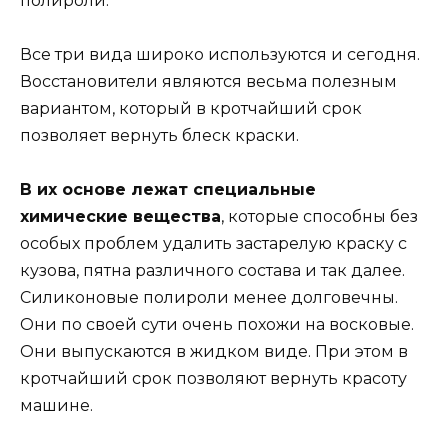
полироли.
Все три вида широко используются и сегодня.
Восстановители являются весьма полезным
вариантом, который в кротчайший срок
позволяет вернуть блеск краски.
В их основе лежат специальные
химические вещества
, которые способны без
особых проблем удалить застарелую краску с
кузова, пятна различного состава и так далее.
Силиконовые полироли менее долговечны.
Они по своей сути очень похожи на восковые.
Они выпускаются в жидком виде. При этом в
кротчайший срок позволяют вернуть красоту
машине.