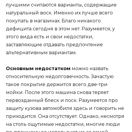
лучшими считаются варианты, содержащие
натуральный воск. Именно их лучше всего
покупать в магазинах. Благо никакого
дефицита сегодня в этом нет. Разумеется, у
этого вида есть и свои недостатки,
заставляющие отдавать предпочтение
альтернативным вариантам.
Основным недостатком
можно назвать
относительную недолговечность. Зачастую
такое покрытие держится всего две-три
мойки. После этого машина снова теряет
первозданный блеск и лоск. Разумеется про
защиту кузова автомобиля здесь и говорить не
приходится. Она отсутствует. Однако, несмотря
на столь ощутимые недостатки, многие люди