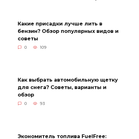
Какие присадки лучше лить в
бензин? Обзор популярных видов и
советы
0
109
Как выбрать автомобильную щетку
для снега? Советы, варианты и
обзор
0
93
Экономитель топлива FuelFree: