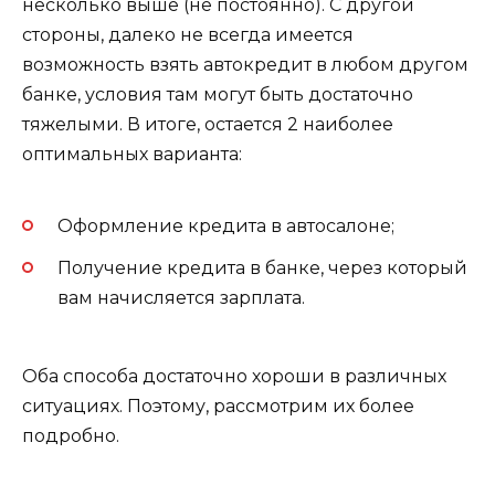
несколько выше (не постоянно). С другой
стороны, далеко не всегда имеется
возможность взять автокредит в любом другом
банке, условия там могут быть достаточно
тяжелыми. В итоге, остается 2 наиболее
оптимальных варианта:
Оформление кредита в автосалоне;
Получение кредита в банке, через который
вам начисляется зарплата.
Оба способа достаточно хороши в различных
ситуациях. Поэтому, рассмотрим их более
подробно.