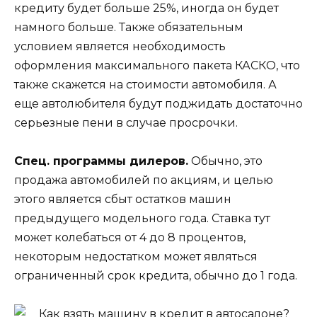
кредиту будет больше 25%, иногда он будет
намного больше. Также обязательным
условием является необходимость
оформления максимального пакета КАСКО, что
также скажется на стоимости автомобиля. А
еще автолюбителя будут поджидать достаточно
серьезные пени в случае просрочки.
Спец. программы дилеров.
Обычно, это
продажа автомобилей по акциям, и целью
этого является сбыт остатков машин
предыдущего модельного года. Ставка тут
может колебаться от 4 до 8 процентов,
некоторым недостатком может являться
ограниченный срок кредита, обычно до 1 года.