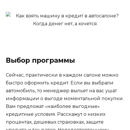
Выбор программы
Сейчас, практически в каждом салоне можно
быстро оформить кредит. Если вы выбрали
автомобиль, то менеджер выльет на вас ушат
информации о выгоде моментальной покупки.
Вам предложат «наиболее выгодные»
кредитные условия. Расскажут о низких
процентах, дешевых страховках, защите
кредита и так далее. Неподготовленному