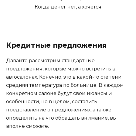
Кредитные предложения
Давайте рассмотрим стандартные
предложения, которые можно встретить в
автосалонах. Конечно, это в какой-то степени
средняя температура по больнице. В каждом
конкретном салоне будут свои нюансы и
особенности, но в целом, составить
представление о предложениях, а также
определить на что обращать внимание, вы
вполне сможете.