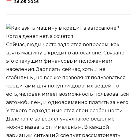
26.05.2026
Сейчас, люди часто задаются вопросом, как
взять машину в кредит в автосалоне. Связано
это с текущим финансовым положением
населения. Зарплаты сейчас, хоть и не
стабильны, но все же позволяют пользоваться
кредитами для покупки дорогих вещей. То
есть, человек имеет возможность пользоваться
автомобилем, и одновременно платить за него.
У такого подхода имеются свои особенности.
Далеко не во всех случаях такое решение
можно назвать оптимальным. В каждой
вариации ситуаций следует рассматривать