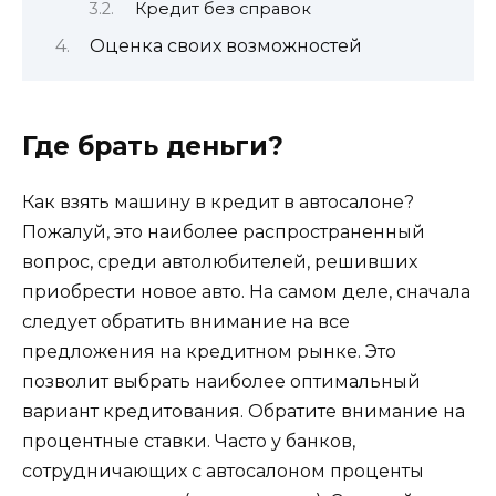
Кредит без справок
Оценка своих возможностей
Где брать деньги?
Как взять машину в кредит в автосалоне?
Пожалуй, это наиболее распространенный
вопрос, среди автолюбителей, решивших
приобрести новое авто. На самом деле, сначала
следует обратить внимание на все
предложения на кредитном рынке. Это
позволит выбрать наиболее оптимальный
вариант кредитования. Обратите внимание на
процентные ставки. Часто у банков,
сотрудничающих с автосалоном проценты