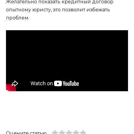
Желательно показать кредитный договор
опытному юристу, это позволит избежать
проблем.
Оцените статью