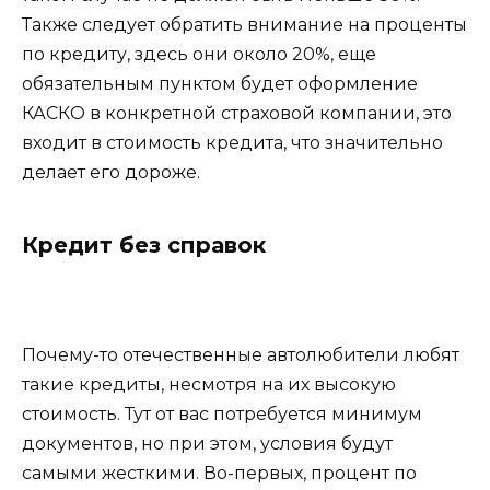
Также следует обратить внимание на проценты
по кредиту, здесь они около 20%, еще
обязательным пунктом будет оформление
КАСКО в конкретной страховой компании, это
входит в стоимость кредита, что значительно
делает его дороже.
Кредит без справок
Почему-то отечественные автолюбители любят
такие кредиты, несмотря на их высокую
стоимость. Тут от вас потребуется минимум
документов, но при этом, условия будут
самыми жесткими. Во-первых, процент по