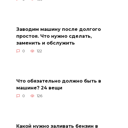
Заводим машину после долгого
простоя. Что нужно сделать,
заменить и обслужить
0
122
Что обязательно должно быть в
машине? 24 вещи
0
126
Какой нужно заливать бензин в