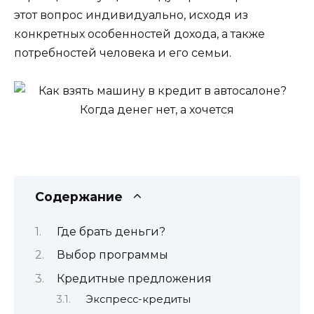
этот вопрос индивидуально, исходя из
конкретных особенностей дохода, а также
потребностей человека и его семьи.
Содержание
Где брать деньги?
Выбор программы
Кредитные предложения
Экспресс-кредиты