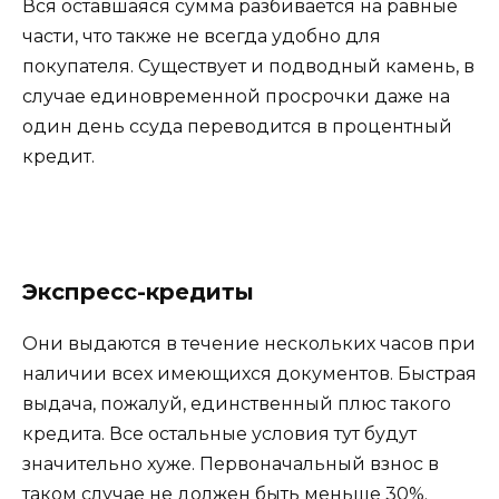
Вся оставшаяся сумма разбивается на равные
части, что также не всегда удобно для
покупателя. Существует и подводный камень, в
случае единовременной просрочки даже на
один день ссуда переводится в процентный
кредит.
Экспресс-кредиты
Они выдаются в течение нескольких часов при
наличии всех имеющихся документов. Быстрая
выдача, пожалуй, единственный плюс такого
кредита. Все остальные условия тут будут
значительно хуже. Первоначальный взнос в
таком случае не должен быть меньше 30%.