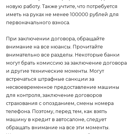
новую работу. Также учтите, что потребуется
иметь на руках не менее 100000 рублей для
первоначального взноса.
При заключении договора, обращайте
внимание на все нюансы. Прочитайте
внимательно все разделы. Некоторые банки
могут брать комиссию за заключение договора
и другие технические моменты. Могут
встречаться штрафные санкции за
несвоевременное предоставление машины
для контроля, заключение договоров
страхования с опозданием, смены номера
телефона. Поэтому, перед тем, как взять
машину в кредит в автосалоне, следует
обращать внимание на все эти моменты.