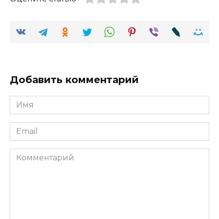
Добавить комментарий
Имя
Email
Комментарий