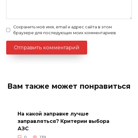
Сохранить моё имя, email и адрес сайта в этом
браузере для последующих моих комментариев.
Вам также может понравиться
На какой заправке лучше
заправляться? Критерии выбора
АЗС
0
139