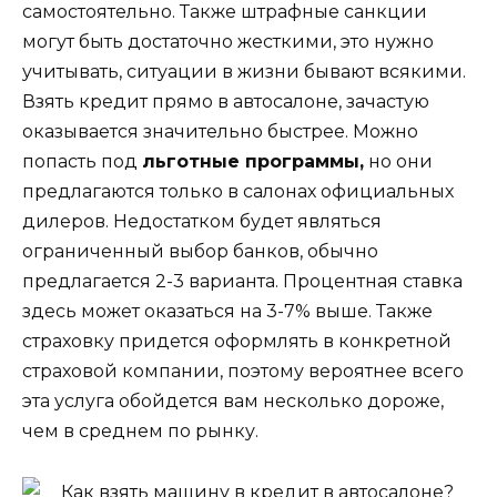
самостоятельно. Также штрафные санкции
могут быть достаточно жесткими, это нужно
учитывать, ситуации в жизни бывают всякими.
Взять кредит прямо в автосалоне, зачастую
оказывается значительно быстрее. Можно
попасть под
льготные программы,
но они
предлагаются только в салонах официальных
дилеров. Недостатком будет являться
ограниченный выбор банков, обычно
предлагается 2-3 варианта. Процентная ставка
здесь может оказаться на 3-7% выше. Также
страховку придется оформлять в конкретной
страховой компании, поэтому вероятнее всего
эта услуга обойдется вам несколько дороже,
чем в среднем по рынку.