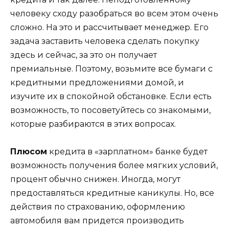
человеку сходу разобраться во всем этом очень
сложно. На это и рассчитывает менеджер. Его
задача заставить человека сделать покупку
здесь и сейчас, за это он получает
премиальные. Поэтому, возьмите все бумаги с
кредитными предложениями домой, и
изучите их в спокойной обстановке. Если есть
возможность, то посоветуйтесь со знакомыми,
которые разбираются в этих вопросах.
Плюсом
кредита в «зарплатном» банке будет
возможность получения более мягких условий,
процент обычно снижен. Иногда, могут
предоставляться кредитные каникулы. Но, все
действия по страхованию, оформлению
автомобиля вам придется производить