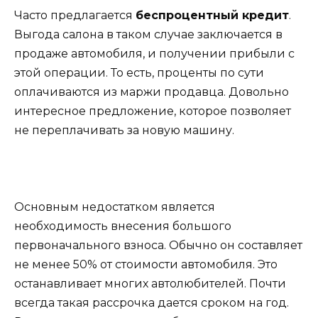
Часто предлагается
беспроцентный кредит
.
Выгода салона в таком случае заключается в
продаже автомобиля, и получении прибыли с
этой операции. То есть, проценты по сути
оплачиваются из маржи продавца. Довольно
интересное предложение, которое позволяет
не переплачивать за новую машину.
Основным недостатком является
необходимость внесения большого
первоначального взноса. Обычно он составляет
не менее 50% от стоимости автомобиля. Это
останавливает многих автолюбителей. Почти
всегда такая рассрочка дается сроком на год.