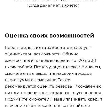
Оценка своих возможностей
Перед тем, как идти за кредитом, следует
оценить свои возможности. Обычно
ежемесячный платеж колеблется от 20 до 30
тысяч рублей. Поэтому, оцените свои финансы,
сможете ли вы выделять из своих доходов
такую сумму ежемесячно. Также
рекомендуется оценить резервы. К сожалению,
ни один человек не застрахован от увольнения.
Подумайте, сможете ли вы выплачивать кредит
в течение пары месяцев, пока не найдете