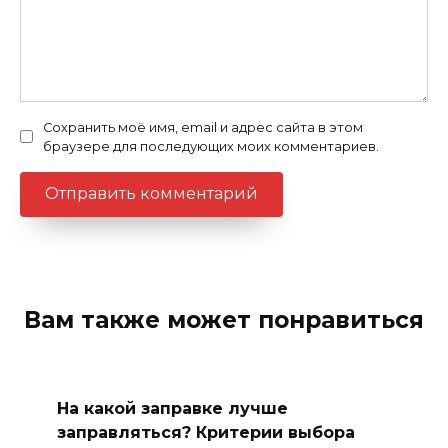
Сохранить моё имя, email и адрес сайта в этом
браузере для последующих моих комментариев.
Вам также может понравиться
На какой заправке лучше
заправляться? Критерии выбора