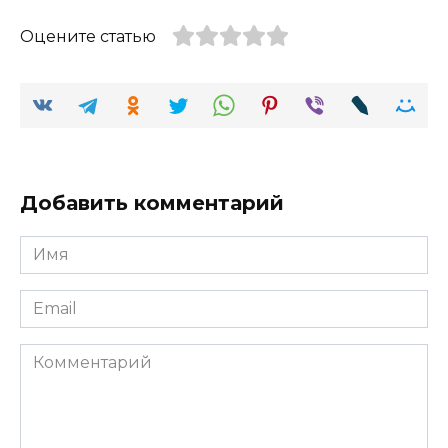
Оцените статью
Добавить комментарий
Имя
Email
Комментарий