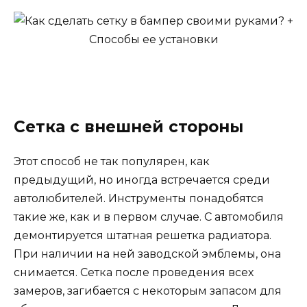
Сетка с внешней стороны
Этот способ не так популярен, как
предыдущий, но иногда встречается среди
автолюбителей. Инструменты понадобятся
такие же, как и в первом случае. С автомобиля
демонтируется штатная решетка радиатора.
При наличии на ней заводской эмблемы, она
снимается. Сетка после проведения всех
замеров, загибается с некоторым запасом для