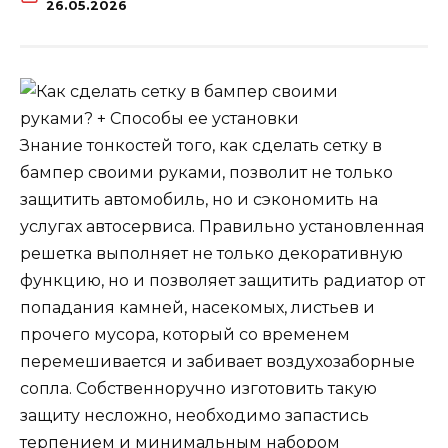
26.05.2026
Знание тонкостей того, как сделать сетку в
бампер своими руками, позволит не только
защитить автомобиль, но и сэкономить на
услугах автосервиса. Правильно установленная
решетка выполняет не только декоративную
функцию, но и позволяет защитить радиатор от
попадания камней, насекомых, листьев и
прочего мусора, который со временем
перемешивается и забивает воздухозаборные
сопла. Собственноручно изготовить такую
защиту несложно, необходимо запастись
терпением и минимальным набором