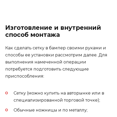
Изготовление и внутренний
способ монтажа
Как сделать сетку в бампер своими руками и
способы ее установки рассмотрим далее. Для
выполнения намеченной операции
потребуется подготовить следующие
приспособления:
Сетку (можно купить на авторынке или в
специализированной торговой точке);
Обычные ножницы и по металлу;