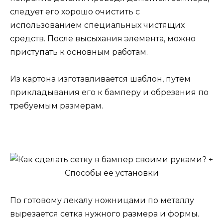
следует его хорошо очистить с
использованием специальных чистящих
средств. После высыхания элемента, можно
приступать к основным работам.
Из картона изготавливается шаблон, путем
прикладывания его к бамперу и обрезания по
требуемым размерам.
По готовому лекалу ножницами по металлу
вырезается сетка нужного размера и формы.