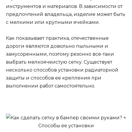
инструментов и материалов. В зависимости от
предпочтений владельца, изделие может быть
с мелкими или крупными ячейками.
Как показывает практика, отечественные
дороги являются довольно пыльными и
замусоренными, поэтому резонно все-таки
выбрать мелкоячеистую сетку. Существует
несколько способов установки радиаторной
защиты и способов ее крепления при
выполнении работ самостоятельно.