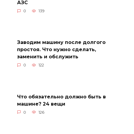
АЗС
0
139
Заводим машину после долгого
простоя. Что нужно сделать,
заменить и обслужить
0
122
Что обязательно должно быть в
машине? 24 вещи
0
126