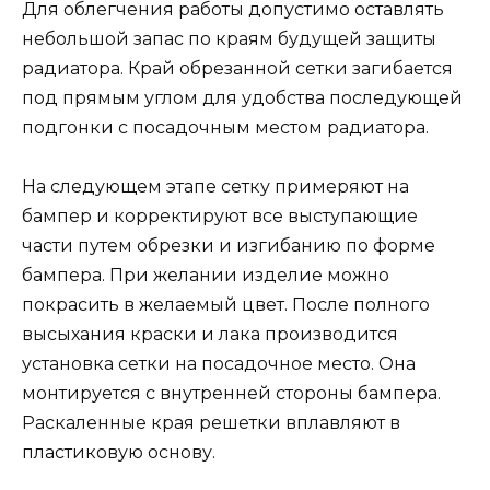
Для облегчения работы допустимо оставлять
небольшой запас по краям будущей защиты
радиатора. Край обрезанной сетки загибается
под прямым углом для удобства последующей
подгонки с посадочным местом радиатора.
На следующем этапе сетку примеряют на
бампер и корректируют все выступающие
части путем обрезки и изгибанию по форме
бампера. При желании изделие можно
покрасить в желаемый цвет. После полного
высыхания краски и лака производится
установка сетки на посадочное место. Она
монтируется с внутренней стороны бампера.
Раскаленные края решетки вплавляют в
пластиковую основу.