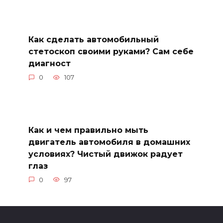
Как сделать автомобильный
стетоскоп своими руками? Сам себе
диагност
0
107
Как и чем правильно мыть
двигатель автомобиля в домашних
условиях? Чистый движок радует
глаз
0
97