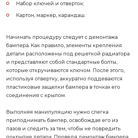
Набор ключей и отверток;
Картон, маркер, карандаш.
Начинать процедуру следует с демонтажа
бампера. Как правило, элементы крепления
детали расположены под решеткой радиатора
и представляют собой стандартные болты,
которые откручиваются ключом. После этого,
используя отвертку, аккуратно поддеваются
пластиковые защелки бампера в точках его
соединения с крылом.
Выполняя манипуляцию нужно слегка
приподнимать бампер, освобождая его из
пазов и следить за тем, чтобы не повредить
покрытие детали. Проведя демонтаж бампера,