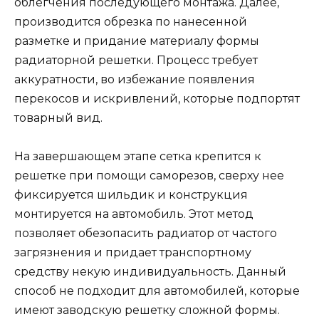
облегчения последующего монтажа. Далее,
производится обрезка по нанесенной
разметке и придание материалу формы
радиаторной решетки. Процесс требует
аккуратности, во избежание появления
перекосов и искривлений, которые подпортят
товарный вид.
На завершающем этапе сетка крепится к
решетке при помощи саморезов, сверху нее
фиксируется шильдик и конструкция
монтируется на автомобиль. Этот метод
позволяет обезопасить радиатор от частого
загрязнения и придает транспортному
средству некую индивидуальность. Данный
способ не подходит для автомобилей, которые
имеют заводскую решетку сложной формы.