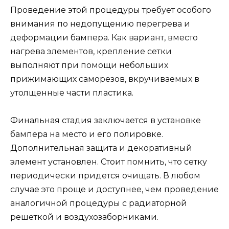
Проведение этой процедуры требует особого
внимания по недопущению перегрева и
деформации бампера. Как вариант, вместо
нагрева элементов, крепление сетки
выполняют при помощи небольших
прижимающих саморезов, вкручиваемых в
утолщенные части пластика.
Финальная стадия заключается в установке
бампера на место и его полировке.
Дополнительная защита и декоративный
элемент установлен. Стоит помнить, что сетку
периодически придется очищать. В любом
случае это проще и доступнее, чем проведение
аналогичной процедуры с радиаторной
решеткой и воздухозаборниками.