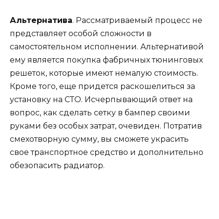
Альтернатива
. Рассматриваемый процесс не
представляет особой сложности в
самостоятельном исполнении. Альтернативой
ему является покупка фабричных тюнинговых
решеток, которые имеют немалую стоимость.
Кроме того, еще придется раскошелиться за
установку на СТО. Исчерпывающий ответ на
вопрос, как сделать сетку в бампер своими
руками без особых затрат, очевиден. Потратив
смехотворную сумму, вы сможете украсить
свое транспортное средство и дополнительно
обезопасить радиатор.