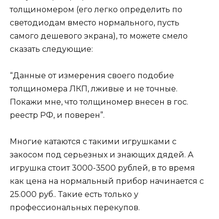
толщиномером (его легко определить по
светодиодам вместо нормального, пусть
самого дешевого экрана), то можете смело
сказать следующие:
“Данные от измерения своего подобие
толщиномера ЛКП, лживые и не точные.
Покажи мне, что толщиномер внесен в гос.
реестр РФ, и поверен”.
Многие катаются с такими игрушками с
закосом под серьезных и знающих дядей. А
игрушка стоит 3000-3500 рублей, в то время
как цена на нормальный прибор начинается с
25.000 руб.. Такие есть только у
профессиональных перекупов.