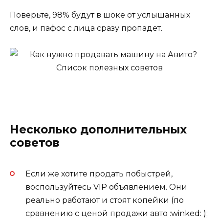
Поверьте, 98% будут в шоке от услышанных
слов, и пафос с лица сразу пропадет.
Несколько дополнительных
советов
Если же хотите продать побыстрей,
воспользуйтесь VIP объявлением. Они
реально работают и стоят копейки (по
сравнению с ценой продажи авто :winked: );