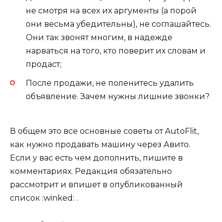
не смотря на всех их аргументы (а порой
они весьма убедительны), не соглашайтесь.
Они так звонят многим, в надежде
нарваться на того, кто поверит их словам и
продаст;
После продажи, не поленитесь удалить
объявление. Зачем нужны лишние звонки?
В общем это все основные советы от AutoFlit,
как нужно продавать машину через Авито.
Если у вас есть чем дополнить, пишите в
комментариях. Редакция обязательно
рассмотрит и впишет в опубликованный
список :winked: .