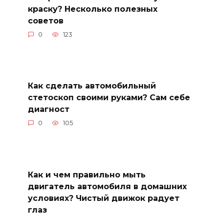
краску? Несколько полезных
советов
0
123
Как сделать автомобильный
стетоскоп своими руками? Сам себе
диагност
0
105
Как и чем правильно мыть
двигатель автомобиля в домашних
условиях? Чистый движок радует
глаз