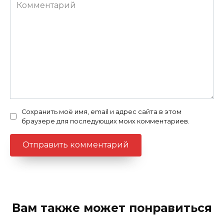
Комментарий
Сохранить моё имя, email и адрес сайта в этом
браузере для последующих моих комментариев.
Вам также может понравиться