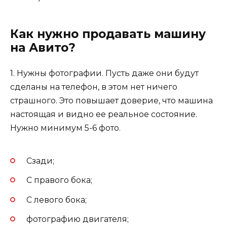
Как нужно продавать машину
на Авито?
1. Нужны фотографии. Пусть даже они будут
сделаны на телефон, в этом нет ничего
страшного. Это повышает доверие, что машина
настоящая и видно ее реальное состояние.
Нужно минимум 5-6 фото.
Сзади;
С правого бока;
С левого бока;
фотографию двигателя;