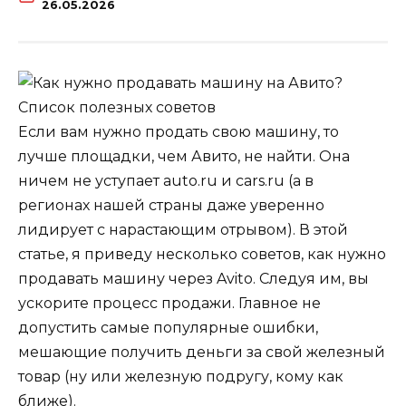
26.05.2026
Если вам нужно продать свою машину, то
лучше площадки, чем Авито, не найти. Она
ничем не уступает auto.ru и cars.ru (а в
регионах нашей страны даже уверенно
лидирует с нарастающим отрывом). В этой
статье, я приведу несколько советов, как нужно
продавать машину через Avito. Следуя им, вы
ускорите процесс продажи. Главное не
допустить самые популярные ошибки,
мешающие получить деньги за свой железный
товар (ну или железную подругу, кому как
ближе).