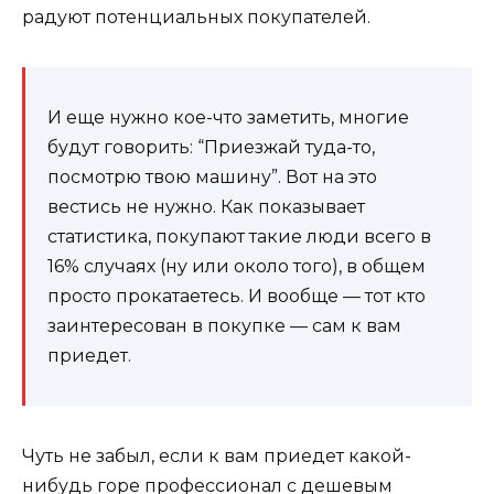
радуют потенциальных покупателей.
И еще нужно кое-что заметить, многие
будут говорить: “Приезжай туда-то,
посмотрю твою машину”. Вот на это
вестись не нужно. Как показывает
статистика, покупают такие люди всего в
16% случаях (ну или около того), в общем
просто прокатаетесь. И вообще — тот кто
заинтересован в покупке — сам к вам
приедет.
Чуть не забыл, если к вам приедет какой-
нибудь горе профессионал с дешевым