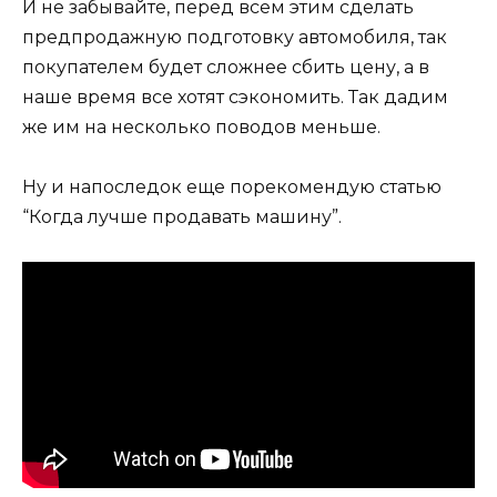
И не забывайте, перед всем этим сделать
предпродажную подготовку автомобиля, так
покупателем будет сложнее сбить цену, а в
наше время все хотят сэкономить. Так дадим
же им на несколько поводов меньше.
Ну и напоследок еще порекомендую статью
“Когда лучше продавать машину”.