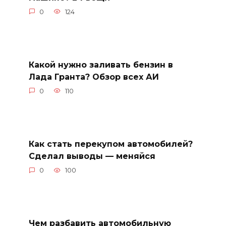
0
124
Какой нужно заливать бензин в
Лада Гранта? Обзор всех АИ
0
110
Как стать перекупом автомобилей?
Сделал выводы — меняйся
0
100
Чем разбавить автомобильную