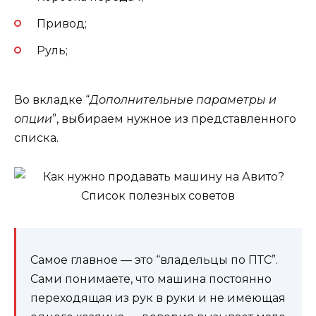
Привод;
Руль;
Во вкладке “
Дополнительные параметры и
опции
”, выбираем нужное из представленного
списка.
Самое главное — это “владельцы по ПТС”.
Сами понимаете, что машина постоянно
переходящая из рук в руки и не имеющая