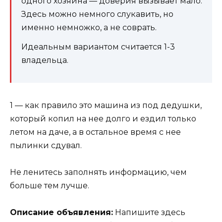
одного хозяина — доверия вызывает мало.
Здесь можно немного слукавить, но
именно немножко, а не соврать.
Идеальным вариантом считается 1-3
владельца.
1 — как правило это машина из под дедушки,
который копил на нее долго и ездил только
летом на даче, а в остальное время с нее
пылинки сдувал.
Не ленитесь заполнять информацию, чем
больше тем лучше.
Описание объявления:
Напишите здесь