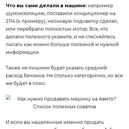
Что вы сами делали в машине:
например
шумоизоляцию, поставили кондиционер на
2114 (к примеру), неоновую подсветку сделал,
или перебрали полностью мотор. Все, что
делали полезного укажите, и не стесняйтесь
писать как можно больше полезной и нужной
информации.
Также не лишним будет указать средний
расход бензина. Не столько категорично, но все
же будет в плюс.
И если вы нацеленные именно продать