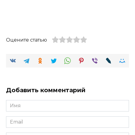
Оцените статью
Добавить комментарий
Имя
Email