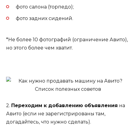
фото салона (торпедо);
фото задних сидений.
*Не более 10 фотографий (ограничение Авито),
но этого более чем хватит.
2.
Переходим к добавлению объявления
на
Авито (если не зарегистрированы там,
догадайтесь, что нужно сделать).