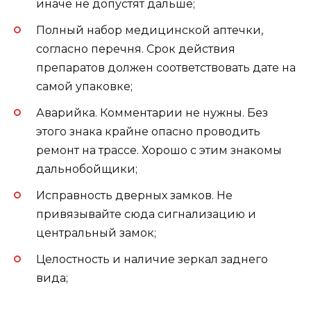
иначе не допустят дальше;
Полный набор медицинской аптечки,
согласно перечня. Срок действия
препаратов должен соответствовать дате на
самой упаковке;
Аварийка. Комментарии не нужны. Без
этого знака крайне опасно проводить
ремонт на трассе. Хорошо с этим знакомы
дальнобойщики;
Исправность дверных замков. Не
привязывайте сюда сигнализацию и
центральный замок;
Целостность и наличие зеркал заднего
вида;