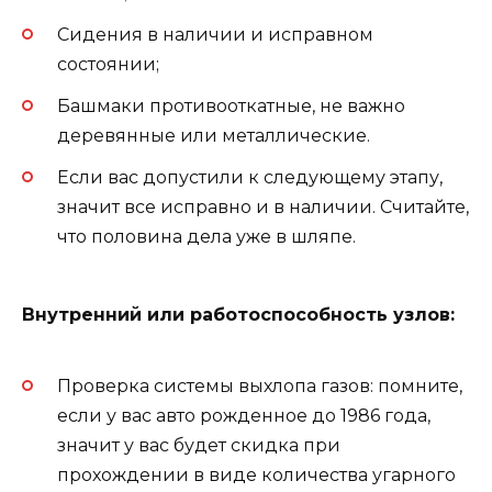
Сидения в наличии и исправном
состоянии;
Башмаки противооткатные, не важно
деревянные или металлические.
Если вас допустили к следующему этапу,
значит все исправно и в наличии. Считайте,
что половина дела уже в шляпе.
Внутренний или работоспособность узлов:
Проверка системы выхлопа газов: помните,
если у вас авто рожденное до 1986 года,
значит у вас будет скидка при
прохождении в виде количества угарного