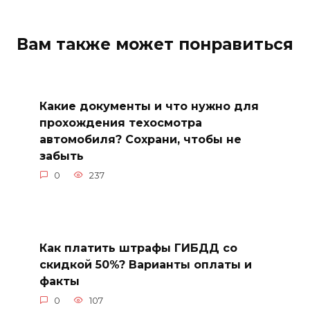
Вам также может понравиться
Какие документы и что нужно для
прохождения техосмотра
автомобиля? Сохрани, чтобы не
забыть
0
237
Как платить штрафы ГИБДД со
скидкой 50%? Варианты оплаты и
факты
0
107