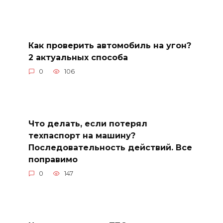
Как проверить автомобиль на угон?
2 актуальных способа
0
106
Что делать, если потерял
техпаспорт на машину?
Последовательность действий. Все
поправимо
0
147