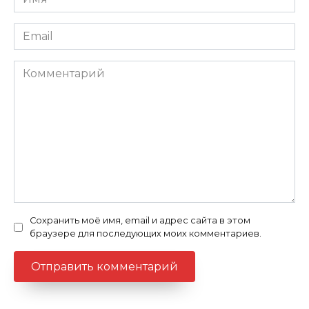
Email
Комментарий
Сохранить моё имя, email и адрес сайта в этом
браузере для последующих моих комментариев.