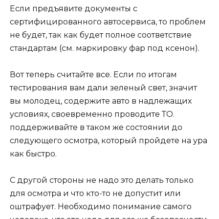
Если предъявите документы с
сертифицированного автосервиса, то проблем
не будет, так как будет полное соответствие
стандартам (см. маркировку фар под ксенон).
Вот теперь считайте все. Если по итогам
тестирования вам дали зеленый свет, значит
вы молодец, содержите авто в надлежащих
условиях, своевременно проводите ТО.
поддерживайте в таком же состоянии до
следующего осмотра, который пройдете на ура
как быстро.
С другой стороны не надо это делать только
для осмотра и что кто-то не допустит или
оштрафует. Необходимо понимание самого