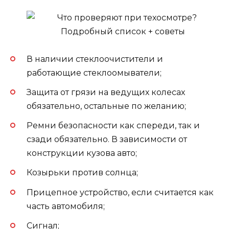
В наличии стеклоочистители и
работающие стеклоомыватели;
Защита от грязи на ведущих колесах
обязательно, остальные по желанию;
Ремни безопасности как спереди, так и
сзади обязательно. В зависимости от
конструкции кузова авто;
Козырьки против солнца;
Прицепное устройство, если считается как
часть автомобиля;
Сигнал;