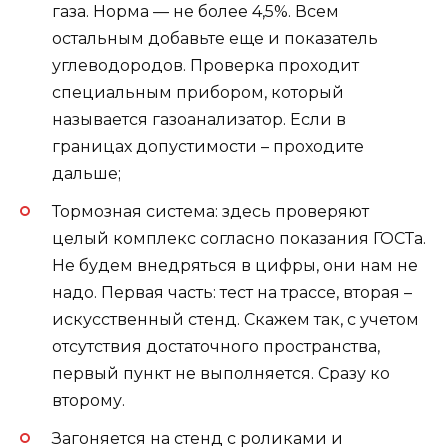
газа. Норма — не более 4,5%. Всем
остальным добавьте еще и показатель
углеводородов. Проверка проходит
специальным прибором, который
называется газоанализатор. Если в
границах допустимости – проходите
дальше;
Тормозная система: здесь проверяют
целый комплекс согласно показания ГОСТа.
Не будем внедряться в цифры, они нам не
надо. Первая часть: тест на трассе, вторая –
искусственный стенд. Скажем так, с учетом
отсутствия достаточного пространства,
первый пункт не выполняется. Сразу ко
второму.
Загоняется на стенд с роликами и