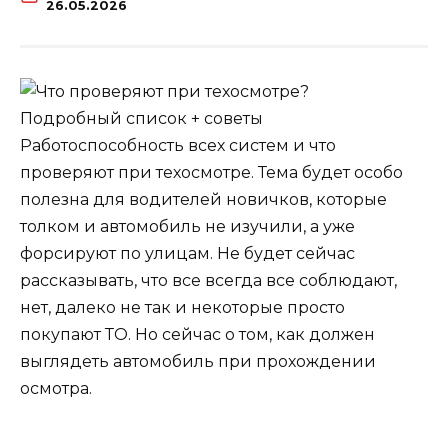
26.05.2026
Работоспособность всех систем и что
проверяют при техосмотре. Тема будет особо
полезна для водителей новичков, которые
толком и автомобиль не изучили, а уже
форсируют по улицам. Не будет сейчас
рассказывать, что все всегда все соблюдают,
нет, далеко не так и некоторые просто
покупают ТО. Но сейчас о том, как должен
выглядеть автомобиль при прохождении
осмотра.