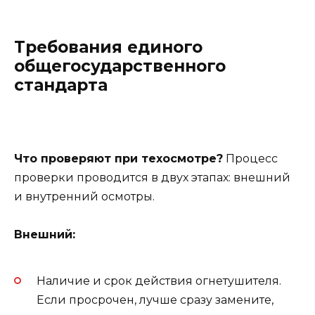
Требования единого
общегосударственного
стандарта
Что проверяют при техосмотре?
Процесс
проверки проводится в двух этапах: внешний
и внутренний осмотры.
Внешний:
Наличие и срок действия огнетушителя.
Если просрочен, лучше сразу замените,