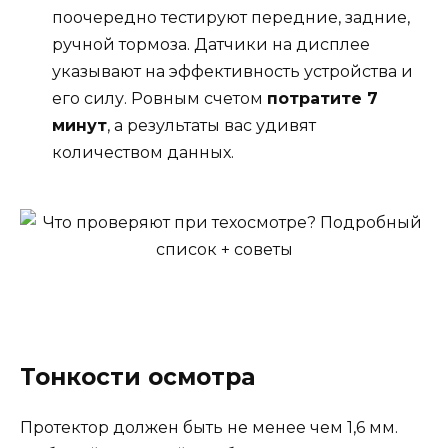
поочередно тестируют передние, задние,
ручной тормоза. Датчики на дисплее
указывают на эффективность устройства и
его силу. Ровным счетом
потратите 7
минут
, а результаты вас удивят
количеством данных.
Тонкости осмотра
Протектор должен быть не менее чем 1,6 мм.