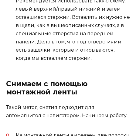
Рекомендуется использовать такую схему:
левый верхний/правый нижний и затем
оставшиеся стержни. Вставлять их нужно не
в щели, как в вышеописанных случаях, а в
специальные отверстия на передней
панели. Дело в том, что под отверстиями
есть защелки, которые и открываются,
когда мы вставляем стержни.
Снимаем с помощью
монтажной ленты
Такой метод снятия подходит для
автомагнитол с навигатором. Начинаем работу:
Из монтажной ленты вырезаем две полоски