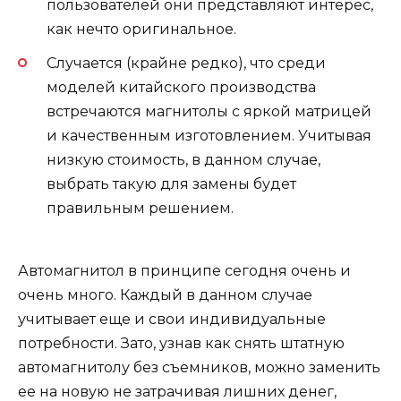
пользователей они представляют интерес,
как нечто оригинальное.
Случается (крайне редко), что среди
моделей китайского производства
встречаются магнитолы с яркой матрицей
и качественным изготовлением. Учитывая
низкую стоимость, в данном случае,
выбрать такую для замены будет
правильным решением.
Автомагнитол в принципе сегодня очень и
очень много. Каждый в данном случае
учитывает еще и свои индивидуальные
потребности. Зато, узнав как снять штатную
автомагнитолу без съемников, можно заменить
ее на новую не затрачивая лишних денег,