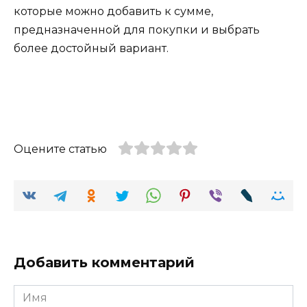
которые можно добавить к сумме,
предназначенной для покупки и выбрать
более достойный вариант.
Оцените статью
Добавить комментарий
Имя