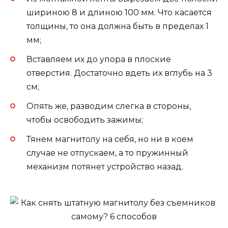
шириною 8 и длиною 100 мм. Что касается
толщины, то она должна быть в пределах 1
мм;
Вставляем их до упора в плоские
отверстия. Достаточно вдеть их вглубь на 3
см;
Опять же, разводим слегка в стороны,
чтобы освободить зажимы;
Тянем магнитолу на себя, но ни в коем
случае не отпускаем, а то пружинный
механизм потянет устройство назад.