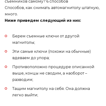
Способов, как снимать автомагнитолу штатную,
много.
Ниже приведем следующий из них:
Берем съемные ключи от другой
магнитолы;
Эти самые ключи (похожи на обычные)
вдеваем до упора;
Противоположно процедуре описанной
выше, концы не сводим, а наоборот –
разводим;
Тащим магнитолу на себя. Она должна
легко выйти;