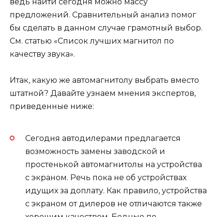
ведь найти сегодня можно массу
предложений. Сравнительный анализ помог
бы сделать в данном случае грамотный выбор.
См. статью «Список лучших магнитол по
качеству звука».
Итак, какую же автомагнитолу выбрать вместо
штатной? Давайте узнаем мнения экспертов,
приведенные ниже:
Сегодня автодилерами предлагается
возможность замены заводской и
простенькой автомагнитолы на устройства
с экраном. Речь пока не об устройствах
идущих за доплату. Как правило, устройства
с экраном от дилеров не отличаются также
хорошим качеством. Бедные по