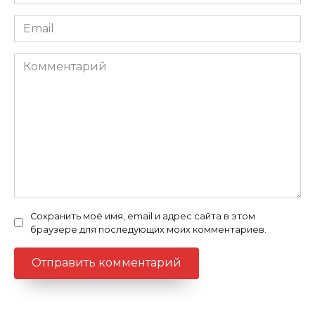
Email
Комментарий
Сохранить моё имя, email и адрес сайта в этом
браузере для последующих моих комментариев.