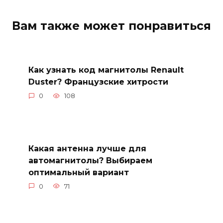
Вам также может понравиться
Как узнать код магнитолы Renault
Duster? Французские хитрости
0
108
Какая антенна лучше для
автомагнитолы? Выбираем
оптимальный вариант
0
71