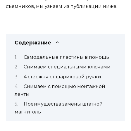
съемников, мы узнаем из публикации ниже.
Содержание
Самодельные пластины в помощь
Снимаем специальными ключами
4 стержня от шариковой ручки
Снимаем с помощью монтажной
ленты
Преимущества замены штатной
магнитолы