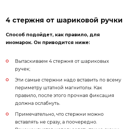
4 стержня от шариковой ручки
Способ подойдет, как правило, для
иномарок. Он приводится ниже:
Вытаскиваем 4 стержня от шариковых
ручек;
Эти самые стержни надо вставить по всему
периметру штатной магнитолы. Как
правило, после этого прочная фиксация
должна ослабнуть.
Примечательно, что стержни можно
вставлять не сразу, а поочередно.