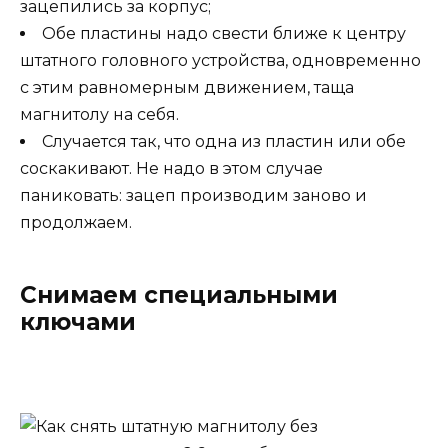
зацепились за корпус;
Обе пластины надо свести ближе к центру
штатного головного устройства, одновременно
с этим равномерным движением, таща
магнитолу на себя.
Случается так, что одна из пластин или обе
соскакивают. Не надо в этом случае
паниковать: зацеп производим заново и
продолжаем.
Снимаем специальными
ключами