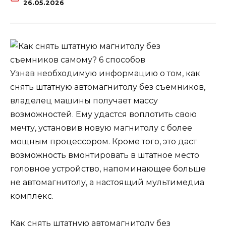
26.05.2026
Узнав необходимую информацию о том, как
снять штатную автомагнитолу без съемников,
владелец машины получает массу
возможностей. Ему удастся воплотить свою
мечту, установив новую магнитолу с более
мощным процессором. Кроме того, это даст
возможность вмонтировать в штатное место
головное устройство, напоминающее больше
не автомагнитолу, а настоящий мультимедиа
комплекс.
Как снять штатную автомагнитолу без