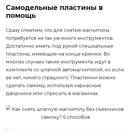
Самодельные пластины в
помощь
Сразу отметим, что для снятия магнитолы
потребуется не так уж много инструментов.
Достаточно иметь под рукой специальные
пластины, имеющие на конце крючки. Во
многих случаях такие инструменты идут в
комплекте со штатной автомагнитолой, но если
ее нет, ничего страшного. Пластинки можно
сделать самому, используя каркасные
дворники или спросить в магазинах.