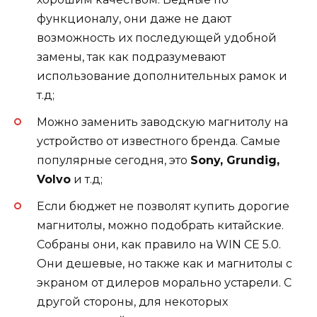
функционалу, они даже не дают
возможность их последующей удобной
замены, так как подразумевают
использование дополнительных рамок и
т.д;
Можно заменить заводскую магнитолу на
устройство от известного бренда. Самые
популярные сегодня, это
Sony, Grundig,
Volvо
и т.д;
Если бюджет не позволят купить дорогие
магнитолы, можно подобрать китайские.
Собраны они, как правило на WIN CE 5.0.
Они дешевые, но также как и магнитолы с
экраном от дилеров морально устарели. С
другой стороны, для некоторых