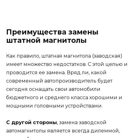
Преимущества замены
штатной магнитолы
Как правило, штатная магнитола (заводская)
имеет множество недостатков. С этой целью и
проводится ее замена. Вряд ли, какой
современный автопроизводитель будет
сегодня оснащать свои автомобили
бюджетного и среднего класса хорошими и
мощными головными устройствами.
С другой стороны
, замена заводской
автомагнитолы является всегда дилеммой,