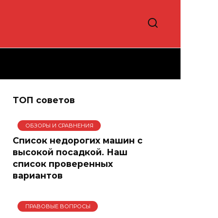
ТОП советов
ОБЗОРЫ И СРАВНЕНИЯ
Список недорогих машин с
высокой посадкой. Наш
список проверенных
вариантов
ПРАВОВЫЕ ВОПРОСЫ