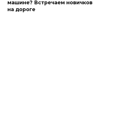
машине? Встречаем новичков
на дороге