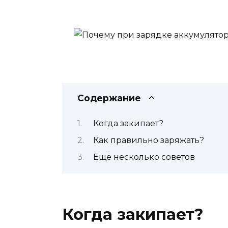
Содержание
Когда закипает?
Как правильно заряжать?
Ещё несколько советов
Когда закипает?