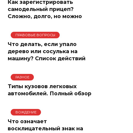
Как зарегистрировать
самодельный прицеп?
Сложно, долго, но можно
ПРАВОВЫЕ ВОПРОСЫ
Что делать, если упало
дерево или сосулька на
машину? Список действий
РАЗНОЕ
Типы кузовов легковых
автомобилей. Полный обзор
ВОЖДЕНИЕ
Что означает
восклицательный знак на