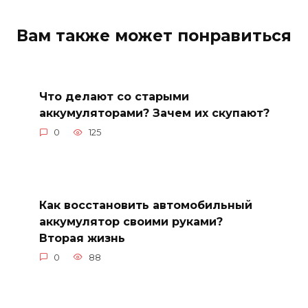
Вам также может понравиться
Что делают со старыми
аккумуляторами? Зачем их скупают?
0
125
Как восстановить автомобильный
аккумулятор своими руками?
Вторая жизнь
0
88