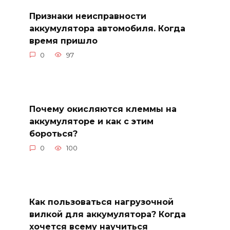
Признаки неисправности
аккумулятора автомобиля. Когда
время пришло
0
97
Почему окисляются клеммы на
аккумуляторе и как с этим
бороться?
0
100
Как пользоваться нагрузочной
вилкой для аккумулятора? Когда
хочется всему научиться