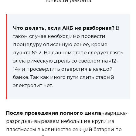
Что делать, если АКБ не разборная?
В
таком случае необходимо провести
процедуру описанную ранее, кроме
пункта № 2. На данном этапе следует взять
электрическую дрель со сверлом на «12-
14» и просверлить отверстия в каждой
банке. Так как иного пути слить старый
электролит нет.
После проведения полного цикла
«зарядка-
разрядка» вырезаем небольшие круги из
пластмассы в количестве секций батареи по