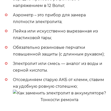
напряжением в 12 Вольт;
Аэрометр – это прибор для замера
плотности электролита;
Лейка или искусственно вырезанная из
пластиковой тары;
Обязательно резиновые перчатки
повышенной защиты (с длинным рукавом);
Электролит или смесь — аналог из воды и
серной кислоты.
Отсоединяем старую АКБ от клемм, ставим
на удобную ровную столешню;