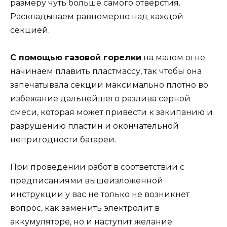
размеру чуть больше самого отверстия.
Раскладываем равномерно над каждой
секцией.
С помощью газовой горелки
на малом огне
начинаем плавить пластмассу, так чтобы она
запечатывала секции максимально плотно во
избежание дальнейшего разлива серной
смеси, которая может привести к закипанию и
разрушению пластин и окончательной
непригодности батареи.
При проведении работ в соответствии с
предписаниями вышеизложенной
инструкции у вас не только не возникнет
вопрос, как заменить электролит в
аккумуляторе, но и наступит желание