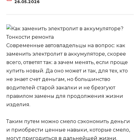
26.05.2026
Современные автовладельцы на вопрос: как
заменить электролит в аккумуляторе, скорее
всего, ответят так: а зачем менять, если проще
купить новый. Да оно может и так, для тех, кто
не знает счет деньгам, но большинство
водителей старой закалки и не брезгуют
правилом замены для продолжения жизни
изделия.
Таким путем можно смело сэкономить деньги
и приобрести ценные навыки, которые смело,
могут пригодиться в дальнейшей жизни.