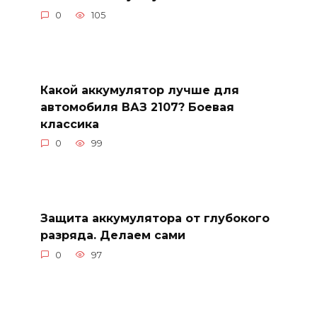
0
105
Какой аккумулятор лучше для
автомобиля ВАЗ 2107? Боевая
классика
0
99
Защита аккумулятора от глубокого
разряда. Делаем сами
0
97