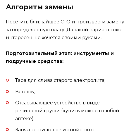
Алгоритм замены
Посетить ближайшее СТО и произвести замену
за определенную плату. Да такой вариант тоже
интересен, но хочется своими руками.
Подготовительный этап: инструменты и
подручные средства:
Тара для слива старого электролита;
Ветошь;
Отсасывающее устройство в виде
резиновой груши (купить можно в любой
аптеке);
Зарядно-пусковое устройство с