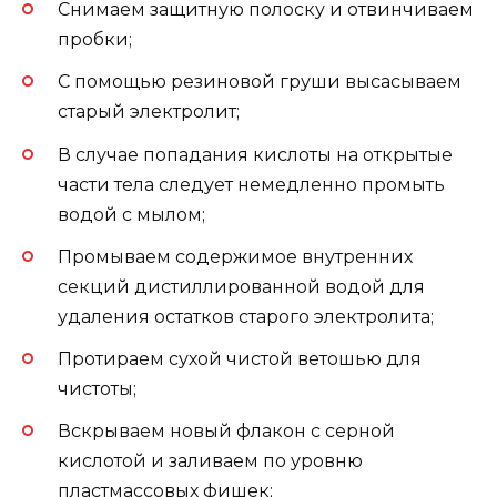
Снимаем защитную полоску и отвинчиваем
пробки;
С помощью резиновой груши высасываем
старый электролит;
В случае попадания кислоты на открытые
части тела следует немедленно промыть
водой с мылом;
Промываем содержимое внутренних
секций дистиллированной водой для
удаления остатков старого электролита;
Протираем сухой чистой ветошью для
чистоты;
Вскрываем новый флакон с серной
кислотой и заливаем по уровню
пластмассовых фишек;