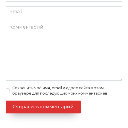
Email
Комментарий
Сохранить моё имя, email и адрес сайта в этом
браузере для последующих моих комментариев.