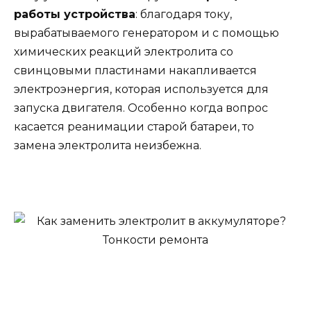
работы устройства
: благодаря току,
вырабатываемого генератором и с помощью
химических реакций электролита со
свинцовыми пластинами накапливается
электроэнергия, которая используется для
запуска двигателя. Особенно когда вопрос
касается реанимации старой батареи, то
замена электролита неизбежна.