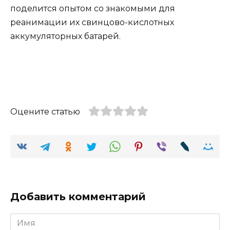
поделится опытом со знакомыми для
реанимации их свинцово-кислотных
аккумуляторных батарей.
Оцените статью
Добавить комментарий
Имя