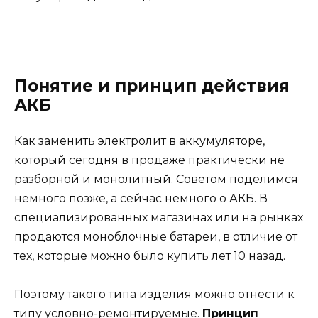
Понятие и принцип действия
АКБ
Как заменить электролит в аккумуляторе,
который сегодня в продаже практически не
разборной и монолитный. Советом поделимся
немного позже, а сейчас немного о АКБ. В
специализированных магазинах или на рынках
продаются моноблочные батареи, в отличие от
тех, которые можно было купить лет 10 назад.
Поэтому такого типа изделия можно отнести к
типу условно-ремонтируемые.
Принцип