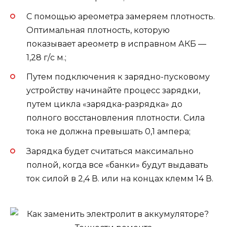
С помощью ареометра замеряем плотность.
Оптимальная плотность, которую
показывает ареометр в исправном АКБ —
1,28 г/с м.;
Путем подключения к зарядно-пусковому
устройству начинайте процесс зарядки,
путем цикла «зарядка-разрядка» до
полного восстановления плотности. Сила
тока не должна превышать 0,1 ампера;
Зарядка будет считаться максимально
полной, когда все «банки» будут выдавать
ток силой в 2,4 В. или на концах клемм 14 В.